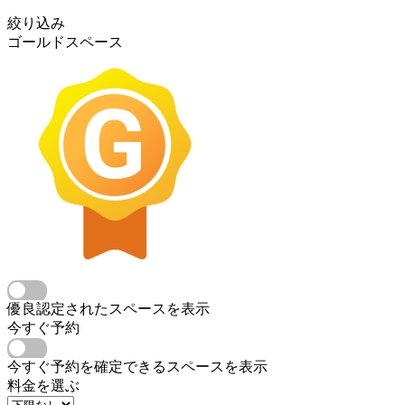
絞り込み
ゴールドスペース
優良認定されたスペースを表示
今すぐ予約
今すぐ予約を確定できるスペースを表示
料金を選ぶ