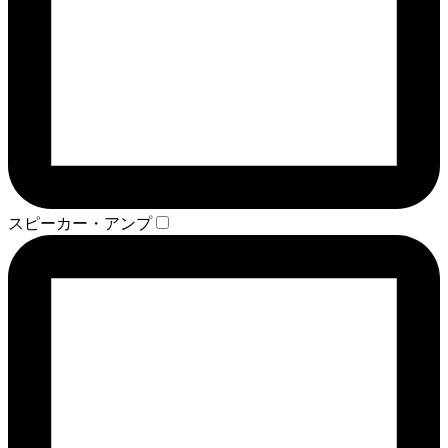
スピーカー・アンプ