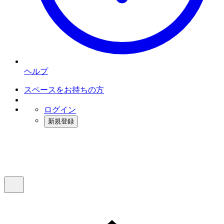
ヘルプ
スペースをお持ちの方
ログイン
新規登録
インスタベース
メニュー