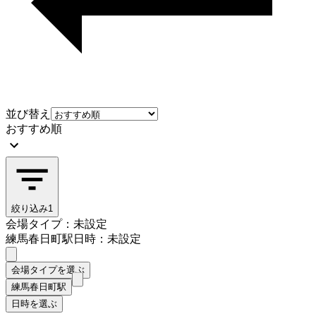
並び替え
おすすめ順
絞り込み
1
会場タイプ：未設定
練馬春日町駅
日時：未設定
会場タイプを選ぶ
練馬春日町駅
日時を選ぶ