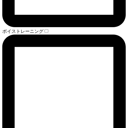
ボイストレーニング