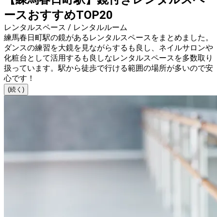
ースおすすめTOP20
レンタルスペース / レンタルルーム
練馬春日町駅の鏡があるレンタルスペースをまとめました。
ダンスの練習を大鏡を見ながらするも良し、ネイルサロンや
化粧台として活用するも良しなレンタルスペースを多数取り
扱っています。駅から徒歩で行ける範囲の場所が多いので安
心です！
(続く)