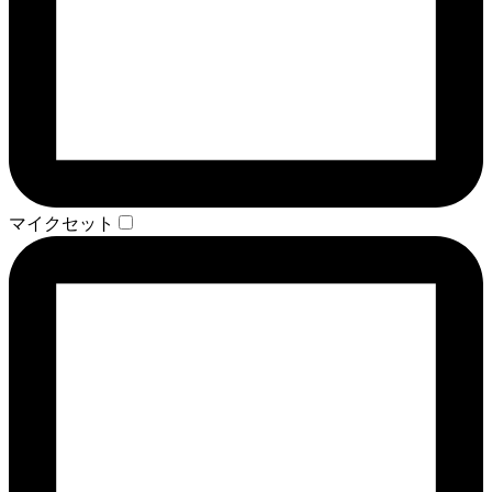
マイクセット