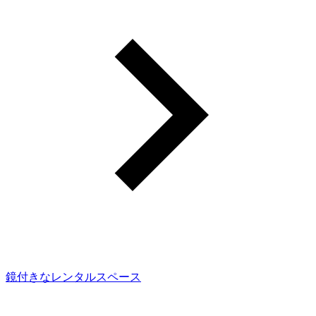
鏡付きなレンタルスペース