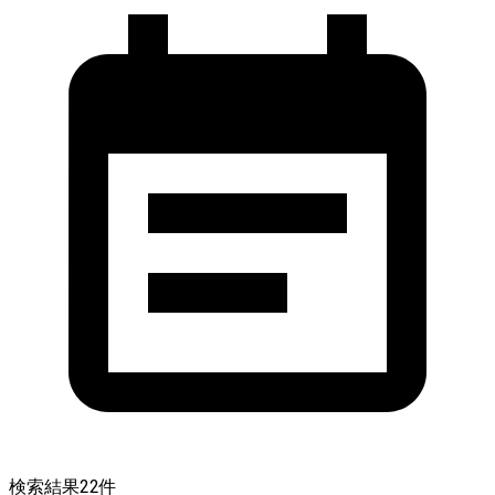
検索結果
22
件