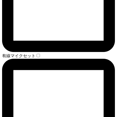
有線マイクセット