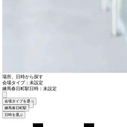
場所、日時から探す
会場タイプ：未設定
練馬春日町駅
日時：未設定
会場タイプを選ぶ
練馬春日町駅
日時を選ぶ