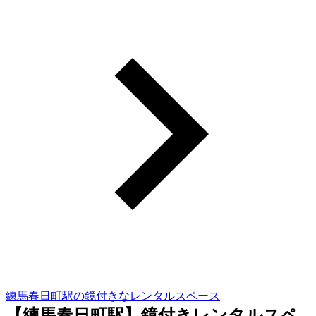
練馬春日町駅の鏡付きなレンタルスペース
【練馬春日町駅】鏡付きレンタルスペ