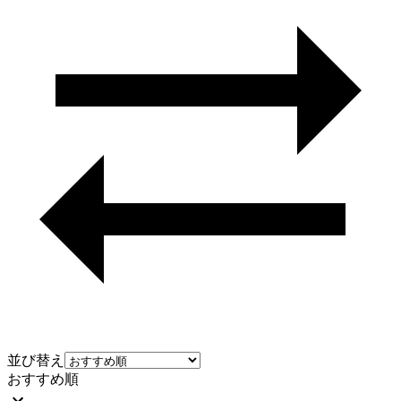
並び替え
おすすめ順