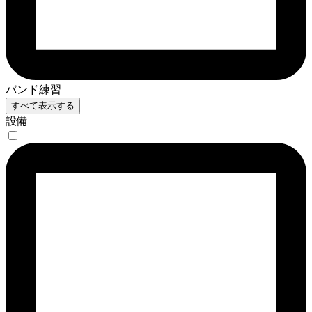
バンド練習
すべて表示する
設備