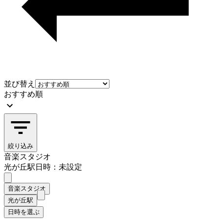
並び替え
おすすめ順
絞り込み
音楽スタジオ
光が丘駅
日時：未設定
音楽スタジオ
光が丘駅
日時を選ぶ