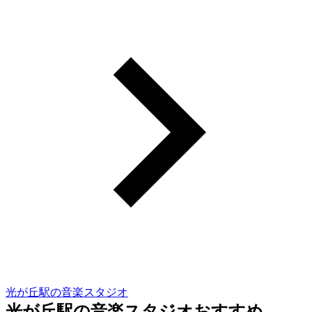
光が丘駅の音楽スタジオ
光が丘駅の音楽スタジオおすすめ