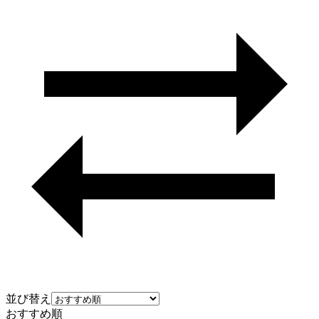
並び替え
おすすめ順