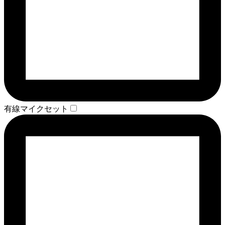
有線マイクセット