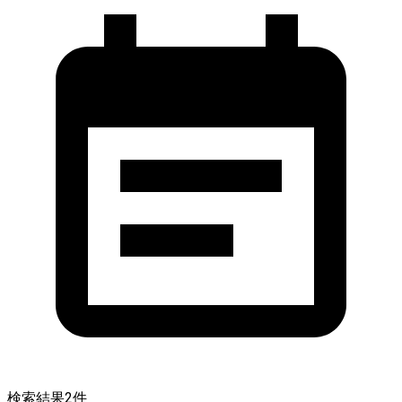
検索結果
2
件