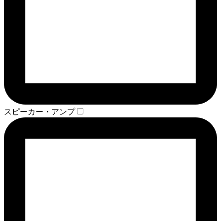
スピーカー・アンプ