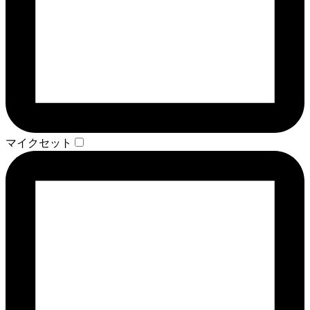
マイクセット