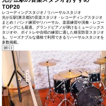
TOP20
レコーディングスタジオ / リハーサルスタジオ
光が丘駅(東京都)の音楽スタジオ・レコーディングスタジオ
まとめ！バンド練習やリハーサル、楽器練習や演奏・レコー
ディングにも最適。グランドピアノが弾けるミュージックス
タジオや、ボイトレや合唱の練習に適した格安防音スタジオ
も。リーズナブルな価格で利用できるリハーサルスタジオを
多数掲載。
(続く)