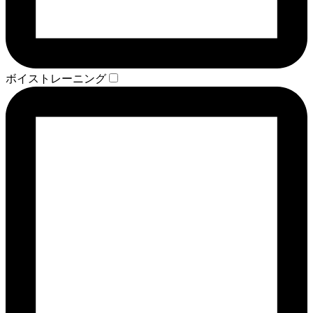
ボイストレーニング