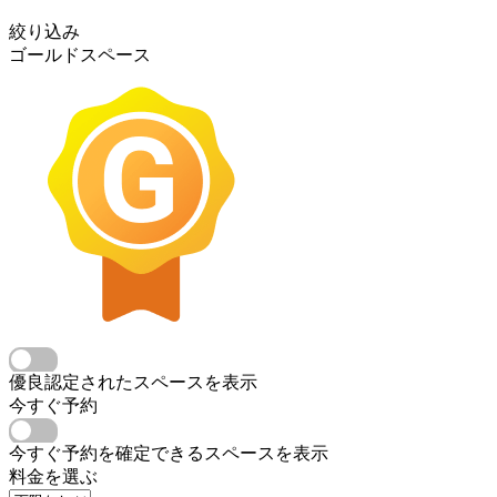
絞り込み
ゴールドスペース
優良認定されたスペースを表示
今すぐ予約
今すぐ予約を確定できるスペースを表示
料金を選ぶ