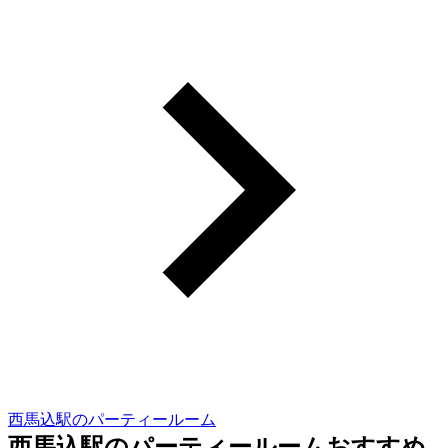
西馬込駅のパーティールーム
西馬込駅のパーティールームおすすめ