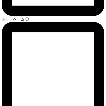
ボードゲーム