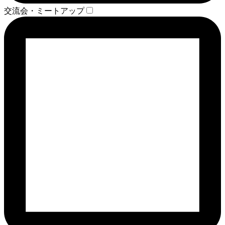
交流会・ミートアップ