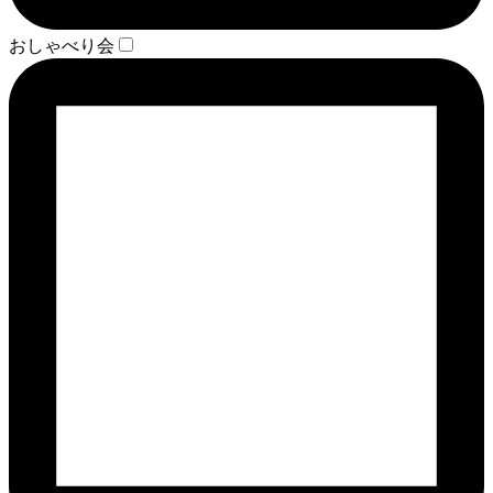
おしゃべり会