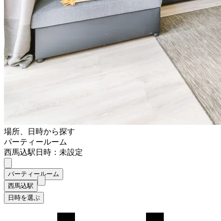
場所、日時から探す
パーティールーム
西馬込駅
日時：未設定
パーティールーム
西馬込駅
日時を選ぶ