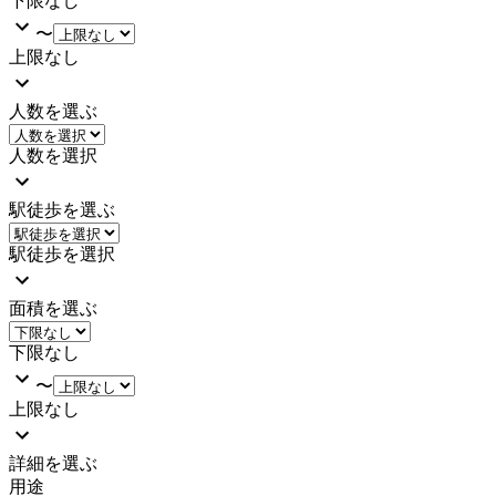
下限なし
〜
上限なし
人数を選ぶ
人数を選択
駅徒歩を選ぶ
駅徒歩を選択
面積を選ぶ
下限なし
〜
上限なし
詳細を選ぶ
用途