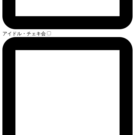
アイドル・チェキ会