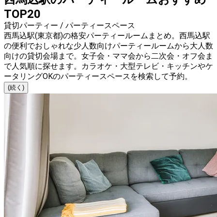
TOP20
貸切パーティー / パーティースペース
西馬込駅(東京都)の格安パーティールームまとめ。西馬込駅
の便利でおしゃれな少人数向けパーティールームから大人数
向けの貸切会場まで。女子会・ママ会から二次会・オフ会ま
で人気順に探せます。カラオケ・大型テレビ・キッチンやケ
ータリングOKのパーティースペースを検索して予約。
(続く)