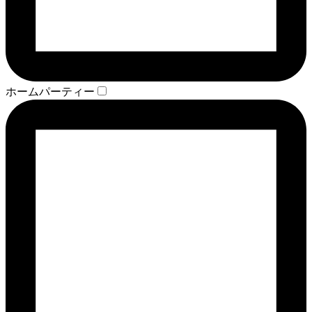
ホームパーティー