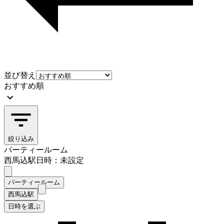
並び替え
おすすめ順
絞り込み
パーティールーム
西馬込駅
日時：未設定
パーティールーム
西馬込駅
日時を選ぶ