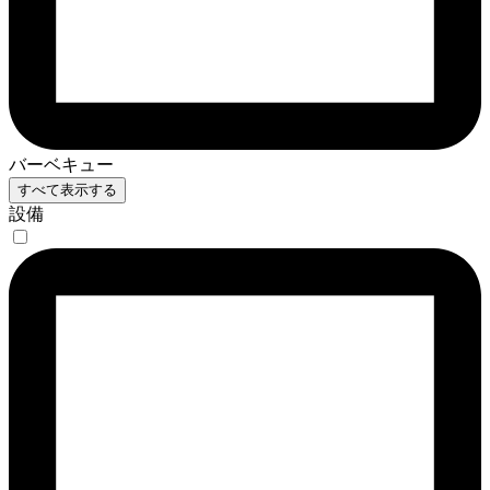
バーベキュー
すべて表示する
設備