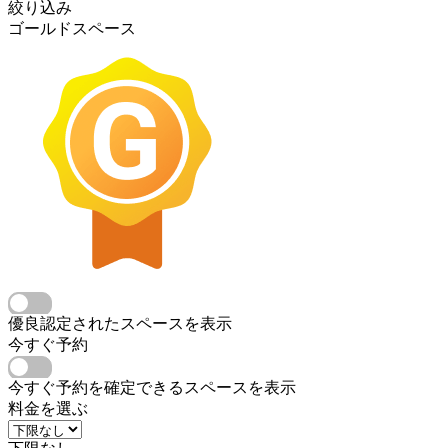
絞り込み
ゴールドスペース
優良認定されたスペースを表示
今すぐ予約
今すぐ予約を確定できるスペースを表示
料金を選ぶ