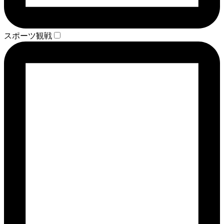
スポーツ観戦