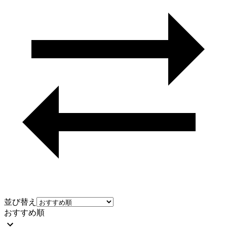
並び替え
おすすめ順