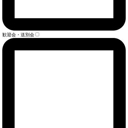
歓迎会・送別会