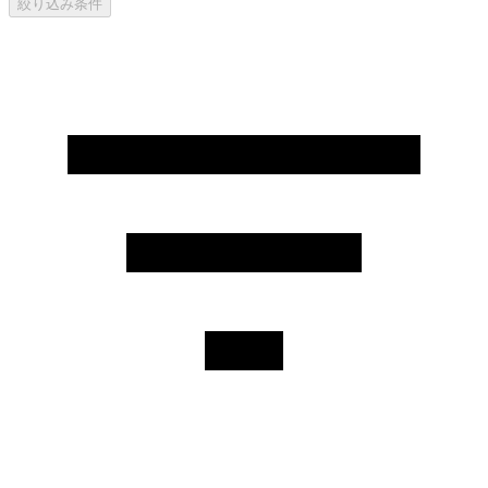
絞り込み条件