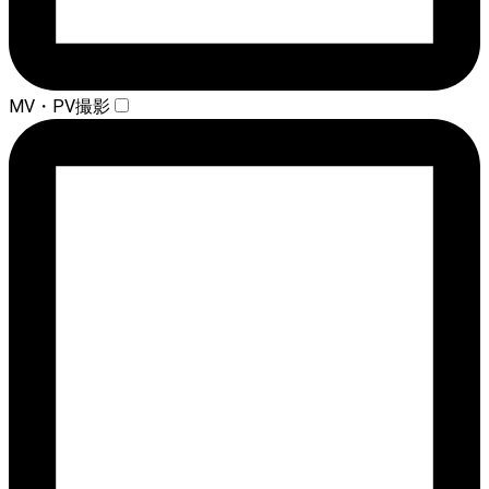
MV・PV撮影