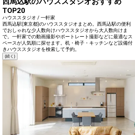
西馬込駅のハウススタジオおすすめ
TOP20
ハウススタジオ / 一軒家
西馬込駅(東京都)のハウススタジオまとめ。西馬込駅の便利
でおしゃれな少人数向けハウススタジオから大人数向けま
で。一軒家での動画撮影やポートレート撮影などに最適なス
ペースが人気順に探せます。机・椅子・キッチンなど設備付
きハウススタジオを検索して予約。
(続く)