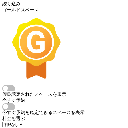
絞り込み
ゴールドスペース
優良認定されたスペースを表示
今すぐ予約
今すぐ予約を確定できるスペースを表示
料金を選ぶ