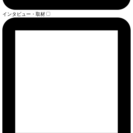
インタビュー・取材