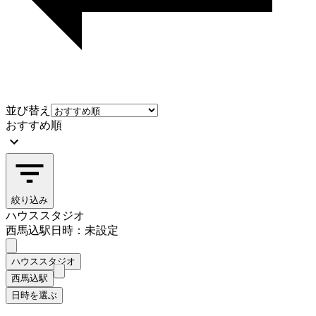
並び替え
おすすめ順
絞り込み
ハウススタジオ
西馬込駅
日時：未設定
ハウススタジオ
西馬込駅
日時を選ぶ