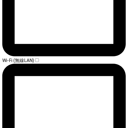
Wi-Fi (無線LAN)