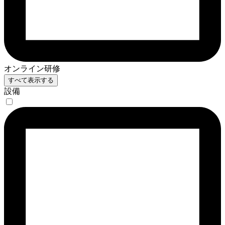
オンライン研修
すべて表示する
設備