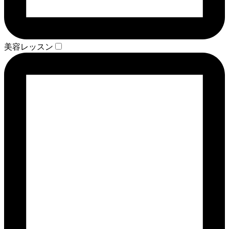
美容レッスン