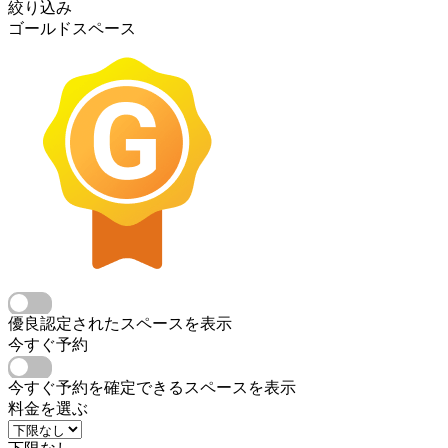
絞り込み
ゴールドスペース
優良認定されたスペースを表示
今すぐ予約
今すぐ予約を確定できるスペースを表示
料金を選ぶ