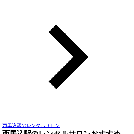
西馬込駅のレンタルサロン
西馬込駅のレンタルサロンおすすめ