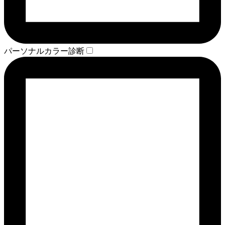
パーソナルカラー診断