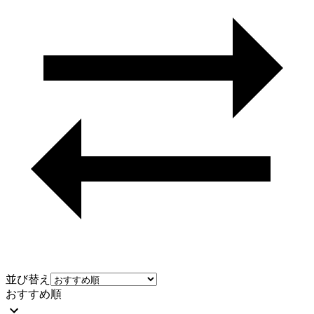
並び替え
おすすめ順