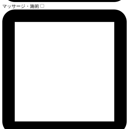
マッサージ・施術