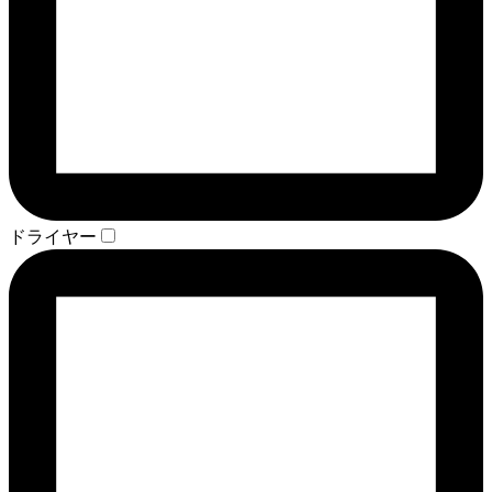
ドライヤー