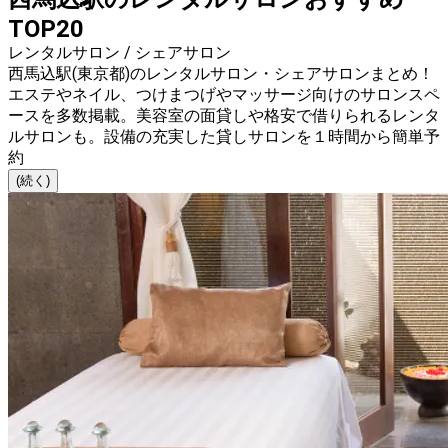
TOP20
レンタルサロン / シェアサロン
西馬込駅(東京都)のレンタルサロン・シェアサロンまとめ！
エステやネイル、つけまつげやマッサージ向けのサロンスペ
ースを多数掲載。美容室の面貸しや格安で借りられるレンタ
ルサロンも。設備の充実した貸しサロンを１時間から簡単予
約
(続く)