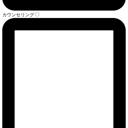
カウンセリング