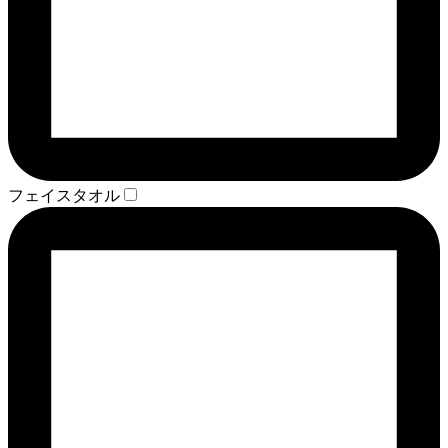
フェイスタオル