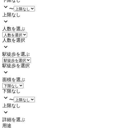
下限なし
〜
上限なし
人数を選ぶ
人数を選択
駅徒歩を選ぶ
駅徒歩を選択
面積を選ぶ
下限なし
〜
上限なし
詳細を選ぶ
用途