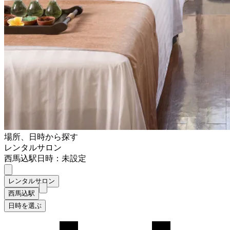
場所、日時から探す
レンタルサロン
西馬込駅
日時：未設定
レンタルサロン
西馬込駅
日時を選ぶ