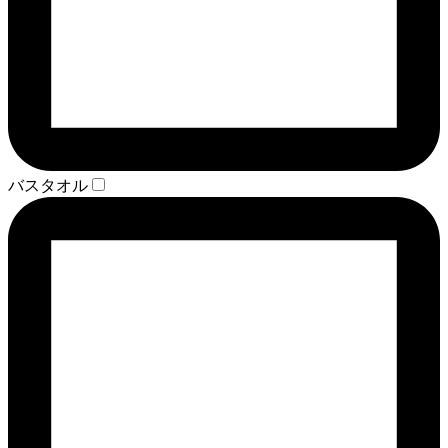
バスタオル