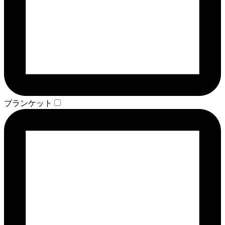
ブランケット