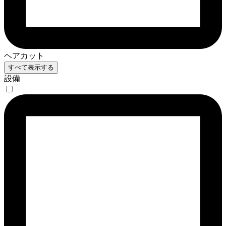
ヘアカット
すべて表示する
設備