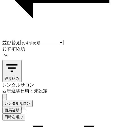
並び替え
おすすめ順
絞り込み
レンタルサロン
西馬込駅
日時：未設定
レンタルサロン
西馬込駅
日時を選ぶ