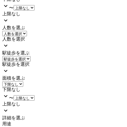
〜
上限なし
人数を選ぶ
人数を選択
駅徒歩を選ぶ
駅徒歩を選択
面積を選ぶ
下限なし
〜
上限なし
詳細を選ぶ
用途