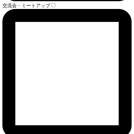
交流会・ミートアップ