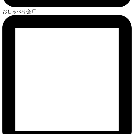
おしゃべり会