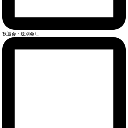
歓迎会・送別会