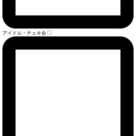
アイドル・チェキ会