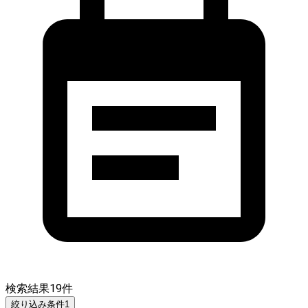
検索結果
19
件
絞り込み条件
1