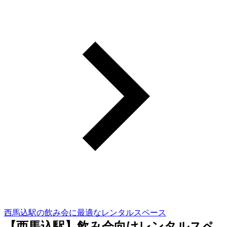
西馬込駅の飲み会に最適なレンタルスペース
【西馬込駅】飲み会向けレンタルスペ