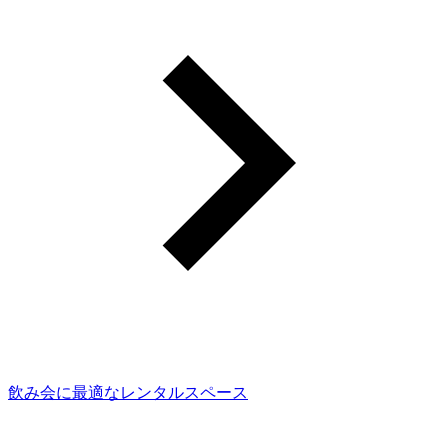
飲み会に最適なレンタルスペース