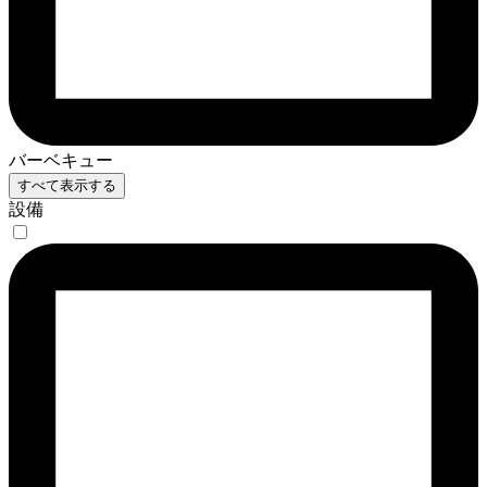
バーベキュー
すべて表示する
設備