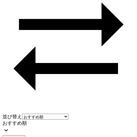
並び替え
おすすめ順