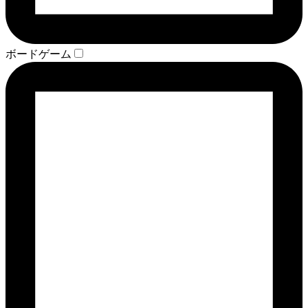
ボードゲーム