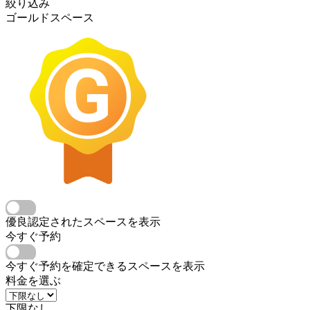
絞り込み
ゴールドスペース
優良認定されたスペースを表示
今すぐ予約
今すぐ予約を確定できるスペースを表示
料金を選ぶ
下限なし