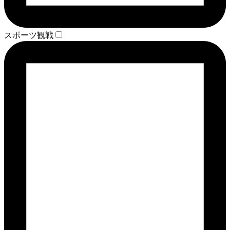
スポーツ観戦