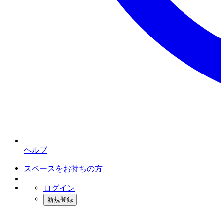
ヘルプ
スペースをお持ちの方
ログイン
新規登録
インスタベース