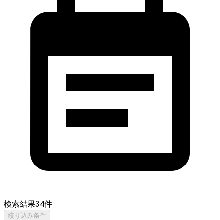
検索結果
34
件
絞り込み条件