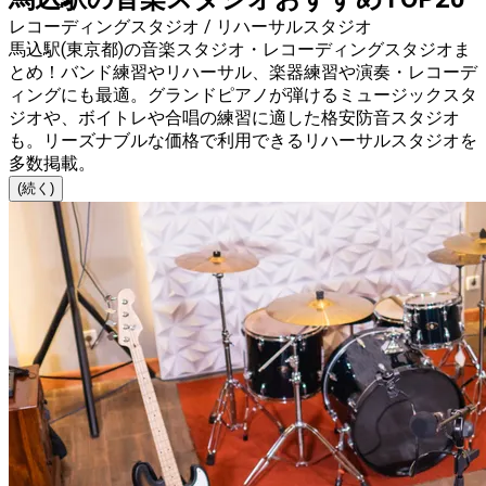
レコーディングスタジオ / リハーサルスタジオ
馬込駅(東京都)の音楽スタジオ・レコーディングスタジオま
とめ！バンド練習やリハーサル、楽器練習や演奏・レコーデ
ィングにも最適。グランドピアノが弾けるミュージックスタ
ジオや、ボイトレや合唱の練習に適した格安防音スタジオ
も。リーズナブルな価格で利用できるリハーサルスタジオを
多数掲載。
(続く)