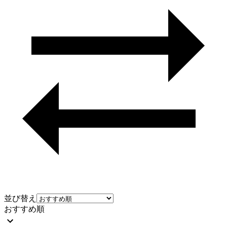
並び替え
おすすめ順