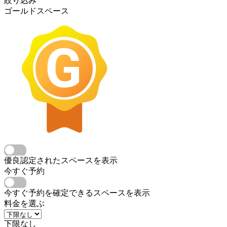
絞り込み
ゴールドスペース
優良認定されたスペースを表示
今すぐ予約
今すぐ予約を確定できるスペースを表示
料金を選ぶ
下限なし