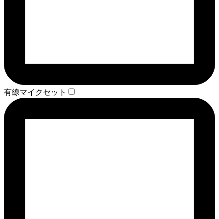
有線マイクセット