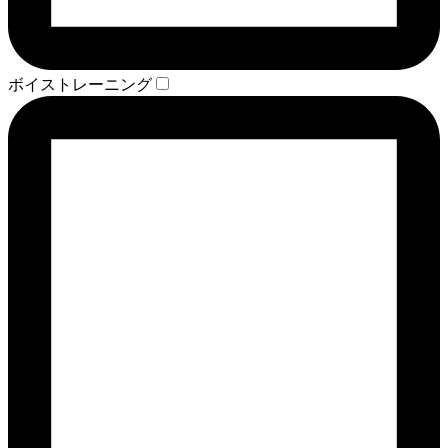
ボイストレーニング