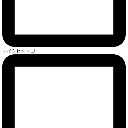
マイクセット