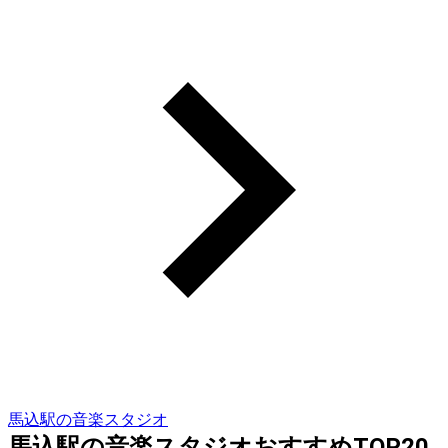
馬込駅の音楽スタジオ
馬込駅の音楽スタジオおすすめTOP20