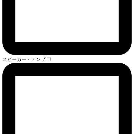
スピーカー・アンプ