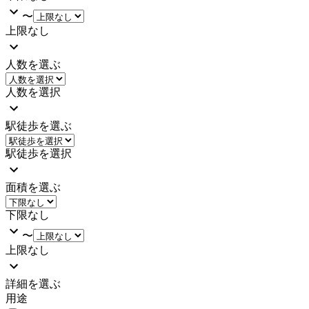
〜
上限なし
人数を選ぶ
人数を選択
駅徒歩を選ぶ
駅徒歩を選択
面積を選ぶ
下限なし
〜
上限なし
詳細を選ぶ
用途