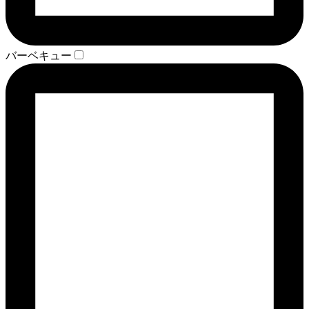
バーベキュー