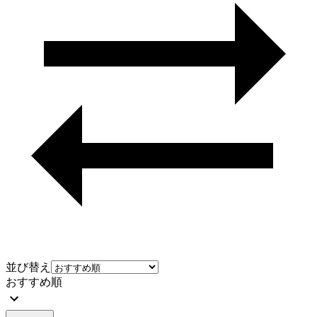
並び替え
おすすめ順