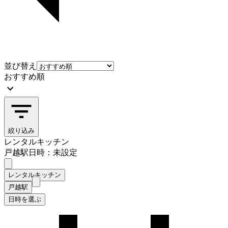
並び替え
おすすめ順
絞り込み
レンタルキッチン
戸越駅
日時：未設定
レンタルキッチン
戸越駅
日時を選ぶ