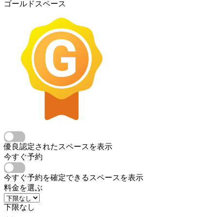
ゴールドスペース
優良認定されたスペースを表示
今すぐ予約
今すぐ予約を確定できるスペースを表示
料金を選ぶ
下限なし