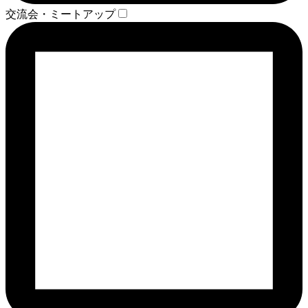
交流会・ミートアップ