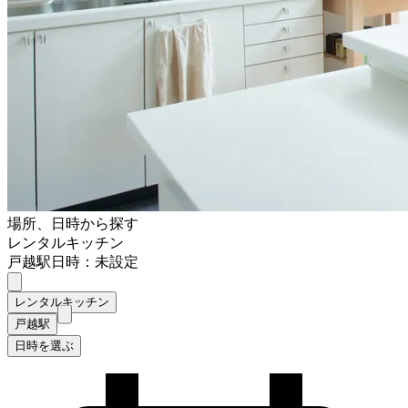
場所、日時から探す
レンタルキッチン
戸越駅
日時：未設定
レンタルキッチン
戸越駅
日時を選ぶ