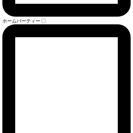
ホームパーティー