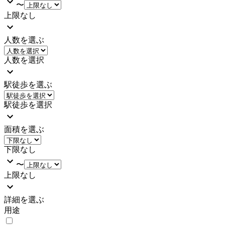
〜
上限なし
人数を選ぶ
人数を選択
駅徒歩を選ぶ
駅徒歩を選択
面積を選ぶ
下限なし
〜
上限なし
詳細を選ぶ
用途