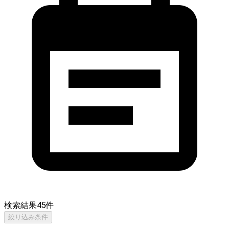
検索結果
45
件
絞り込み条件