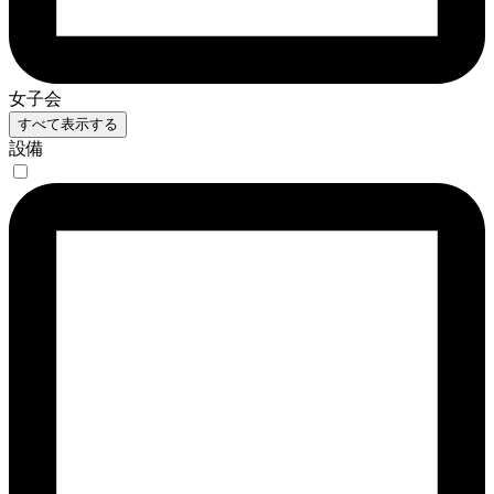
女子会
すべて表示する
設備