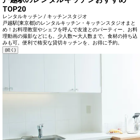
TOP20
レンタルキッチン / キッチンスタジオ
戸越駅(東京都)のレンタルキッチン・キッチンスタジオまと
め！お料理教室やシェフを呼んで友達とのパーティー、お料
理動画の撮影などにも。少人数〜大人数まで。食材の持ち込
みも可。便利で格安な貸切キッチンを、お得に予約。
(続く)