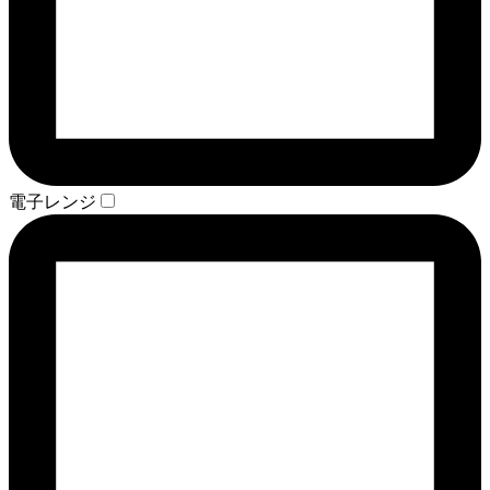
電子レンジ