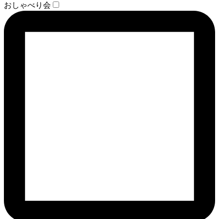
おしゃべり会