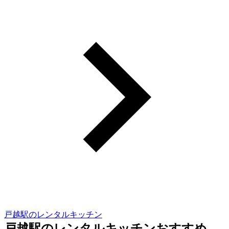
戸越駅のレンタルキッチン
戸越駅のレンタルキッチンおすすめ