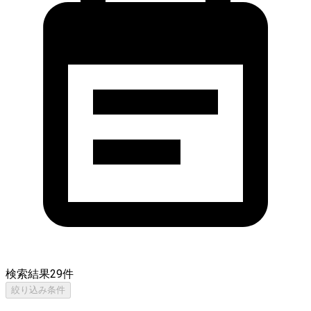
検索結果
29
件
絞り込み条件