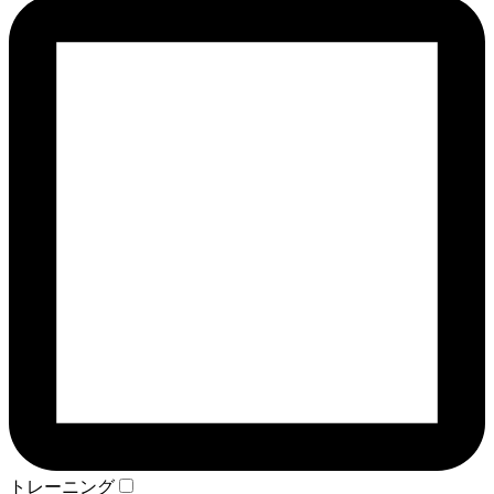
トレーニング