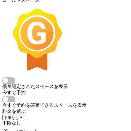
ゴールドスペース
優良認定されたスペースを表示
今すぐ予約
今すぐ予約を確定できるスペースを表示
料金を選ぶ
下限なし