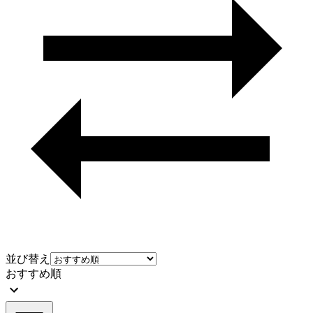
並び替え
おすすめ順