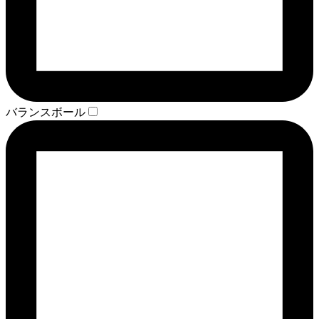
バランスボール