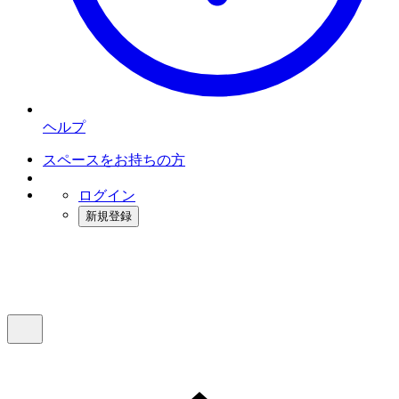
ヘルプ
スペースをお持ちの方
ログイン
新規登録
インスタベース
メニュー