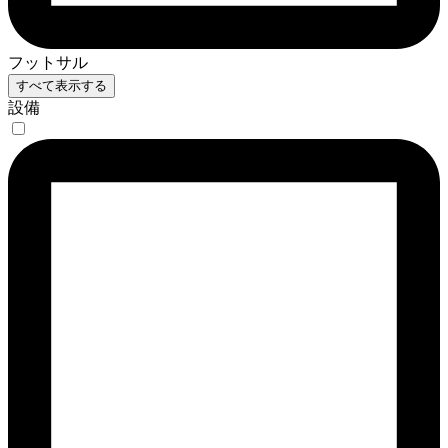
フットサル
すべて表示する
設備