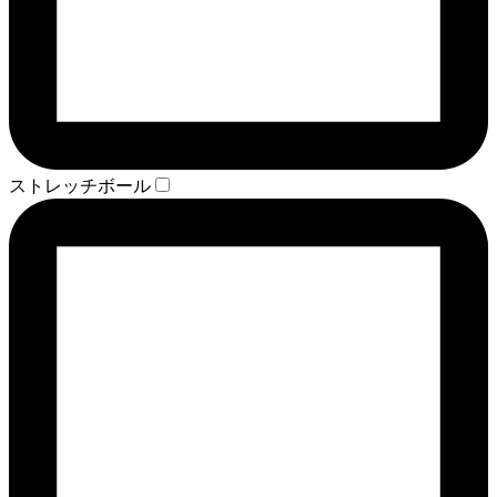
ストレッチボール