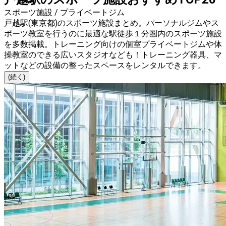
スポーツ施設 / プライベートジム
戸越駅(東京都)のスポーツ施設まとめ。パーソナルジムやス
ポーツ教室を行うのに最適な駅徒歩１分圏内のスポーツ施設
を多数掲載。トレーニング向けの個室プライベートジムや体
操教室のできる広いスタジオなども！トレーニング器具、マ
ットなどの設備の整ったスペースをレンタルできます。
(続く)