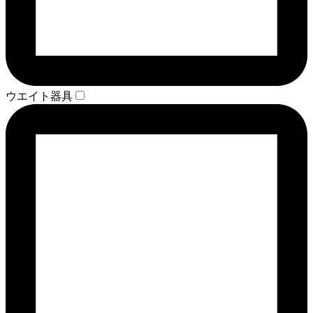
ウエイト器具