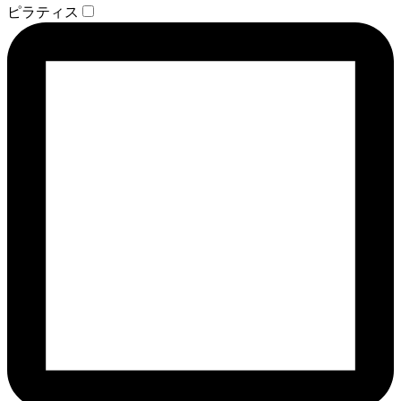
ピラティス