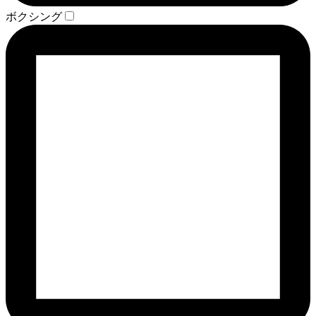
ボクシング