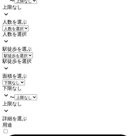
〜
上限なし
人数を選ぶ
人数を選択
駅徒歩を選ぶ
駅徒歩を選択
面積を選ぶ
下限なし
〜
上限なし
詳細を選ぶ
用途