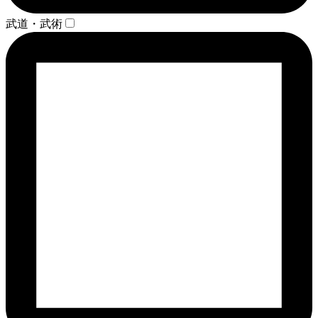
武道・武術