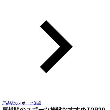
戸越駅のスポーツ施設
戸越駅のスポーツ施設おすすめTOP20