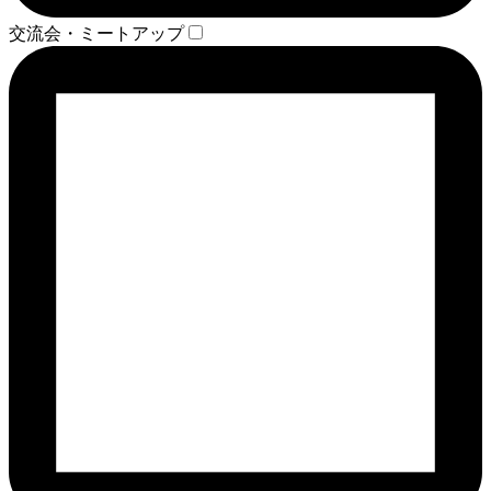
交流会・ミートアップ