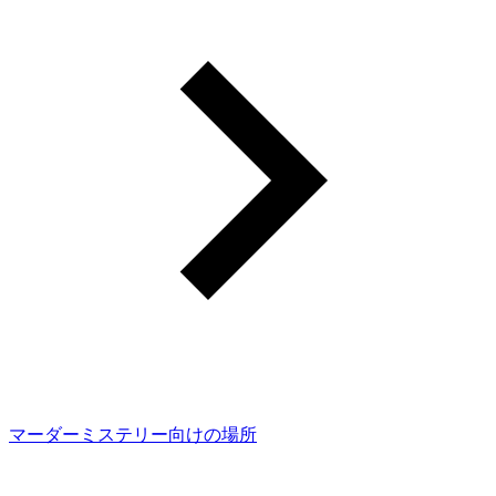
マーダーミステリー向けの場所