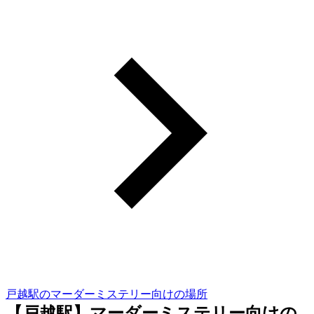
戸越駅のマーダーミステリー向けの場所
【戸越駅】マーダーミステリー向けの