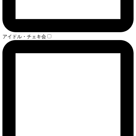
アイドル・チェキ会