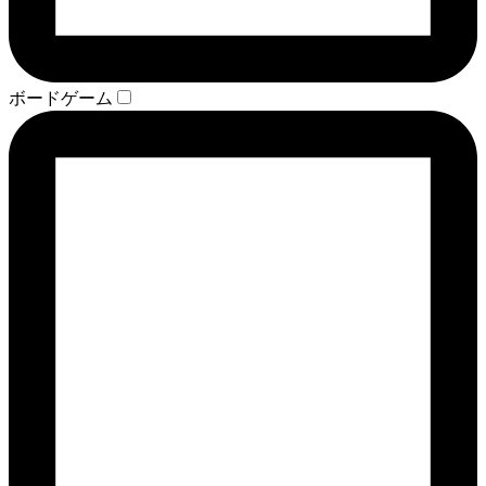
ボードゲーム