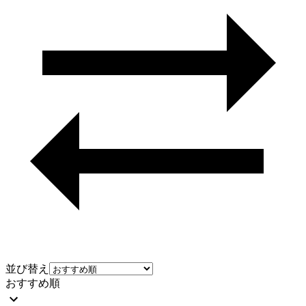
並び替え
おすすめ順