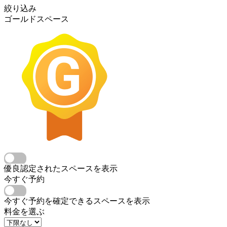
絞り込み
ゴールドスペース
優良認定されたスペースを表示
今すぐ予約
今すぐ予約を確定できるスペースを表示
料金を選ぶ