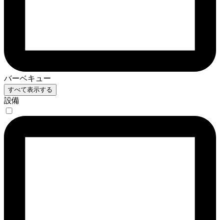
バーベキュー
すべて表示する
設備