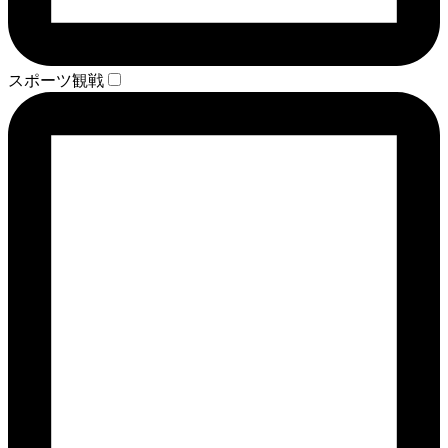
スポーツ観戦