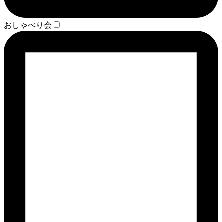
おしゃべり会