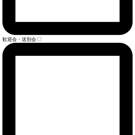
歓迎会・送別会