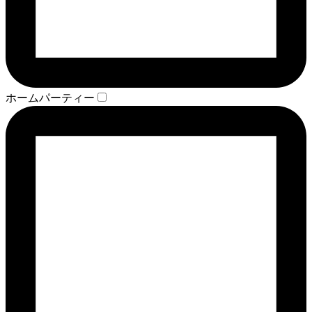
ホームパーティー