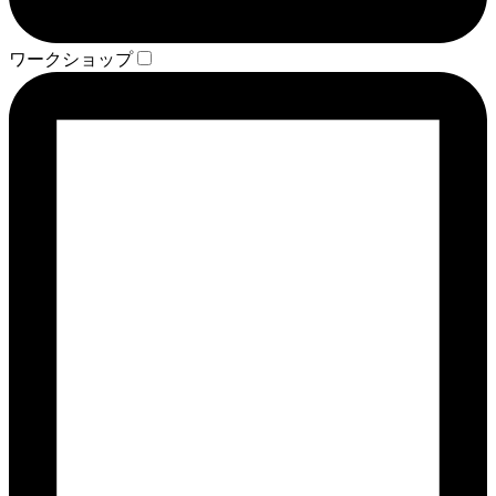
ワークショップ