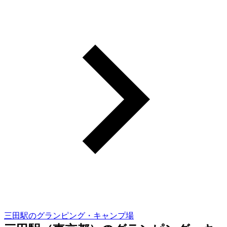
三田駅のグランピング・キャンプ場