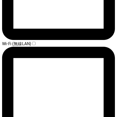
Wi-Fi (無線LAN)