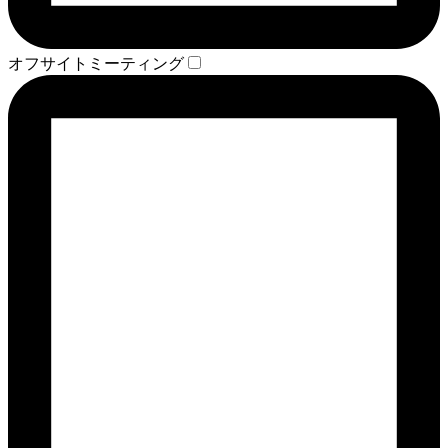
オフサイトミーティング