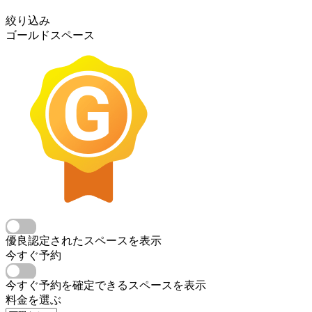
絞り込み
ゴールドスペース
優良認定されたスペースを表示
今すぐ予約
今すぐ予約を確定できるスペースを表示
料金を選ぶ