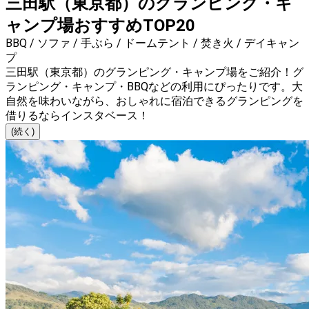
三田駅（東京都）のグランピング・キ
ャンプ場おすすめTOP20
BBQ / ソファ / 手ぶら / ドームテント / 焚き火 / デイキャン
プ
三田駅（東京都）のグランピング・キャンプ場をご紹介！グ
ランピング・キャンプ・BBQなどの利用にぴったりです。大
自然を味わいながら、おしゃれに宿泊できるグランピングを
借りるならインスタベース！
(続く)