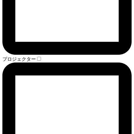
プロジェクター