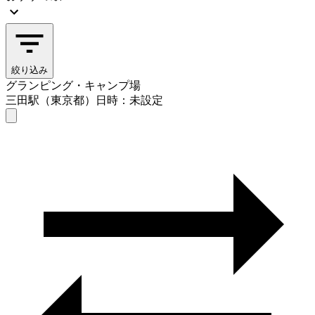
絞り込み
グランピング・キャンプ場
三田駅（東京都）
日時：未設定
グランピング・キャンプ場
三田駅（東京都）
日時を選ぶ