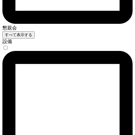
懇親会
すべて表示する
設備