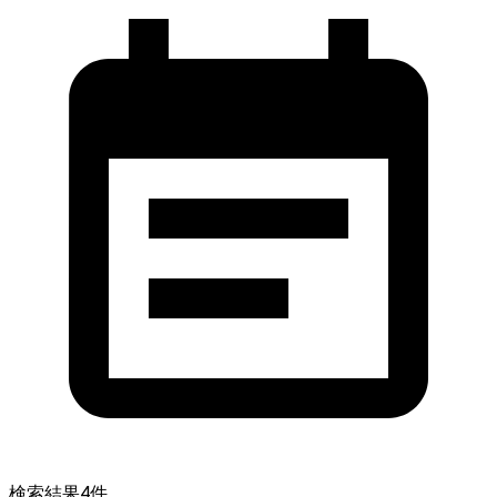
検索結果
4
件