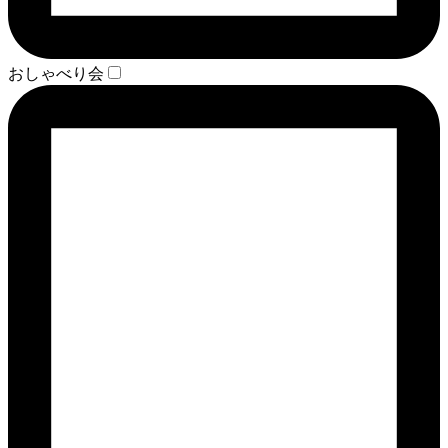
おしゃべり会