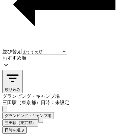
並び替え
おすすめ順
絞り込み
グランピング・キャンプ場
三田駅（東京都）
日時：未設定
グランピング・キャンプ場
三田駅（東京都）
日時を選ぶ