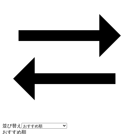
並び替え
おすすめ順