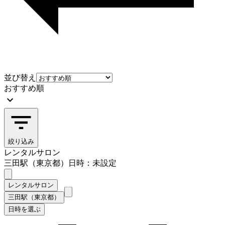
並び替え
おすすめ順
絞り込み
レンタルサロン
三田駅（東京都）
日時：未設定
レンタルサロン
三田駅（東京都）
日時を選ぶ