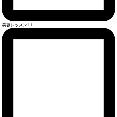
美容レッスン