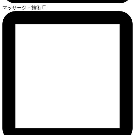
マッサージ・施術