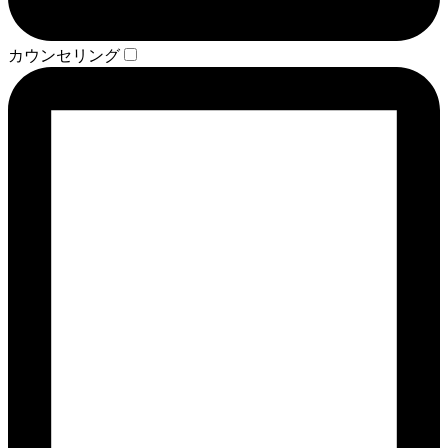
カウンセリング