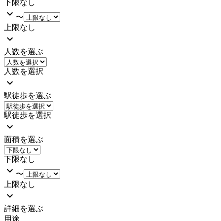
下限なし
〜
上限なし
人数を選ぶ
人数を選択
駅徒歩を選ぶ
駅徒歩を選択
面積を選ぶ
下限なし
〜
上限なし
詳細を選ぶ
用途