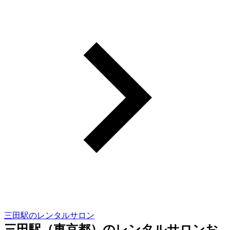
三田駅のレンタルサロン
三田駅（東京都）のレンタルサロンお