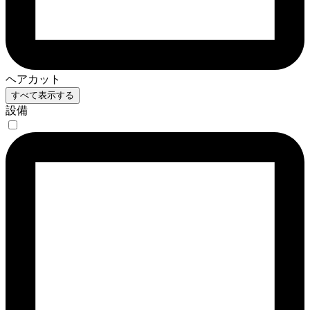
ヘアカット
すべて表示する
設備