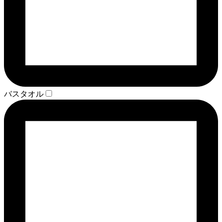
バスタオル