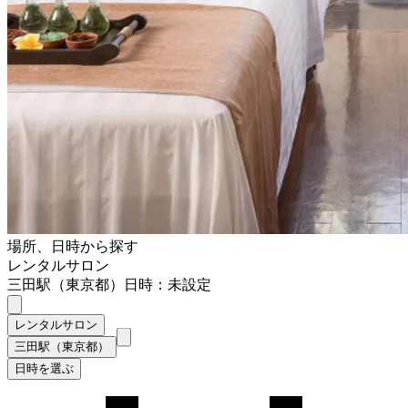
場所、日時から探す
レンタルサロン
三田駅（東京都）
日時：未設定
レンタルサロン
三田駅（東京都）
日時を選ぶ