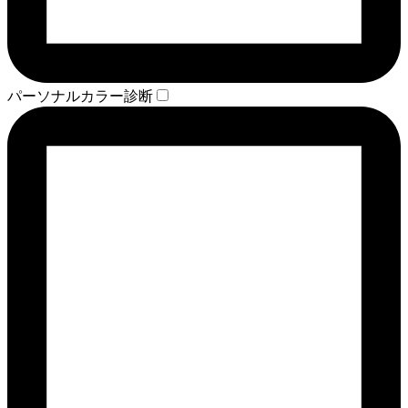
パーソナルカラー診断