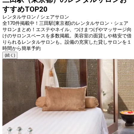
すすめTOP20
レンタルサロン / シェアサロン
全170件掲載中！三田駅(東京都)のレンタルサロン・シェア
サロンまとめ！エステやネイル、つけまつげやマッサージ向
けのサロンスペースを多数掲載。美容室の面貸しや格安で借
りられるレンタルサロンも。設備の充実した貸しサロンを１
時間から簡単予約
(続く)