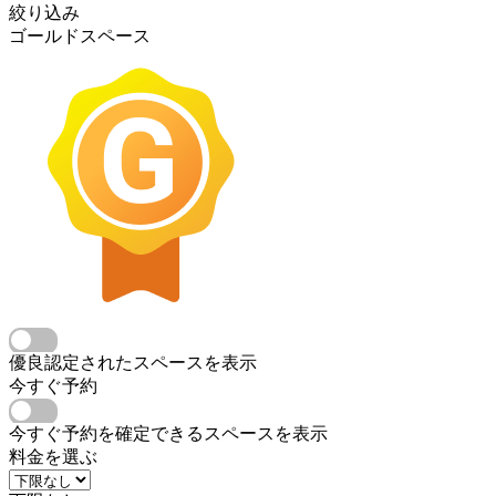
絞り込み
ゴールドスペース
優良認定されたスペースを表示
今すぐ予約
今すぐ予約を確定できるスペースを表示
料金を選ぶ