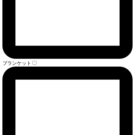
ブランケット