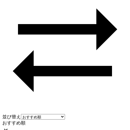
並び替え
おすすめ順