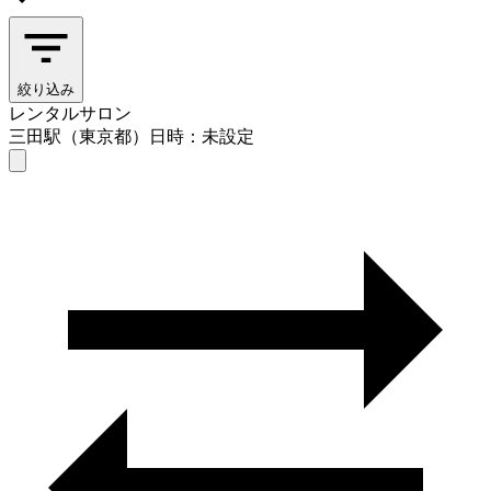
絞り込み
レンタルサロン
三田駅（東京都）
日時：未設定
レンタルサロン
三田駅（東京都）
日時を選ぶ