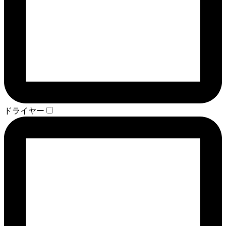
ドライヤー