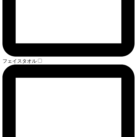
フェイスタオル