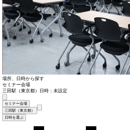
場所、日時から探す
セミナー会場
三田駅（東京都）
日時：未設定
セミナー会場
三田駅（東京都）
日時を選ぶ