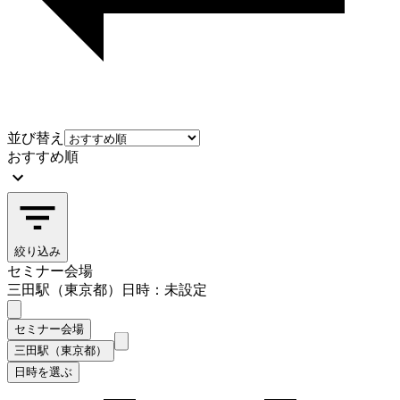
並び替え
おすすめ順
絞り込み
セミナー会場
三田駅（東京都）
日時：未設定
セミナー会場
三田駅（東京都）
日時を選ぶ