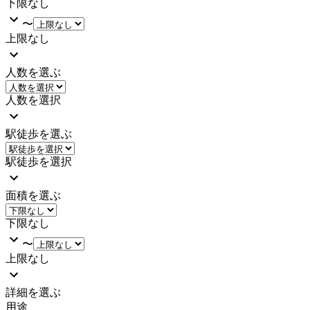
下限なし
〜
上限なし
人数を選ぶ
人数を選択
駅徒歩を選ぶ
駅徒歩を選択
面積を選ぶ
下限なし
〜
上限なし
詳細を選ぶ
用途