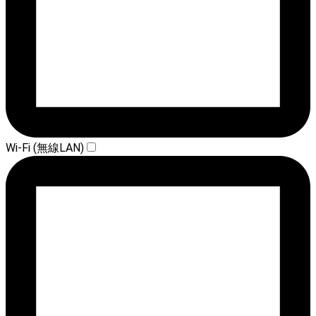
Wi-Fi (無線LAN)