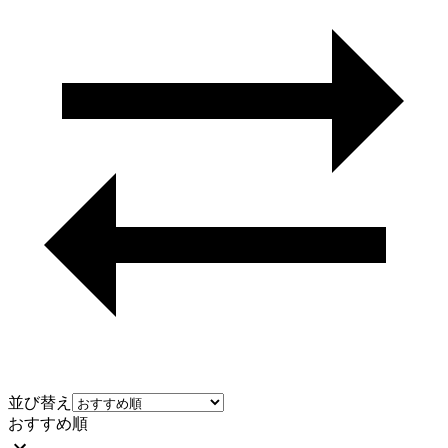
並び替え
おすすめ順