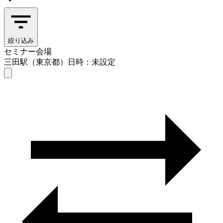
絞り込み
セミナー会場
三田駅（東京都）
日時：未設定
セミナー会場
三田駅（東京都）
日時を選ぶ