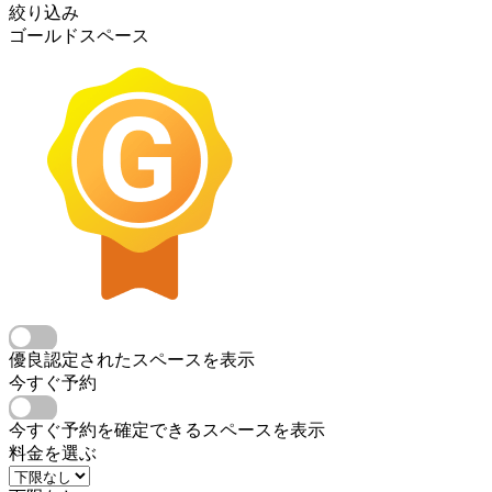
絞り込み
ゴールドスペース
優良認定されたスペースを表示
今すぐ予約
今すぐ予約を確定できるスペースを表示
料金を選ぶ