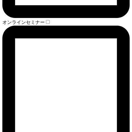
オンラインセミナー