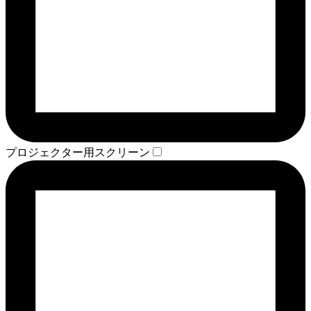
プロジェクター用スクリーン