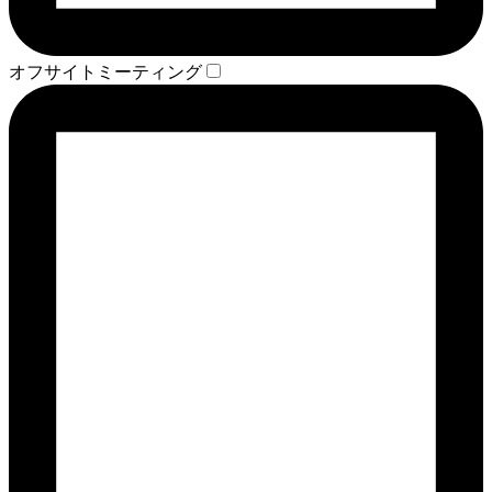
オフサイトミーティング