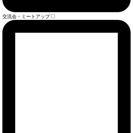
交流会・ミートアップ