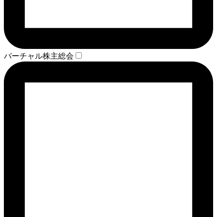
バーチャル株主総会