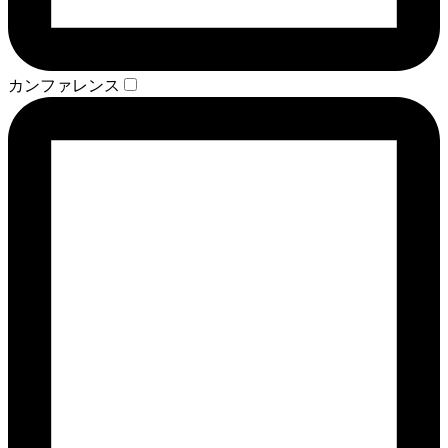
カンファレンス