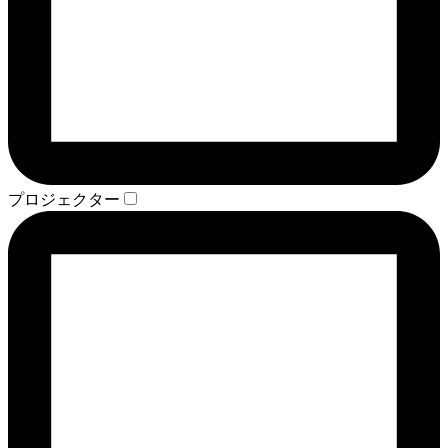
プロジェクター