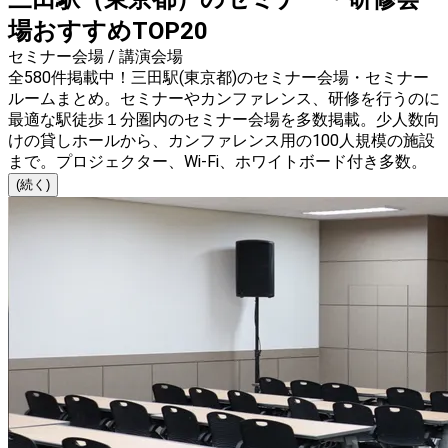
場おすすめTOP20
セミナー会場 / 講演会場
全580件掲載中！三田駅(東京都)のセミナー会場・セミナー
ルームまとめ。セミナーやカンファレンス、研修を行うのに
最適な駅徒歩１分圏内のセミナー会場を多数掲載。少人数向
けの貸しホールから、カンファレンス用の100人規模の施設
まで。プロジェクター、Wi-Fi、ホワイトボード付き多数。
(続く)