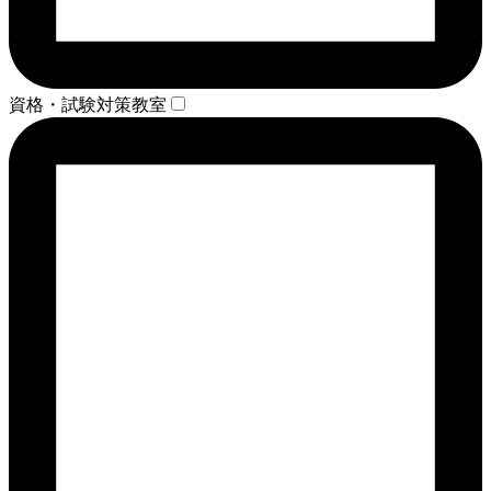
資格・試験対策教室