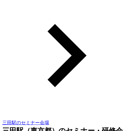
三田駅のセミナー会場
三田駅（東京都）のセミナー・研修会