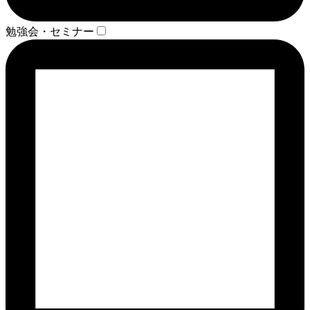
勉強会・セミナー