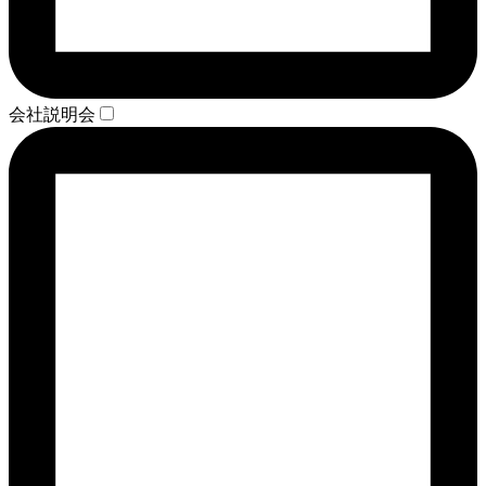
会社説明会