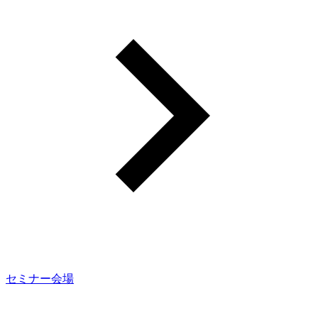
セミナー会場