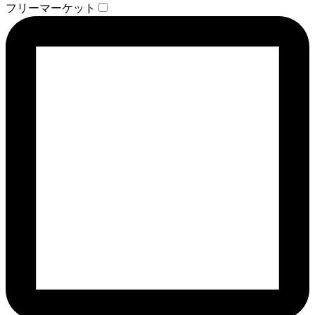
フリーマーケット