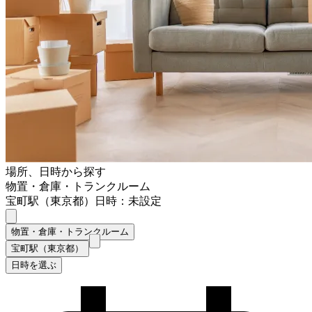
場所、日時から探す
物置・倉庫・トランクルーム
宝町駅（東京都）
日時：未設定
物置・倉庫・トランクルーム
宝町駅（東京都）
日時を選ぶ