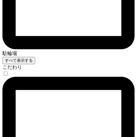
駐輪場
すべて表示する
こだわり