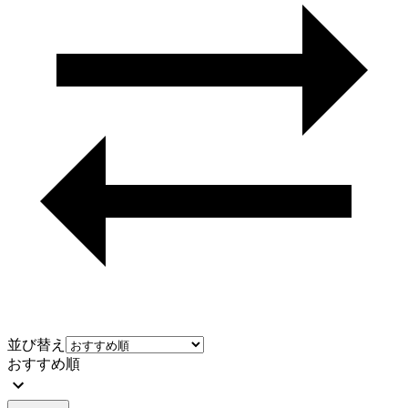
並び替え
おすすめ順