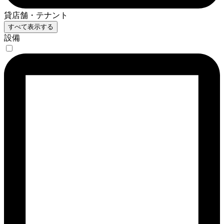
貸店舗・テナント
すべて表示する
設備