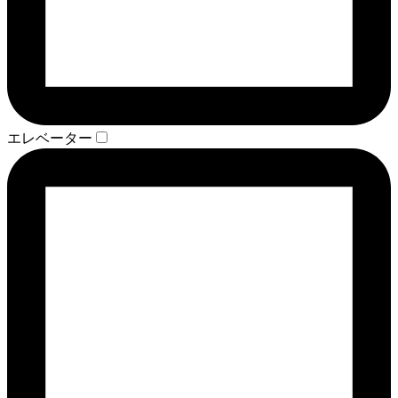
エレベーター