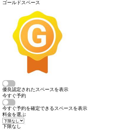
ゴールドスペース
優良認定されたスペースを表示
今すぐ予約
今すぐ予約を確定できるスペースを表示
料金を選ぶ
下限なし