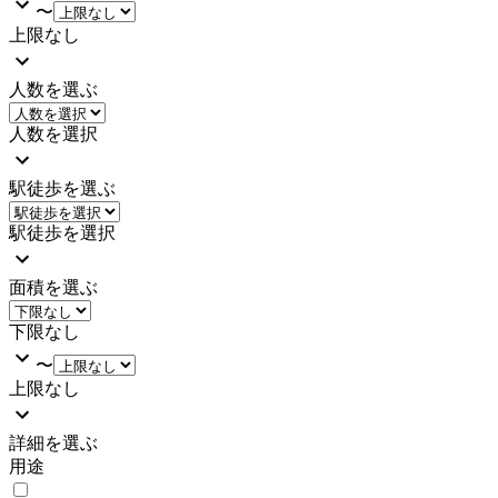
〜
上限なし
人数を選ぶ
人数を選択
駅徒歩を選ぶ
駅徒歩を選択
面積を選ぶ
下限なし
〜
上限なし
詳細を選ぶ
用途