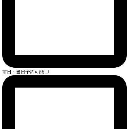
前日・当日予約可能