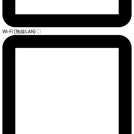
Wi-Fi (無線LAN)