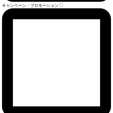
キャンペーン・プロモーション