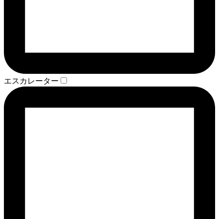
エスカレーター