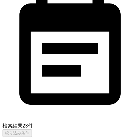
検索結果
23
件
絞り込み条件