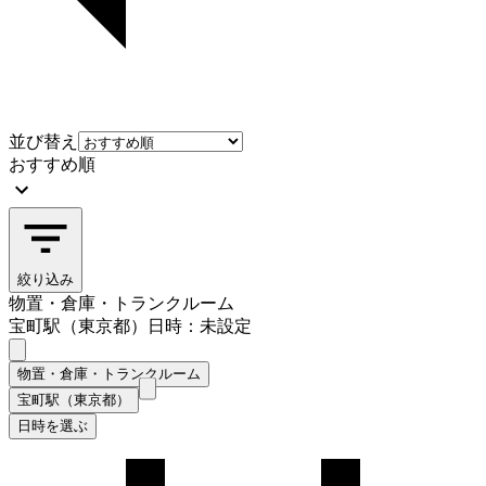
並び替え
おすすめ順
絞り込み
物置・倉庫・トランクルーム
宝町駅（東京都）
日時：未設定
物置・倉庫・トランクルーム
宝町駅（東京都）
日時を選ぶ