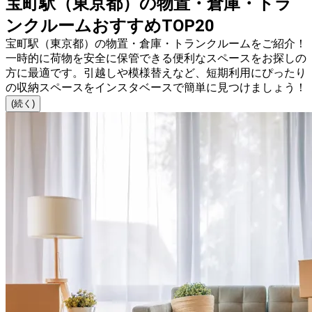
宝町駅（東京都）の物置・倉庫・トラ
ンクルームおすすめTOP20
宝町駅（東京都）の物置・倉庫・トランクルームをご紹介！
一時的に荷物を安全に保管できる便利なスペースをお探しの
方に最適です。引越しや模様替えなど、短期利用にぴったり
の収納スペースをインスタベースで簡単に見つけましょう！
(続く)