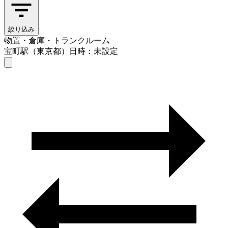
絞り込み
物置・倉庫・トランクルーム
宝町駅（東京都）
日時：未設定
物置・倉庫・トランクルーム
宝町駅（東京都）
日時を選ぶ