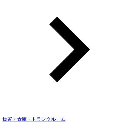
物置・倉庫・トランクルーム