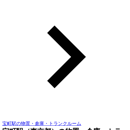
宝町駅の物置・倉庫・トランクルーム