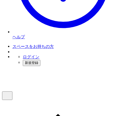
ヘルプ
スペースをお持ちの方
ログイン
新規登録
インスタベース
メニュー