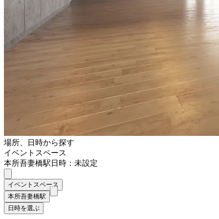
場所、日時から探す
イベントスペース
本所吾妻橋駅
日時：未設定
イベントスペース
本所吾妻橋駅
日時を選ぶ