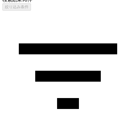
絞り込み条件