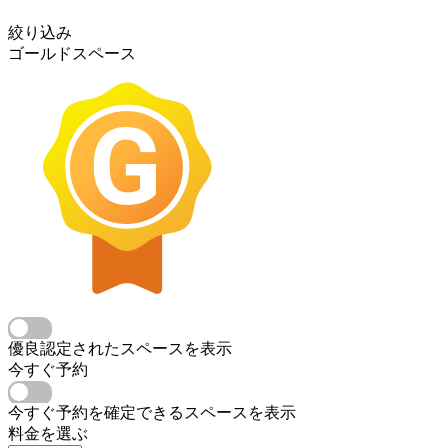
絞り込み
ゴールドスペース
優良認定されたスペースを表示
今すぐ予約
今すぐ予約を確定できるスペースを表示
料金を選ぶ