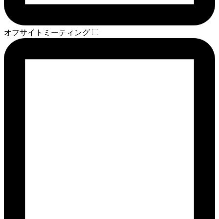
オフサイトミーティング