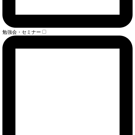
勉強会・セミナー