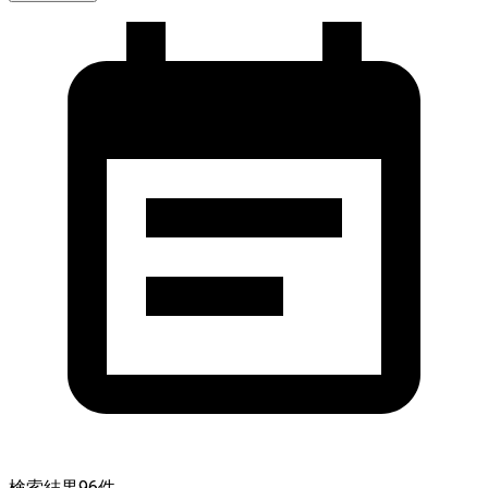
検索結果
96
件