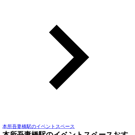
本所吾妻橋駅のイベントスペース
本所吾妻橋駅のイベントスペースおす