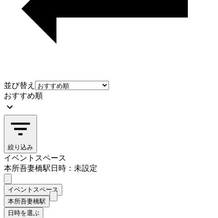
並び替え
おすすめ順
絞り込み
イベントスペース
本所吾妻橋駅
日時：未設定
イベントスペース
本所吾妻橋駅
日時を選ぶ