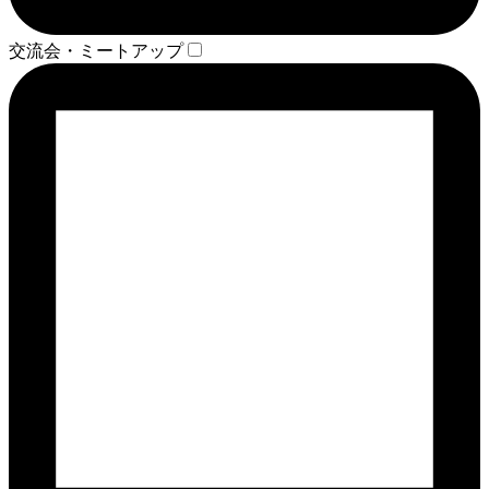
交流会・ミートアップ