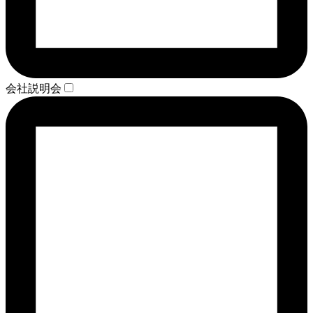
会社説明会