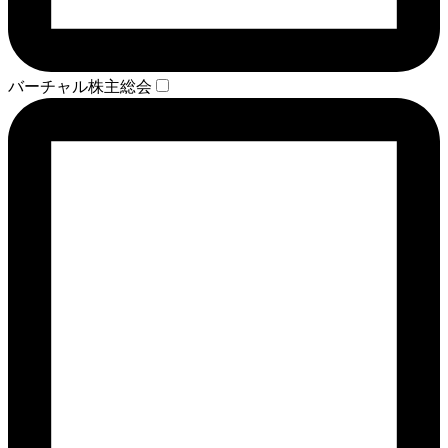
バーチャル株主総会