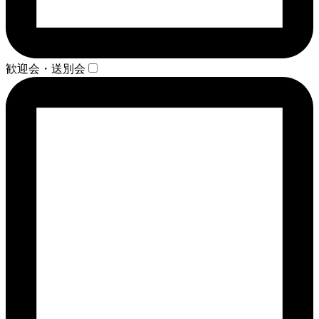
歓迎会・送別会