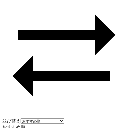
並び替え
おすすめ順