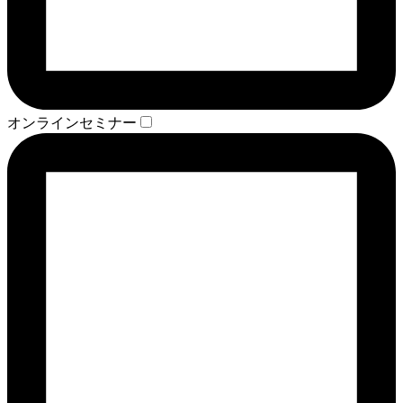
オンラインセミナー