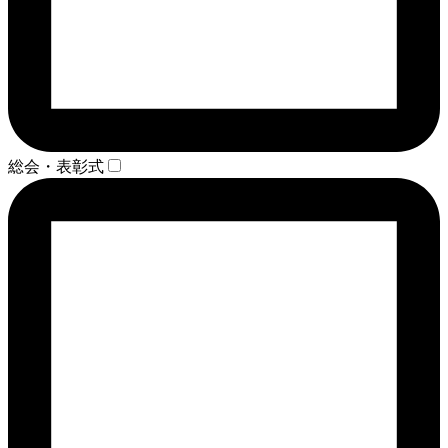
総会・表彰式