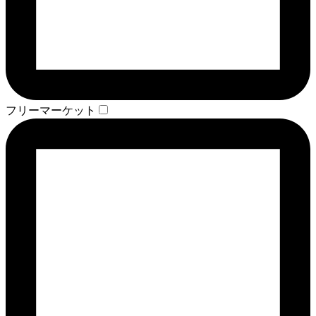
フリーマーケット