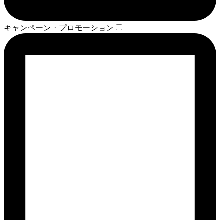
キャンペーン・プロモーション