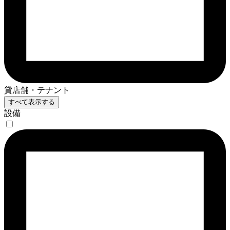
貸店舗・テナント
すべて表示する
設備