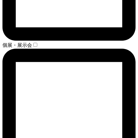
個展・展示会