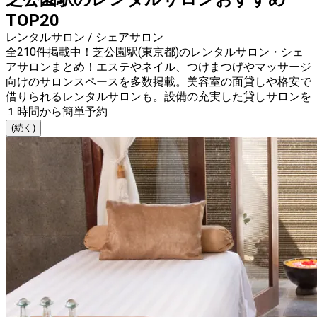
TOP20
レンタルサロン / シェアサロン
全210件掲載中！芝公園駅(東京都)のレンタルサロン・シェ
アサロンまとめ！エステやネイル、つけまつげやマッサージ
向けのサロンスペースを多数掲載。美容室の面貸しや格安で
借りられるレンタルサロンも。設備の充実した貸しサロンを
１時間から簡単予約
(続く)