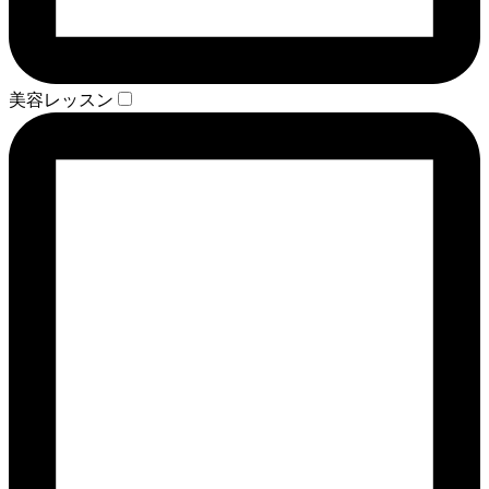
美容レッスン