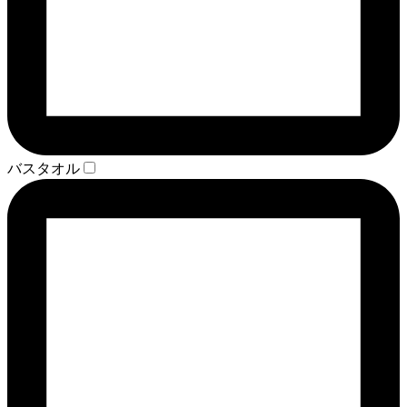
バスタオル