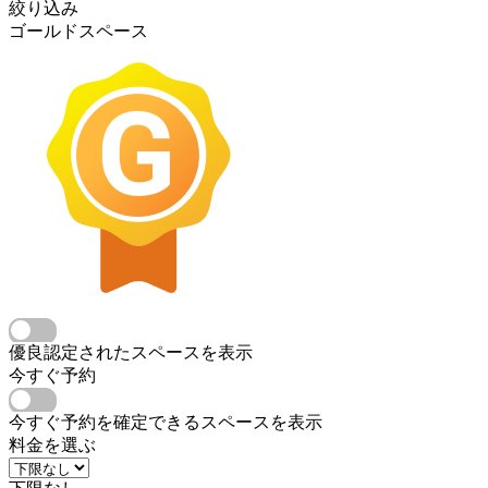
絞り込み
ゴールドスペース
優良認定されたスペースを表示
今すぐ予約
今すぐ予約を確定できるスペースを表示
料金を選ぶ