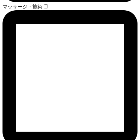
マッサージ・施術