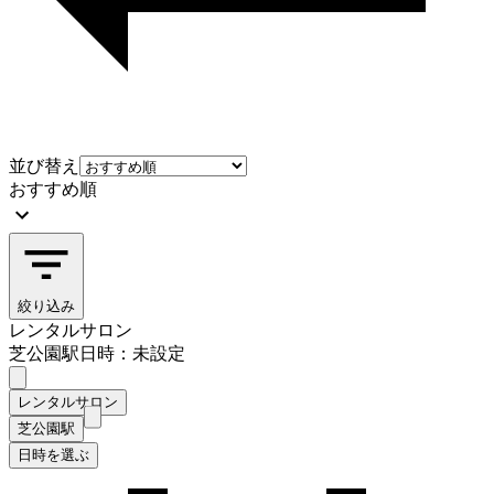
並び替え
おすすめ順
絞り込み
レンタルサロン
芝公園駅
日時：未設定
レンタルサロン
芝公園駅
日時を選ぶ