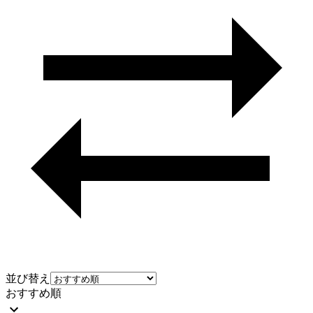
並び替え
おすすめ順