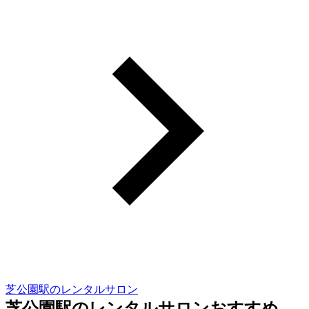
芝公園駅のレンタルサロン
芝公園駅のレンタルサロンおすすめ