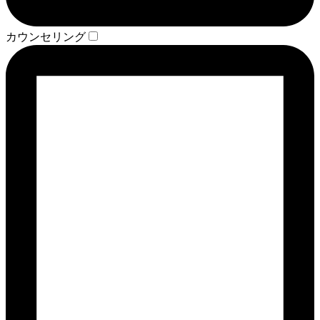
カウンセリング