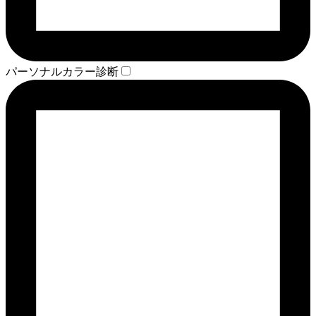
パーソナルカラー診断