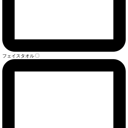
フェイスタオル