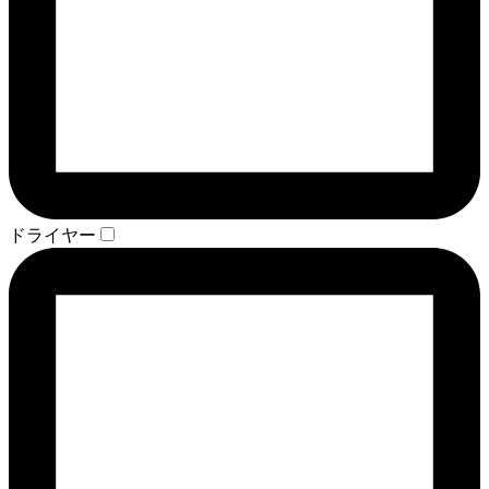
ドライヤー