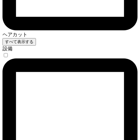
ヘアカット
すべて表示する
設備