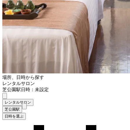
場所、日時から探す
レンタルサロン
芝公園駅
日時：未設定
レンタルサロン
芝公園駅
日時を選ぶ