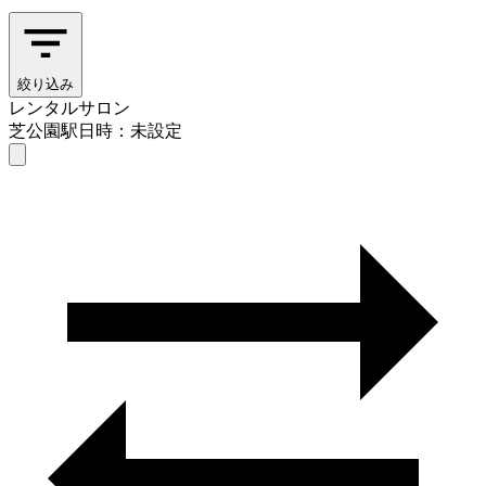
絞り込み
レンタルサロン
芝公園駅
日時：未設定
レンタルサロン
芝公園駅
日時を選ぶ