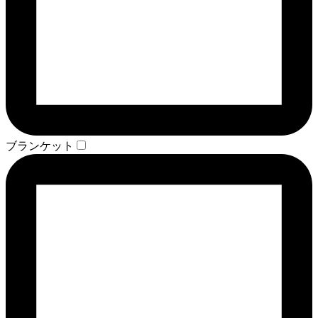
ブランケット