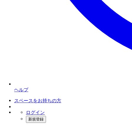
ヘルプ
スペースをお持ちの方
ログイン
新規登録
インスタベース