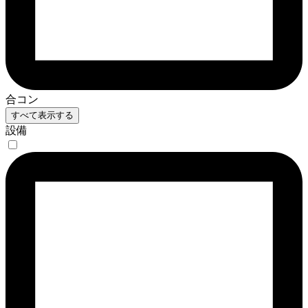
合コン
すべて表示する
設備