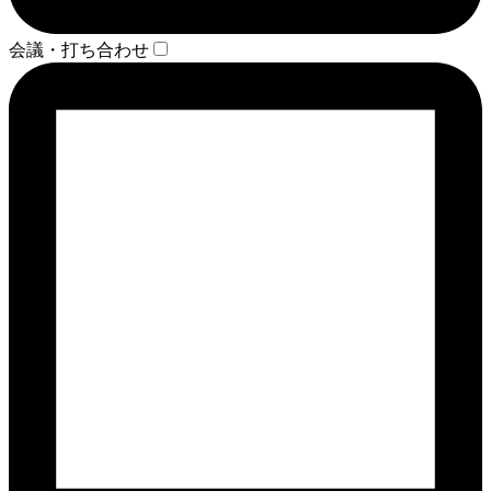
会議・打ち合わせ