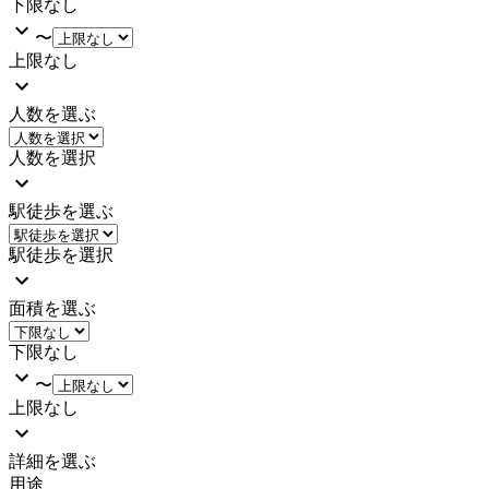
下限なし
〜
上限なし
人数を選ぶ
人数を選択
駅徒歩を選ぶ
駅徒歩を選択
面積を選ぶ
下限なし
〜
上限なし
詳細を選ぶ
用途