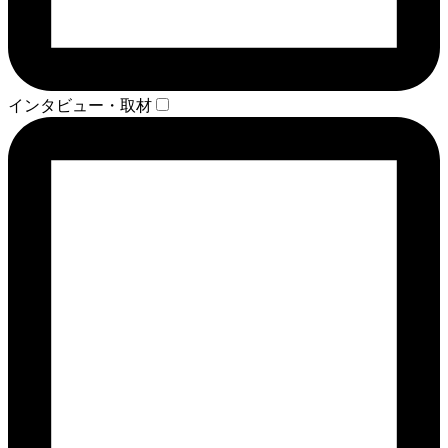
インタビュー・取材