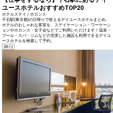
ユースホテルおすすめTOP20
ホテルステイ / ホカンス
千石駅(東京都)の日帰りで使えるデイユースホテルまとめ。
ホテルのおしゃれな客室を、ステイケーション・ワーケーシ
ョンやホカンス・女子会などでご利用いただけます！温泉・
プール・スパ・ジムなどの充実した施設も利用できるデイユ
ースホテルを検索して予約。
(続く)