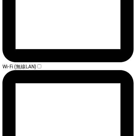
Wi-Fi (無線LAN)