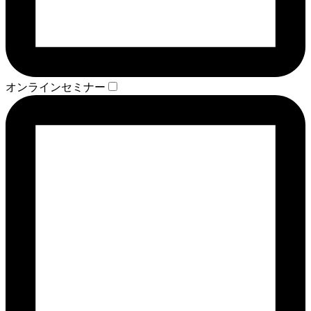
オンラインセミナー