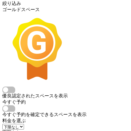
絞り込み
ゴールドスペース
優良認定されたスペースを表示
今すぐ予約
今すぐ予約を確定できるスペースを表示
料金を選ぶ