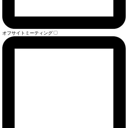
オフサイトミーティング