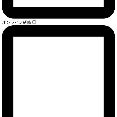
オンライン研修