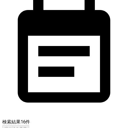
検索結果
16
件