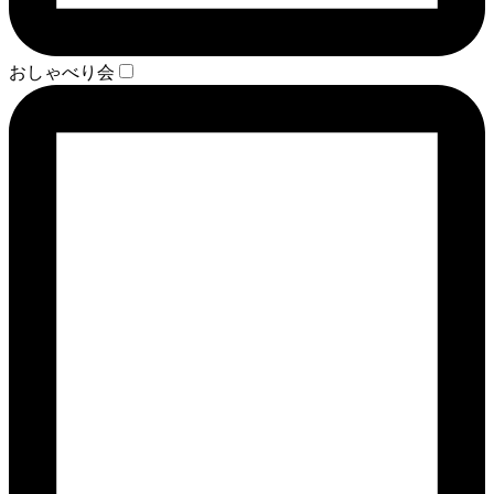
おしゃべり会