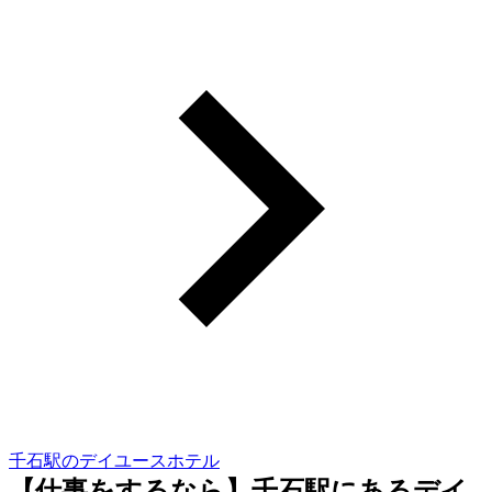
千石駅のデイユースホテル
【仕事をするなら】千石駅にあるデイ