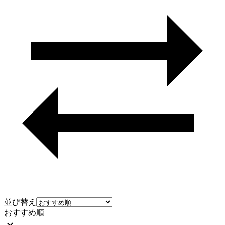
並び替え
おすすめ順