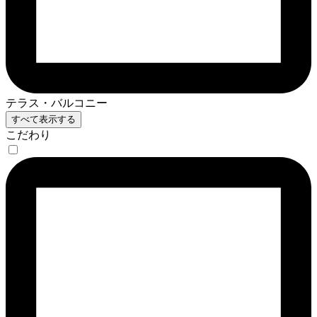
テラス・バルコニー
すべて表示する
こだわり