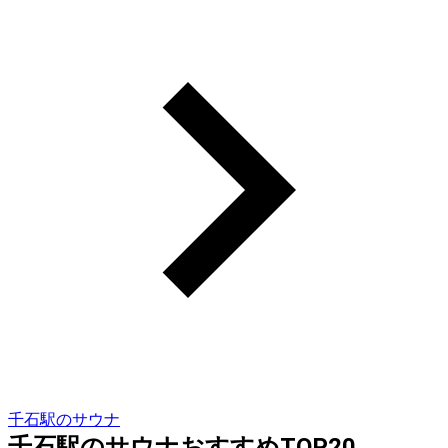
千石駅のサウナ
千石駅のサウナおすすめTOP20