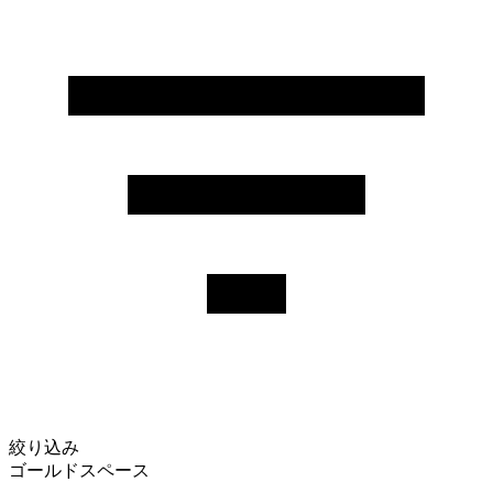
絞り込み
ゴールドスペース