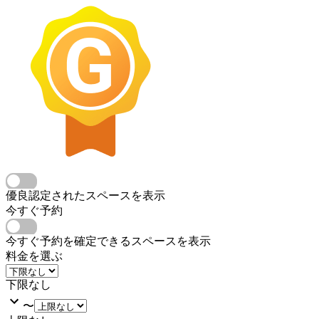
優良認定されたスペースを表示
今すぐ予約
今すぐ予約を確定できるスペースを表示
料金を選ぶ
下限なし
〜