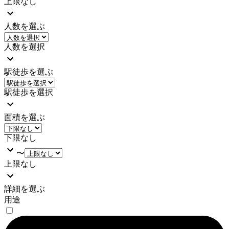
上限なし
人数を選ぶ
人数を選択
駅徒歩を選ぶ
駅徒歩を選択
面積を選ぶ
下限なし
〜
上限なし
詳細を選ぶ
用途