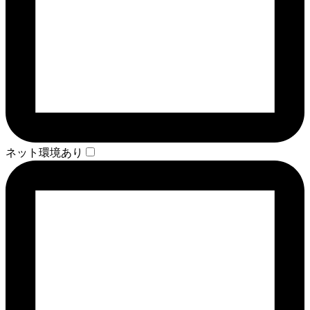
ネット環境あり