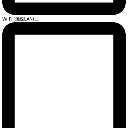
Wi-Fi (無線LAN)