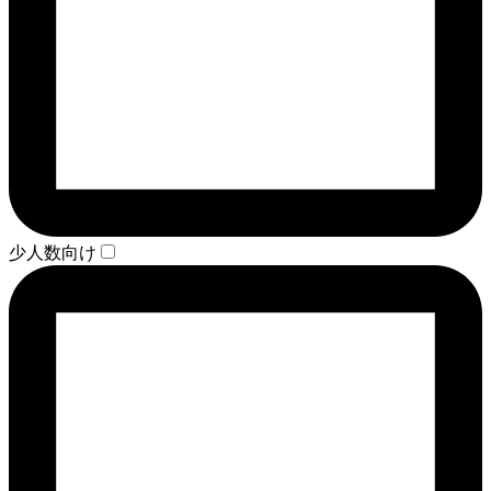
少人数向け