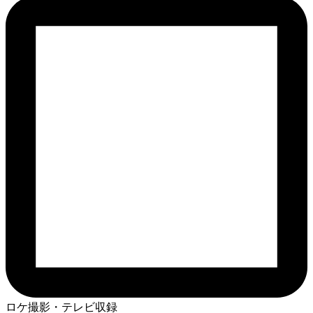
ロケ撮影・テレビ収録