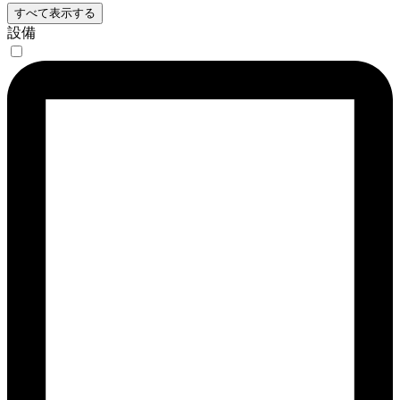
すべて表示する
設備