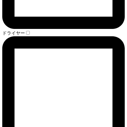
ドライヤー