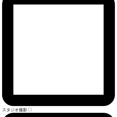
スタジオ撮影