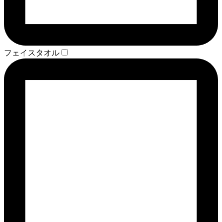
フェイスタオル