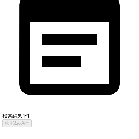
検索結果
1
件
絞り込み条件