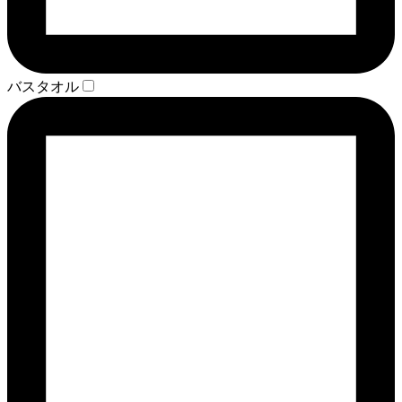
バスタオル