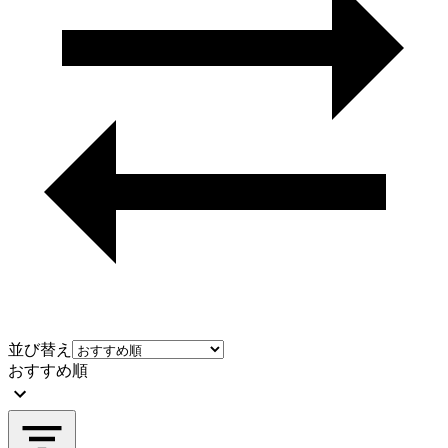
並び替え
おすすめ順