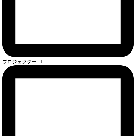
プロジェクター