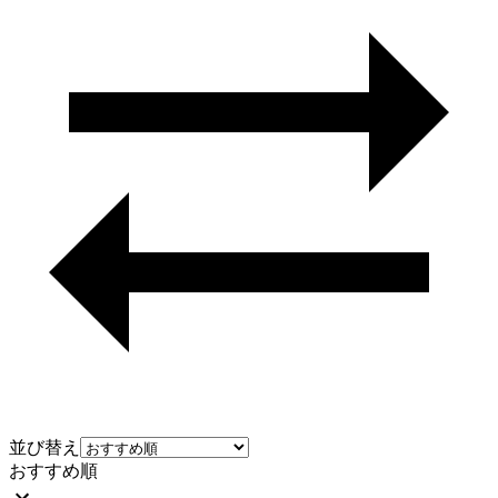
並び替え
おすすめ順