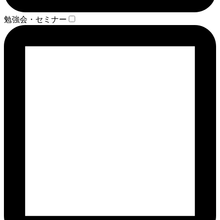
勉強会・セミナー