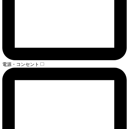
電源・コンセント