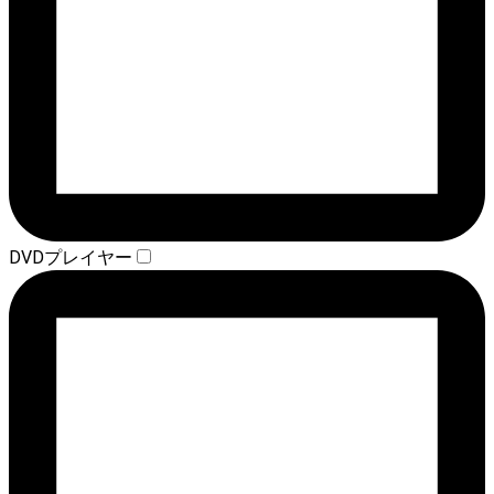
DVDプレイヤー