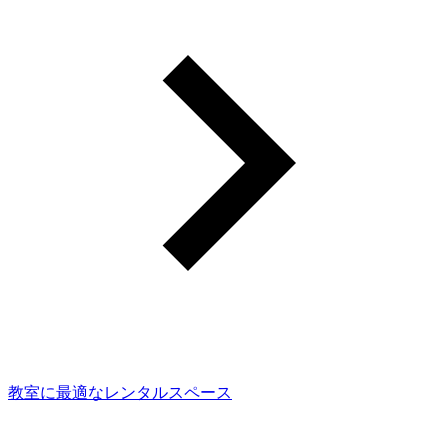
教室に最適なレンタルスペース