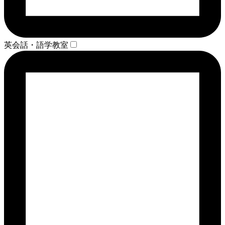
英会話・語学教室