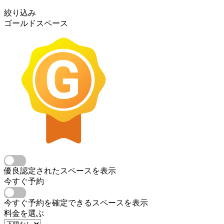
絞り込み
ゴールドスペース
優良認定されたスペースを表示
今すぐ予約
今すぐ予約を確定できるスペースを表示
料金を選ぶ