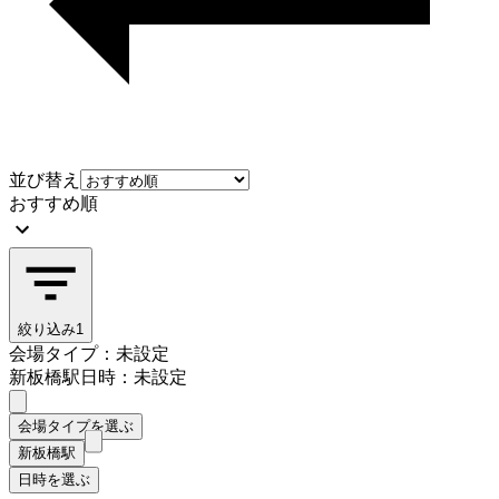
並び替え
おすすめ順
絞り込み
1
会場タイプ：未設定
新板橋駅
日時：未設定
会場タイプを選ぶ
新板橋駅
日時を選ぶ