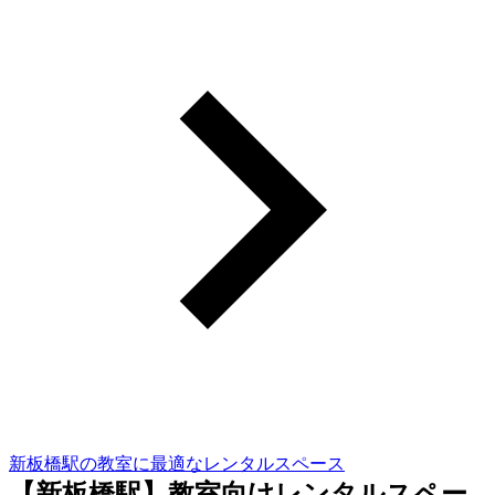
新板橋駅の教室に最適なレンタルスペース
【新板橋駅】教室向けレンタルスペー