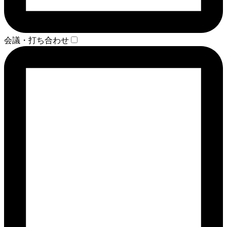
会議・打ち合わせ