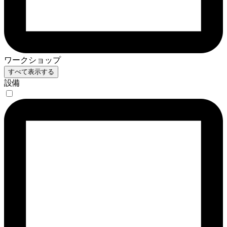
ワークショップ
すべて表示する
設備