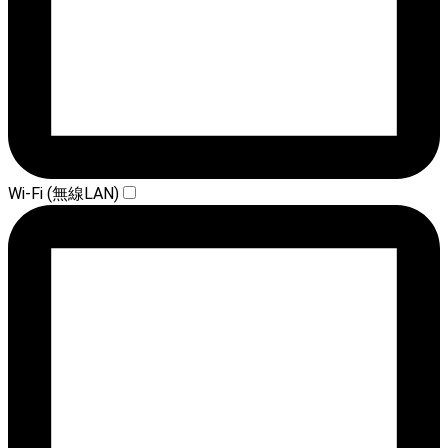
Wi-Fi (無線LAN)