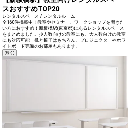
スおすすめTOP20
レンタルスペース / レンタルルーム
全160件掲載中！教室やセミナー、ワークショップを開きた
い方におすすめ！新板橋駅(東京都)にあるレンタルスペース
をまとめました。少人数向けの教室にも、大人数向けの教室
にも対応可能！机と椅子はもちろん、プロジェクターやホワ
イトボード完備のお部屋もあります。
(続く)