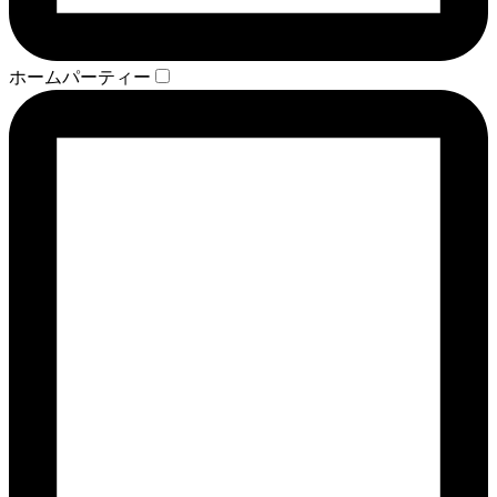
ホームパーティー