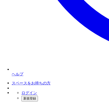
ヘルプ
スペースをお持ちの方
ログイン
新規登録
インスタベース