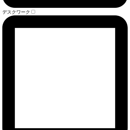
デスクワーク