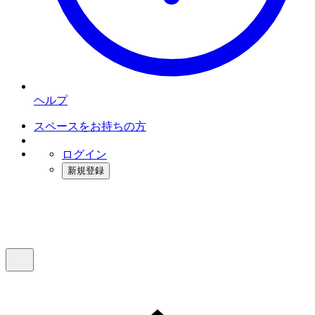
ヘルプ
スペースをお持ちの方
ログイン
新規登録
インスタベース
メニュー