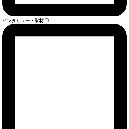
インタビュー・取材