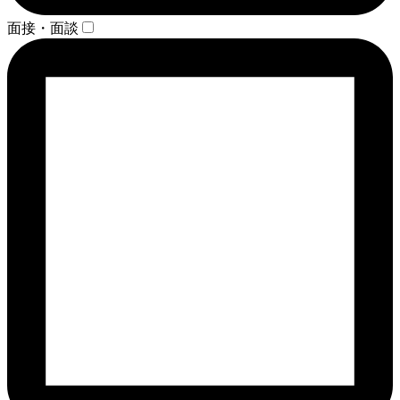
面接・面談