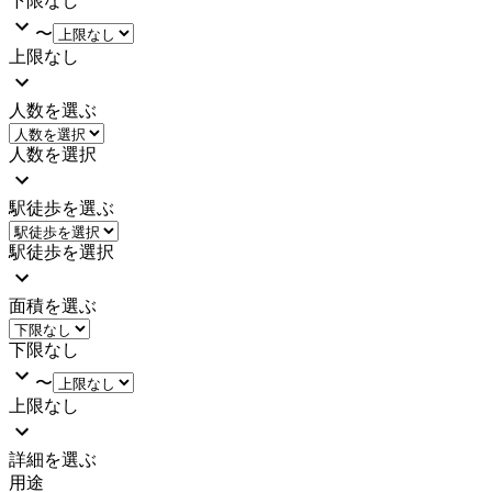
下限なし
〜
上限なし
人数を選ぶ
人数を選択
駅徒歩を選ぶ
駅徒歩を選択
面積を選ぶ
下限なし
〜
上限なし
詳細を選ぶ
用途