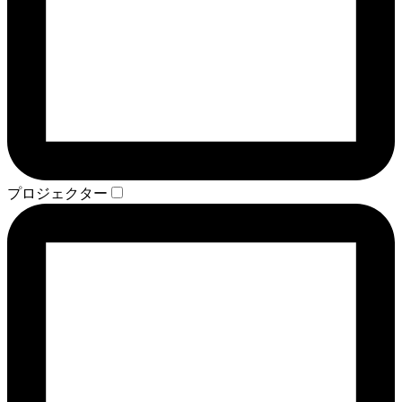
プロジェクター