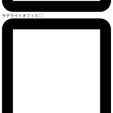
サテライトオフィス