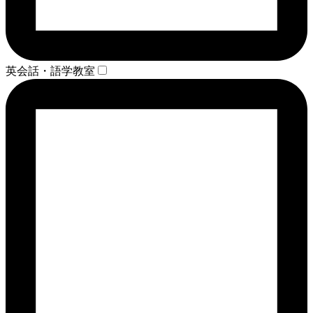
英会話・語学教室