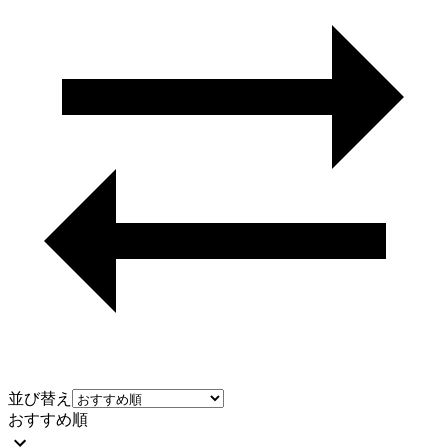
並び替え
おすすめ順