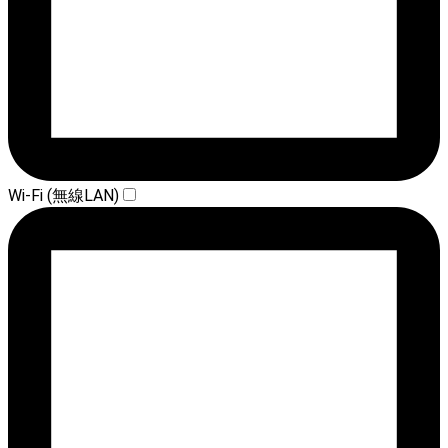
Wi-Fi (無線LAN)