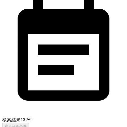
検索結果
137
件
絞り込み条件