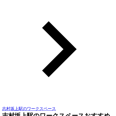
志村坂上駅のワークスペース
志村坂上駅のワークスペースおすすめ