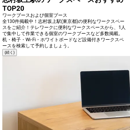
TOP20
ワークブースおよび個室ブース
全130件掲載中！志村坂上駅(東京都)の便利なワークスペー
スをご紹介！テレワークに便利なワークスペースから、1人
で集中して作業できる個室のワークブースなど多数掲載。
机・椅子・Wi-Fi・ホワイトボードなど設備付きワークスペ
ースを検索して予約しましょう。
(続く)