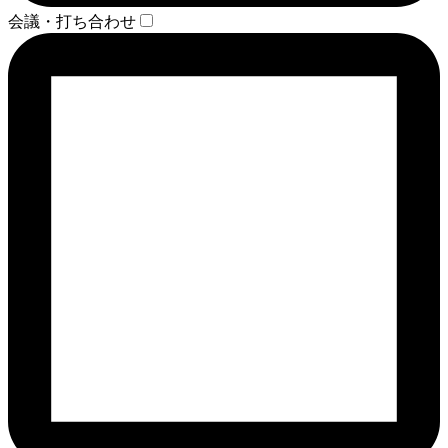
会議・打ち合わせ