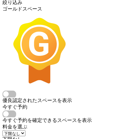
絞り込み
ゴールドスペース
優良認定されたスペースを表示
今すぐ予約
今すぐ予約を確定できるスペースを表示
料金を選ぶ