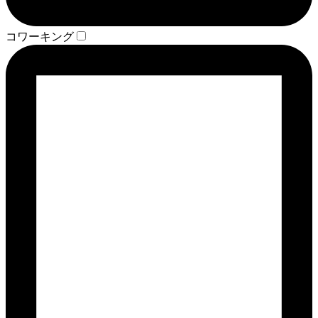
コワーキング