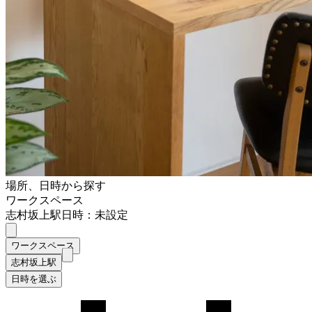
場所、日時から探す
ワークスペース
志村坂上駅
日時：未設定
ワークスペース
志村坂上駅
日時を選ぶ