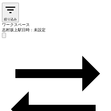
絞り込み
ワークスペース
志村坂上駅
日時：未設定
ワークスペース
志村坂上駅
日時を選ぶ