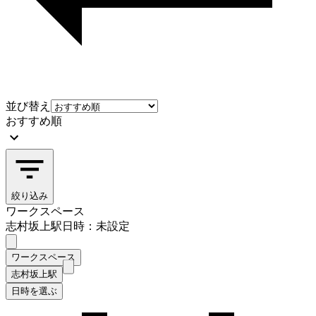
並び替え
おすすめ順
絞り込み
ワークスペース
志村坂上駅
日時：未設定
ワークスペース
志村坂上駅
日時を選ぶ