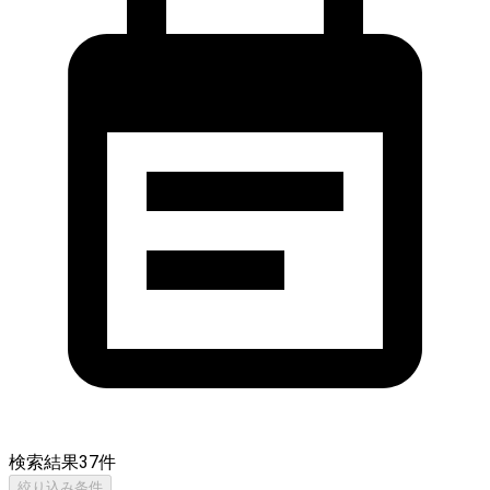
検索結果
37
件
絞り込み条件