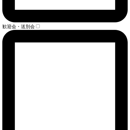
歓迎会・送別会