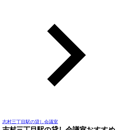
志村三丁目駅の貸し会議室
志村三丁目駅の貸し会議室おすすめ