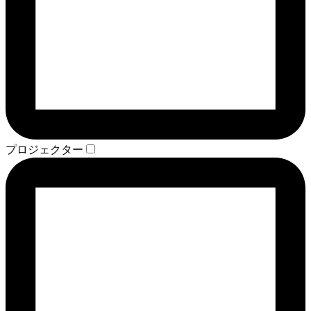
プロジェクター