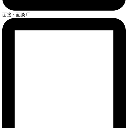
面接・面談