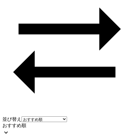
並び替え
おすすめ順