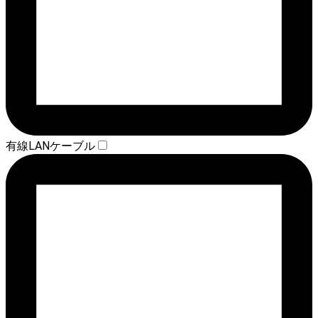
有線LANケーブル