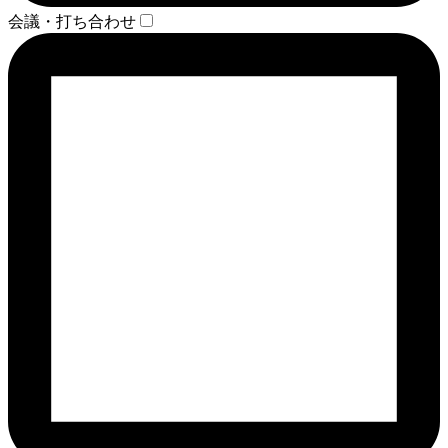
会議・打ち合わせ