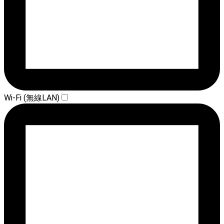
Wi-Fi (無線LAN)