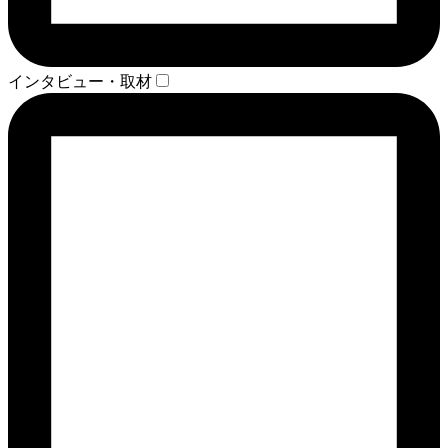
インタビュー・取材