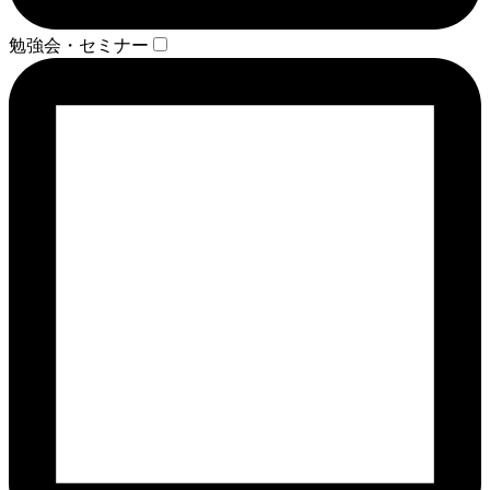
勉強会・セミナー