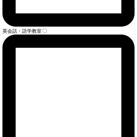
英会話・語学教室