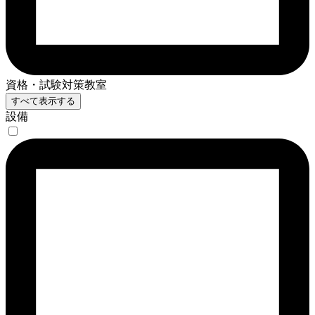
資格・試験対策教室
すべて表示する
設備