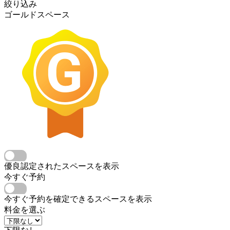
絞り込み
ゴールドスペース
優良認定されたスペースを表示
今すぐ予約
今すぐ予約を確定できるスペースを表示
料金を選ぶ