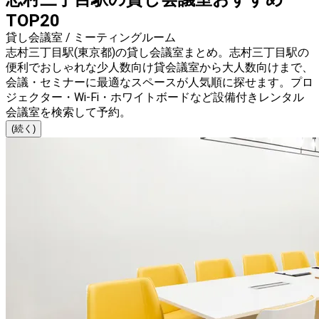
TOP20
貸し会議室 / ミーティングルーム
志村三丁目駅(東京都)の貸し会議室まとめ。志村三丁目駅の
便利でおしゃれな少人数向け貸会議室から大人数向けまで、
会議・セミナーに最適なスペースが人気順に探せます。プロ
ジェクター・Wi-Fi・ホワイトボードなど設備付きレンタル
会議室を検索して予約。
(続く)