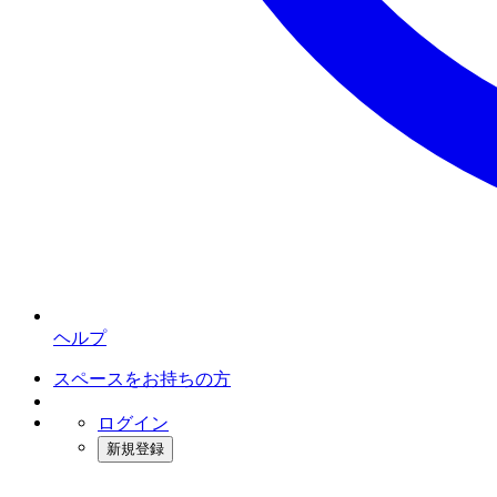
ヘルプ
スペースをお持ちの方
ログイン
新規登録
インスタベース