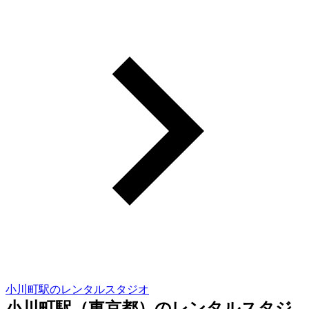
小川町駅のレンタルスタジオ
小川町駅（東京都）のレンタルスタジ