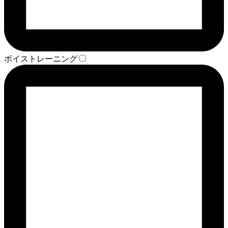
ボイストレーニング