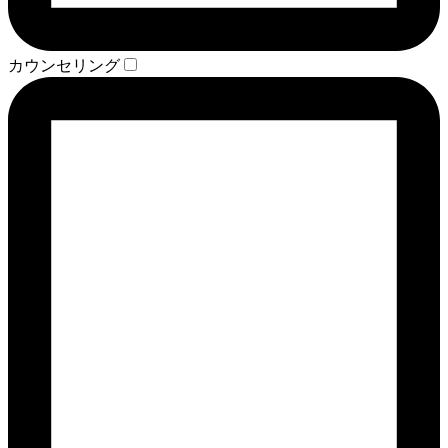
カウンセリング