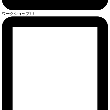
ワークショップ