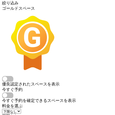
絞り込み
ゴールドスペース
優良認定されたスペースを表示
今すぐ予約
今すぐ予約を確定できるスペースを表示
料金を選ぶ