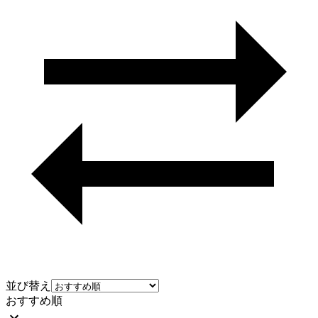
並び替え
おすすめ順