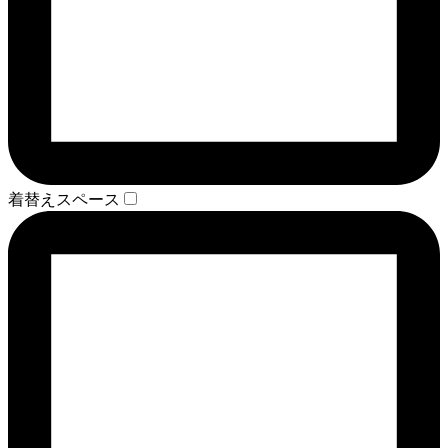
着替えスペース