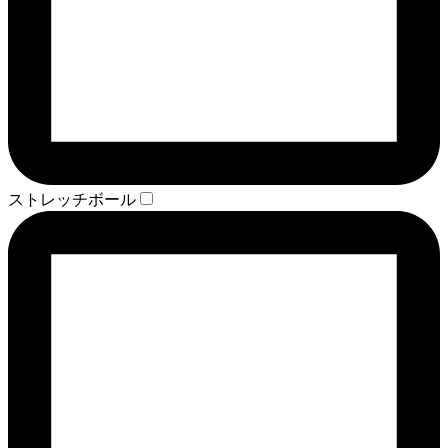
ストレッチボール