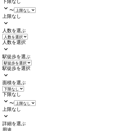
下限なし
〜
上限なし
人数を選ぶ
人数を選択
駅徒歩を選ぶ
駅徒歩を選択
面積を選ぶ
下限なし
〜
上限なし
詳細を選ぶ
用途