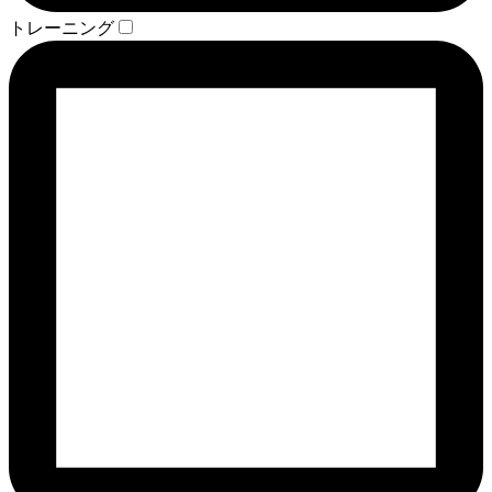
トレーニング