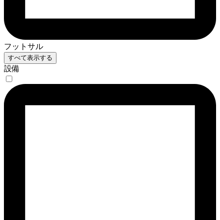
フットサル
すべて表示する
設備