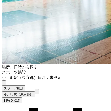
場所、日時から探す
スポーツ施設
小川町駅（東京都）
日時：未設定
スポーツ施設
小川町駅（東京都）
日時を選ぶ