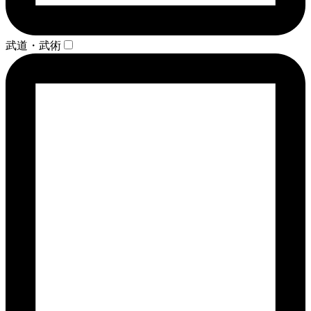
武道・武術