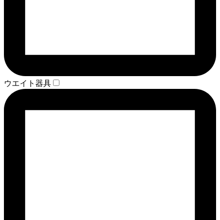
ウエイト器具