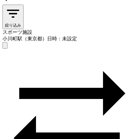
絞り込み
スポーツ施設
小川町駅（東京都）
日時：未設定
スポーツ施設
小川町駅（東京都）
日時を選ぶ