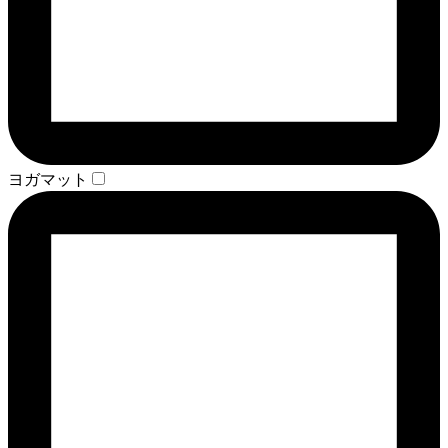
ヨガマット