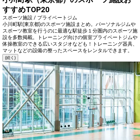
すすめTOP20
スポーツ施設 / プライベートジム
小川町駅(東京都)のスポーツ施設まとめ。パーソナルジムや
スポーツ教室を行うのに最適な駅徒歩１分圏内のスポーツ施
設を多数掲載。トレーニング向けの個室プライベートジムや
体操教室のできる広いスタジオなども！トレーニング器具、
マットなどの設備の整ったスペースをレンタルできます。
(続く)