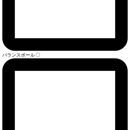
バランスボール