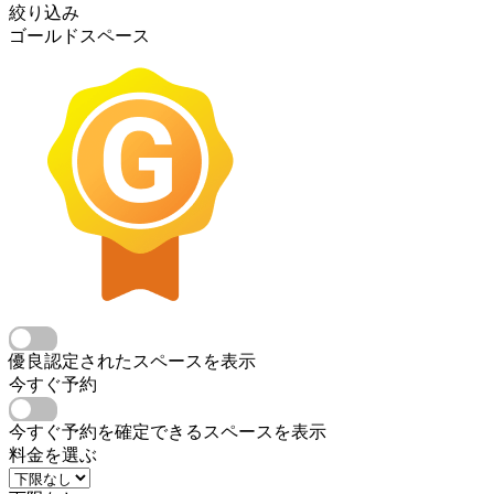
絞り込み
ゴールドスペース
優良認定されたスペースを表示
今すぐ予約
今すぐ予約を確定できるスペースを表示
料金を選ぶ