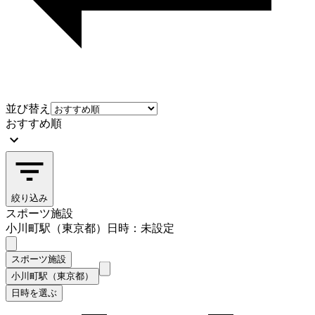
並び替え
おすすめ順
絞り込み
スポーツ施設
小川町駅（東京都）
日時：未設定
スポーツ施設
小川町駅（東京都）
日時を選ぶ