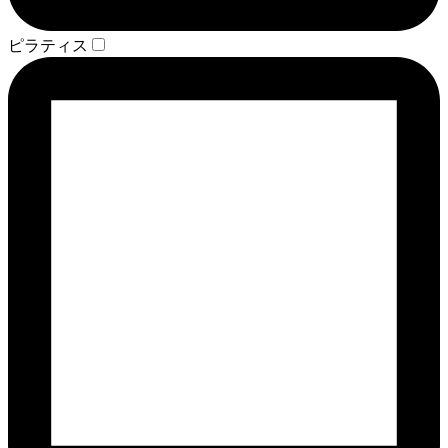
ピラティス