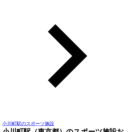
小川町駅のスポーツ施設
小川町駅（東京都）のスポーツ施設お