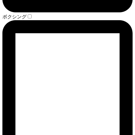
ボクシング