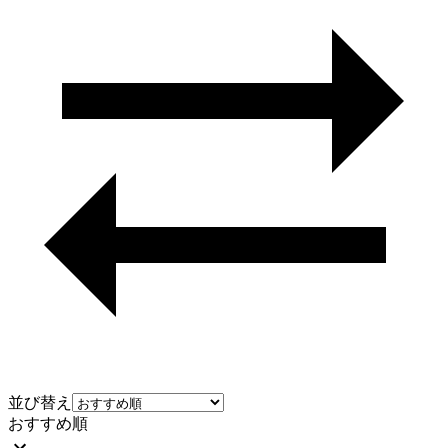
並び替え
おすすめ順