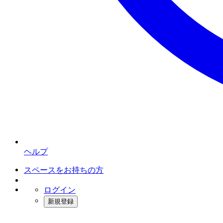
ヘルプ
スペースをお持ちの方
ログイン
新規登録
インスタベース