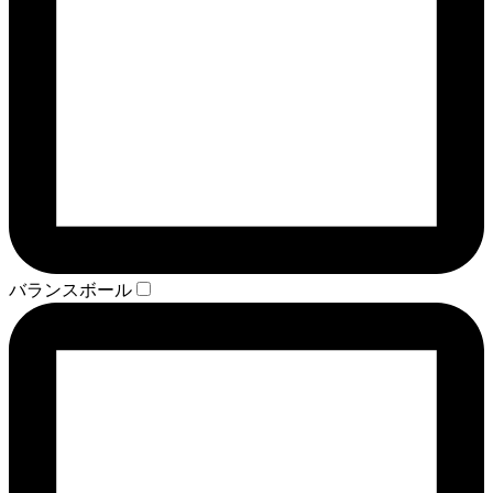
バランスボール