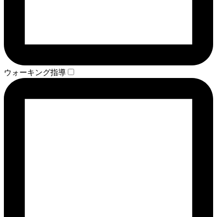
ウォーキング指導