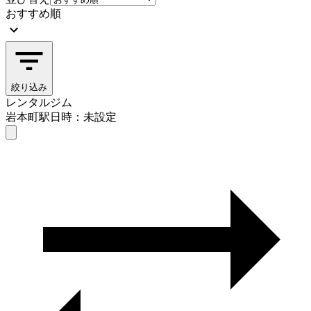
おすすめ順
絞り込み
レンタルジム
岩本町駅
日時：未設定
レンタルジム
岩本町駅
日時を選ぶ