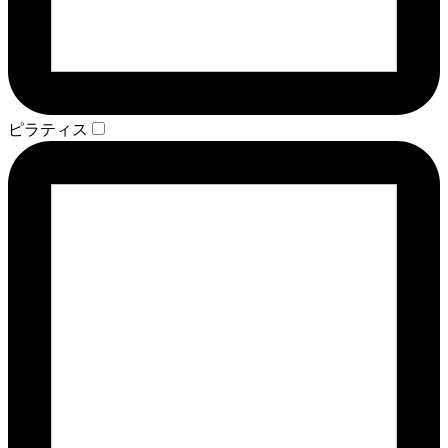
ピラティス