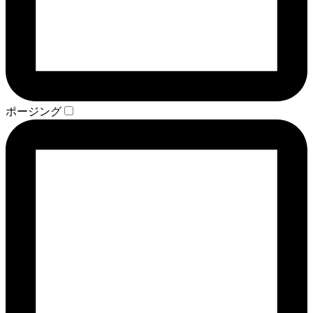
ポージング