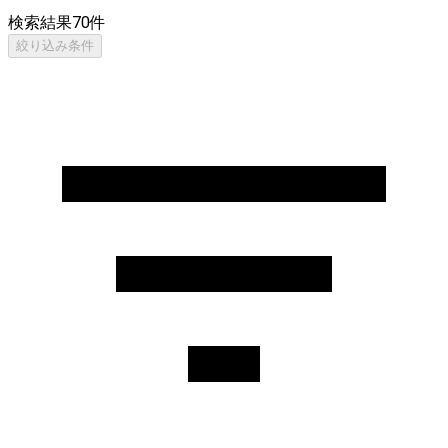
検索結果
70
件
絞り込み条件