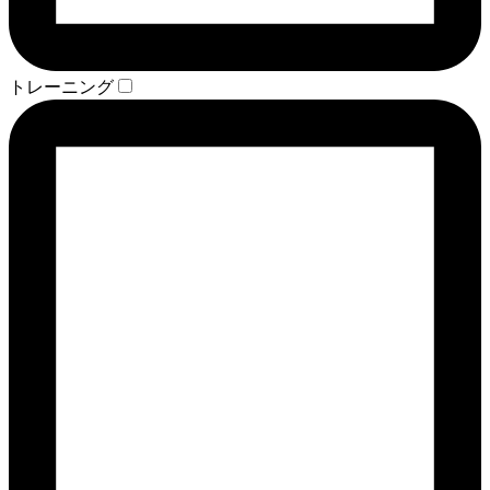
トレーニング