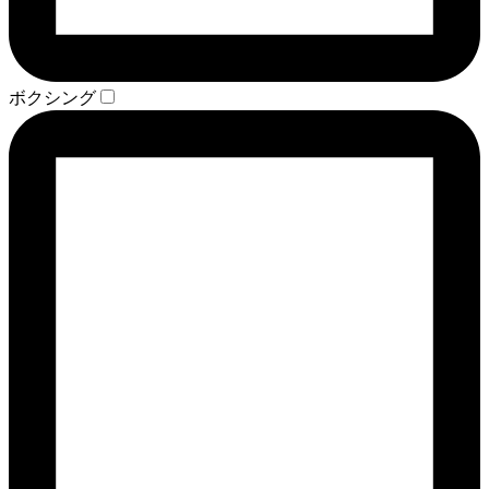
ボクシング