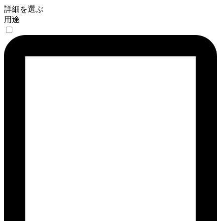
詳細を選ぶ
用途