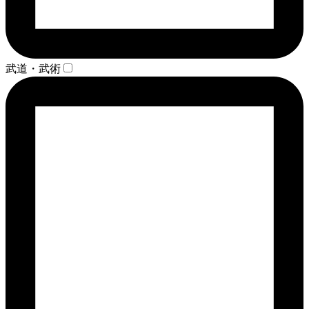
武道・武術