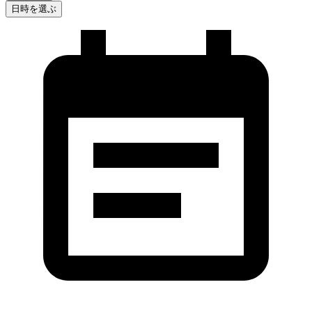
日時を選ぶ