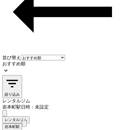
並び替え
おすすめ順
絞り込み
レンタルジム
岩本町駅
日時：未設定
レンタルジム
岩本町駅