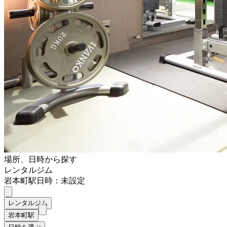
場所、日時から探す
レンタルジム
岩本町駅
日時：未設定
レンタルジム
岩本町駅