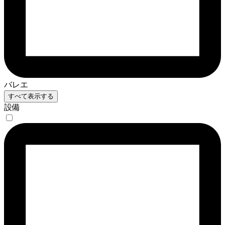
バレエ
すべて表示する
設備