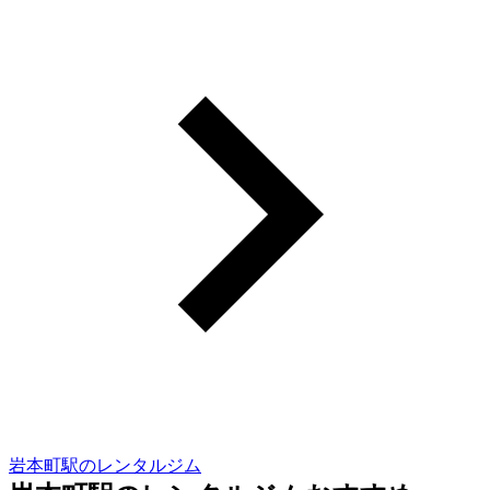
岩本町駅のレンタルジム