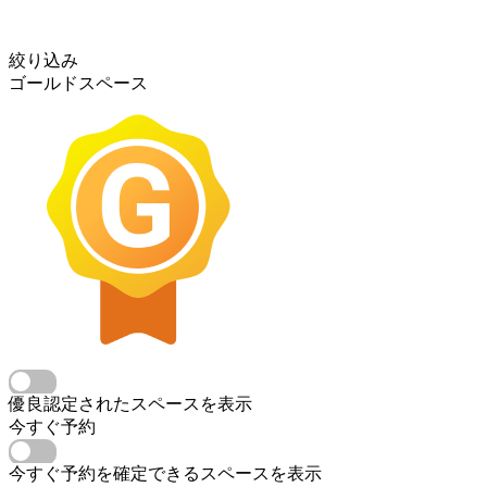
絞り込み
ゴールドスペース
優良認定されたスペースを表示
今すぐ予約
今すぐ予約を確定できるスペースを表示