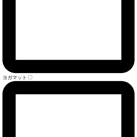
ヨガマット