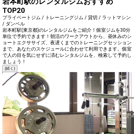
岩本町駅のレンタルジムおすすめ
TOP20
プライベートジム / トレーニングジム / 貸切 / ラットマシン
/ ダンベル
岩本町駅(東京都)のレンタルジムをご紹介！個室ジムを30分
単位で予約できます！朝活のワークアウトから、昼休みのシ
ョートエクササイズ、夜遅くまでのトレーニングセッション
まで、あなたのスケジュールに合わせて利用できます。個室
で人の目を気にせずに済むレンタルジムを、検索して予約し
ましょう！
(続く)