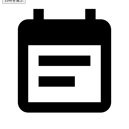
日時を選ぶ