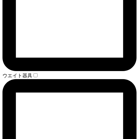
ウエイト器具