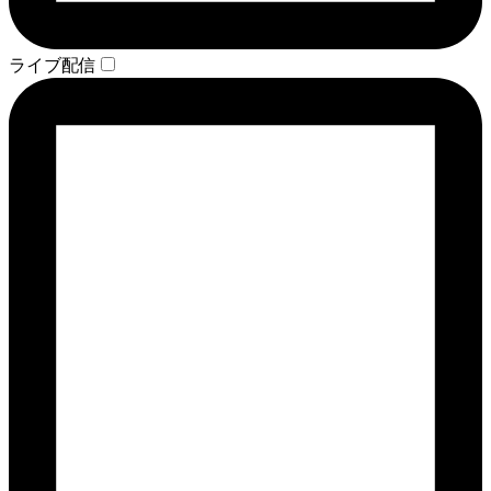
ライブ配信