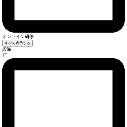
オンライン研修
すべて表示する
設備