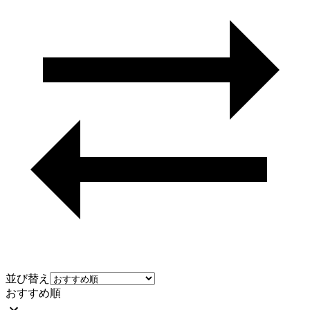
並び替え
おすすめ順