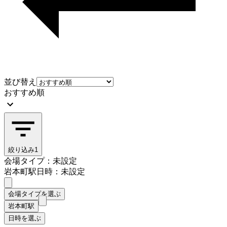
並び替え
おすすめ順
絞り込み
1
会場タイプ：未設定
岩本町駅
日時：未設定
会場タイプを選ぶ
岩本町駅
日時を選ぶ