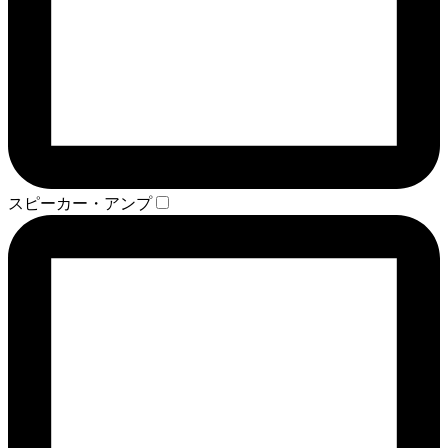
スピーカー・アンプ