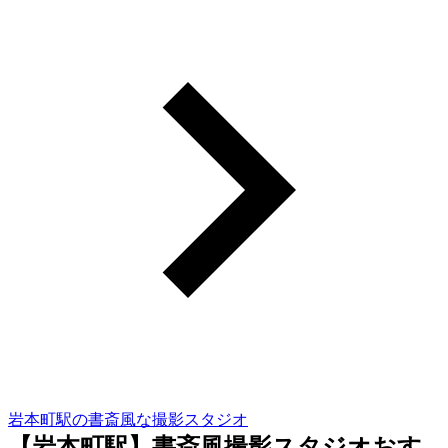
岩本町駅の書斎風な撮影スタジオ
【岩本町駅】書斎風撮影スタジオおす