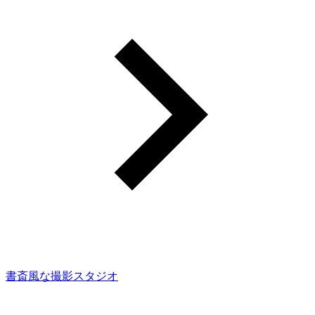
書斎風な撮影スタジオ