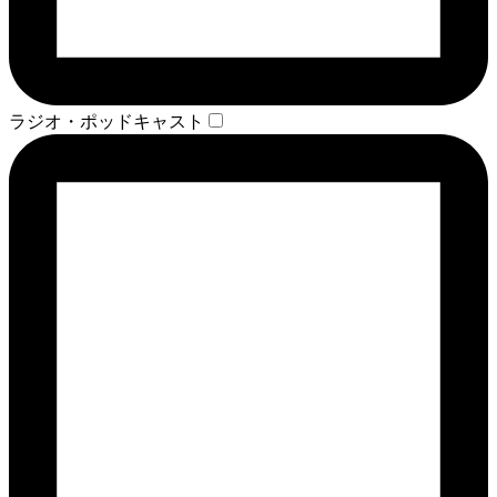
ラジオ・ポッドキャスト