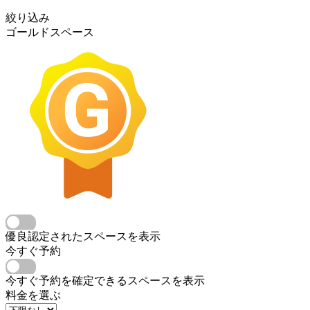
絞り込み
ゴールドスペース
優良認定されたスペースを表示
今すぐ予約
今すぐ予約を確定できるスペースを表示
料金を選ぶ