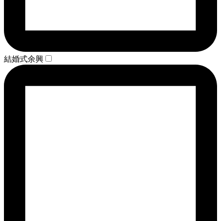
結婚式余興