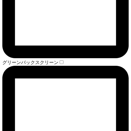
グリーンバックスクリーン