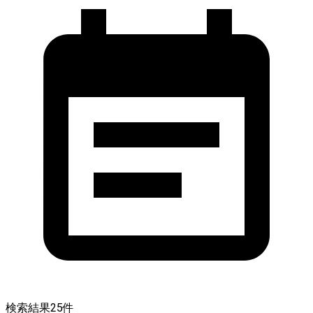
検索結果
25
件