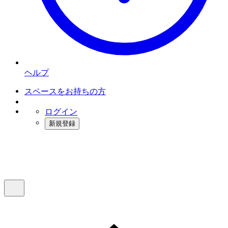
ヘルプ
スペースをお持ちの方
ログイン
新規登録
インスタベース
メニュー