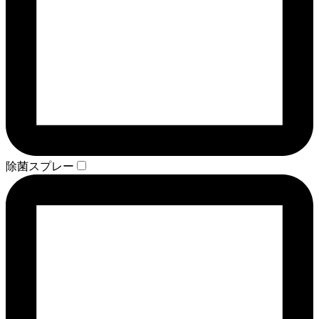
除菌スプレー