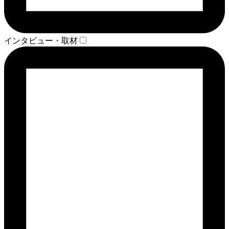
インタビュー・取材