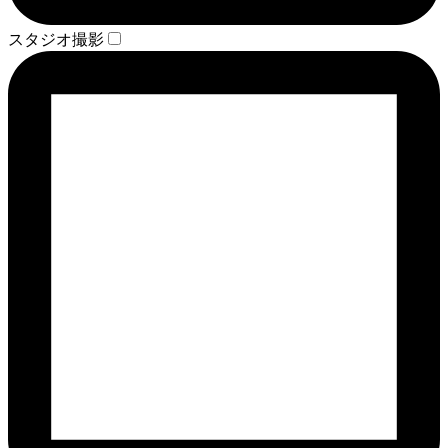
スタジオ撮影