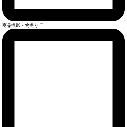
商品撮影・物撮り