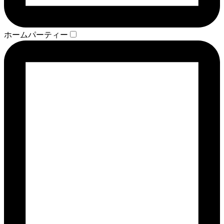
ホームパーティー