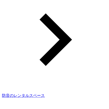
防音のレンタルスペース