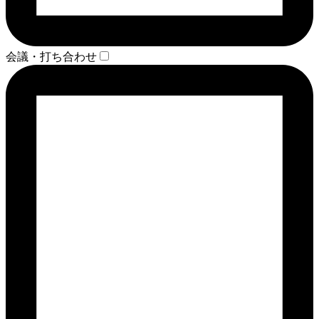
会議・打ち合わせ