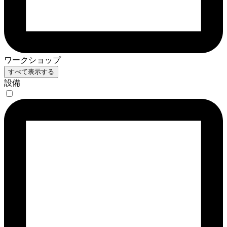
ワークショップ
すべて表示する
設備