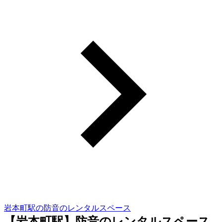
岩本町駅の防音のレンタルスペース
【岩本町駅】防音のレンタルスペース