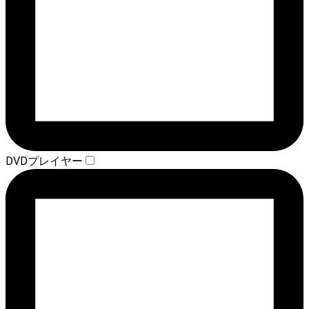
DVDプレイヤー