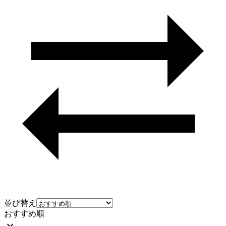
並び替え
おすすめ順