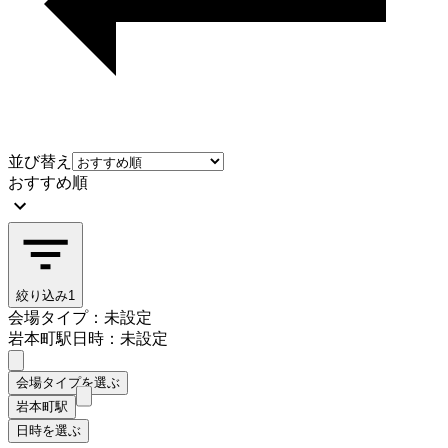
並び替え
おすすめ順
絞り込み
1
会場タイプ：未設定
岩本町駅
日時：未設定
会場タイプを選ぶ
岩本町駅
日時を選ぶ