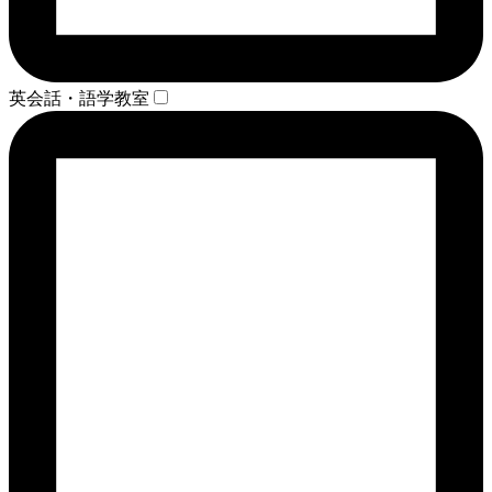
英会話・語学教室