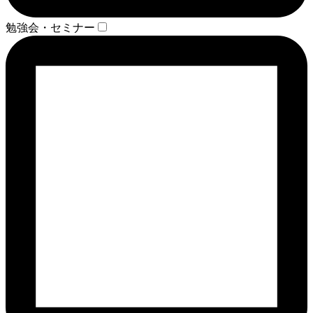
勉強会・セミナー