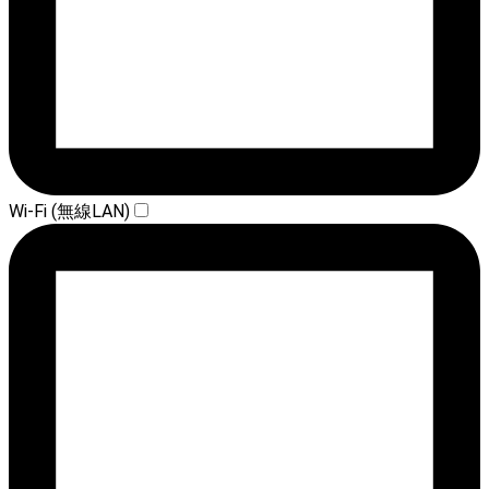
Wi-Fi (無線LAN)