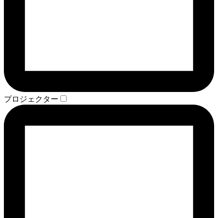
プロジェクター