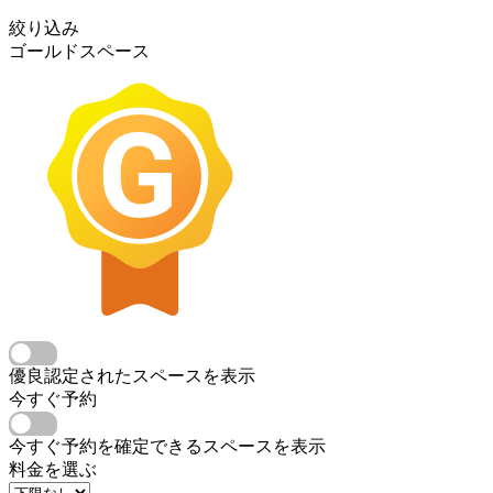
絞り込み
ゴールドスペース
優良認定されたスペースを表示
今すぐ予約
今すぐ予約を確定できるスペースを表示
料金を選ぶ