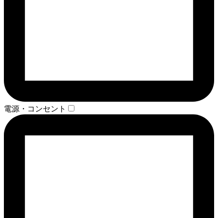
電源・コンセント