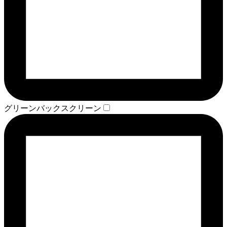
グリーンバックスクリーン