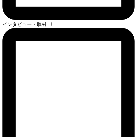
インタビュー・取材