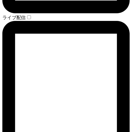
ライブ配信