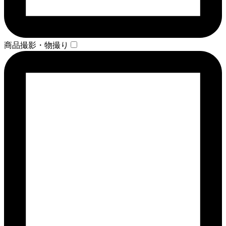
商品撮影・物撮り