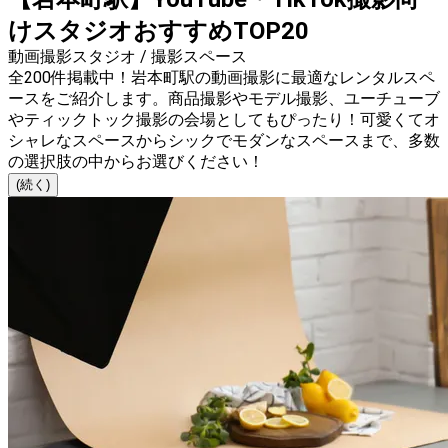
けスタジオおすすめTOP20
動画撮影スタジオ / 撮影スペース
全200件掲載中！岩本町駅の動画撮影に最適なレンタルスペ
ースをご紹介します。商品撮影やモデル撮影、ユーチューブ
やティックトック撮影の会場としてもぴったり！可愛くてオ
シャレなスペースからシックでモダンなスペースまで、多数
の選択肢の中からお選びください！
(続く)