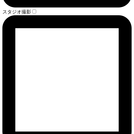
スタジオ撮影