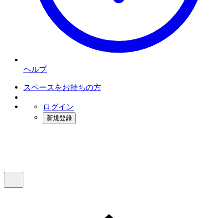
ヘルプ
スペースをお持ちの方
ログイン
新規登録
インスタベース
メニュー