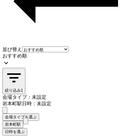
並び替え
おすすめ順
絞り込み
1
会場タイプ：未設定
岩本町駅
日時：未設定
会場タイプを選ぶ
岩本町駅
日時を選ぶ