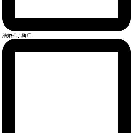
結婚式余興