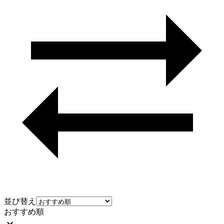
並び替え
おすすめ順