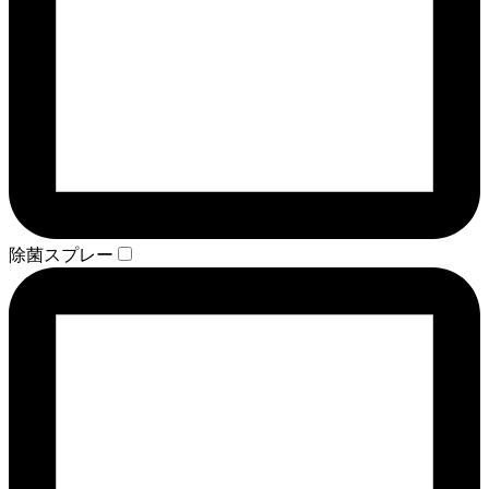
除菌スプレー