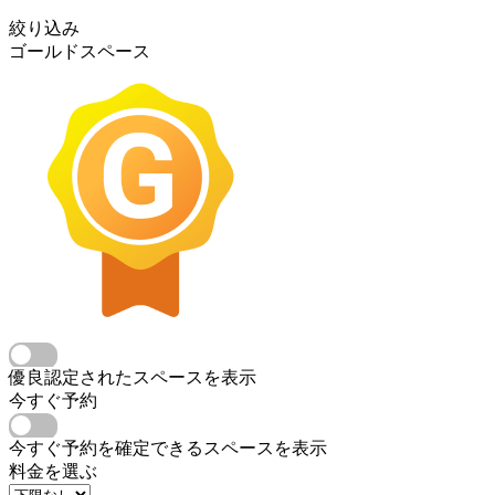
絞り込み
ゴールドスペース
優良認定されたスペースを表示
今すぐ予約
今すぐ予約を確定できるスペースを表示
料金を選ぶ