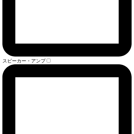
スピーカー・アンプ