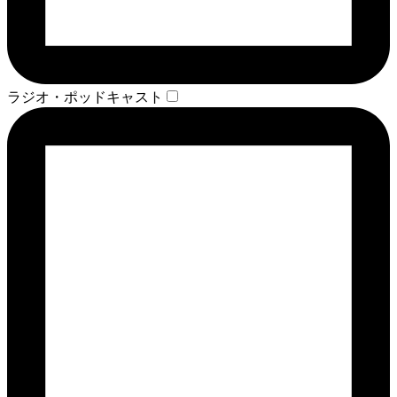
ラジオ・ポッドキャスト