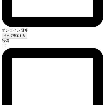
オンライン研修
すべて表示する
設備