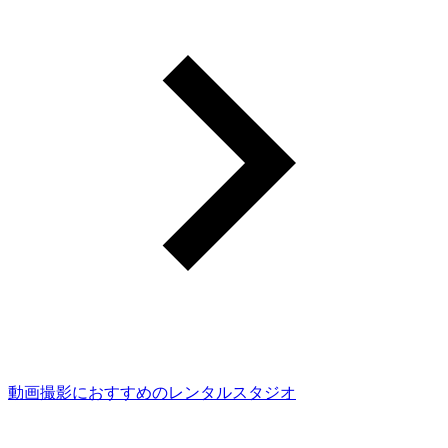
動画撮影におすすめのレンタルスタジオ