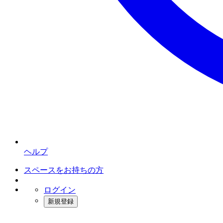
ヘルプ
スペースをお持ちの方
ログイン
新規登録
インスタベース