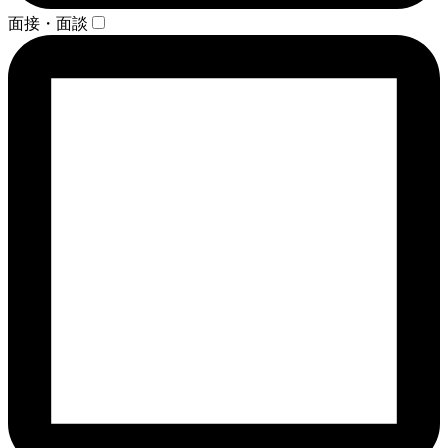
面接・面談