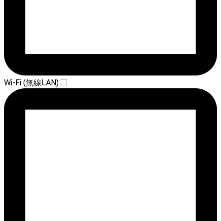
Wi-Fi (無線LAN)