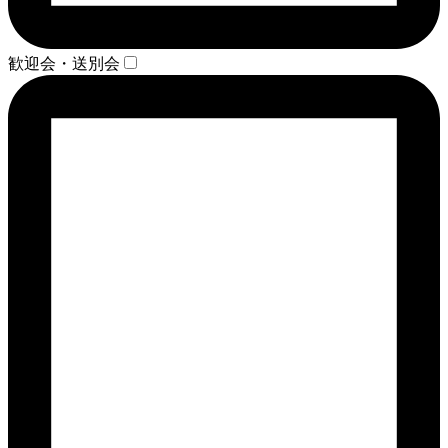
歓迎会・送別会