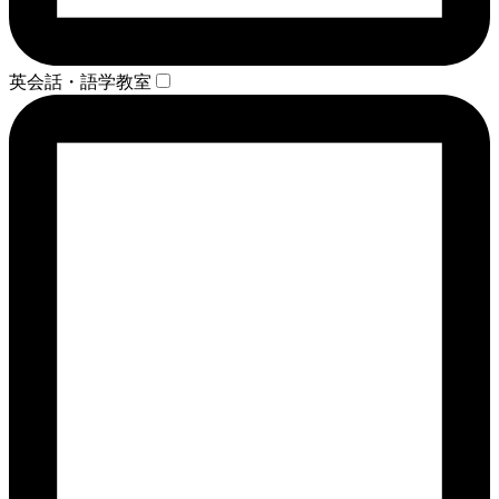
英会話・語学教室