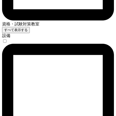
資格・試験対策教室
すべて表示する
設備