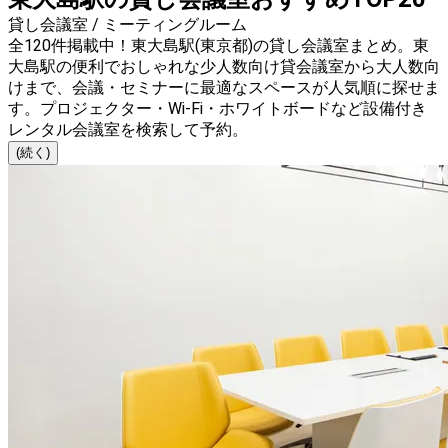
貸し会議室 / ミーティングルーム
全120件掲載中！東大島駅(東京都)の貸し会議室まとめ。東
大島駅の便利でおしゃれな少人数向け貸会議室から大人数向
けまで、会議・セミナーに最適なスペースが人気順に探せま
す。プロジェクター・Wi-Fi・ホワイトボードなど設備付き
レンタル会議室を検索して予約。
(続く)