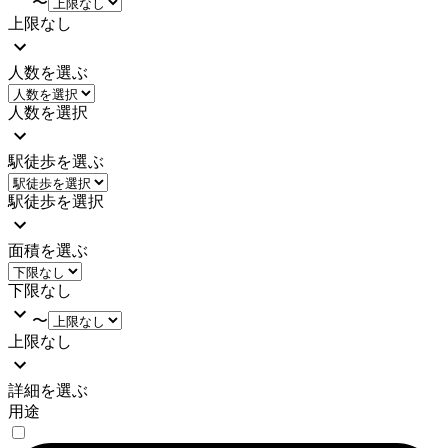
〜
上限なし
人数を選ぶ
人数を選択
駅徒歩を選ぶ
駅徒歩を選択
面積を選ぶ
下限なし
〜
上限なし
詳細を選ぶ
用途