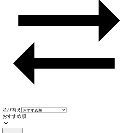
並び替え
おすすめ順