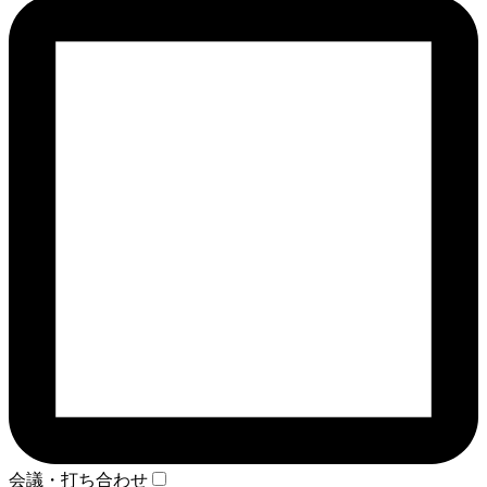
会議・打ち合わせ