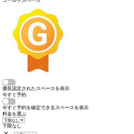
ゴールドスペース
優良認定されたスペースを表示
今すぐ予約
今すぐ予約を確定できるスペースを表示
料金を選ぶ
下限なし