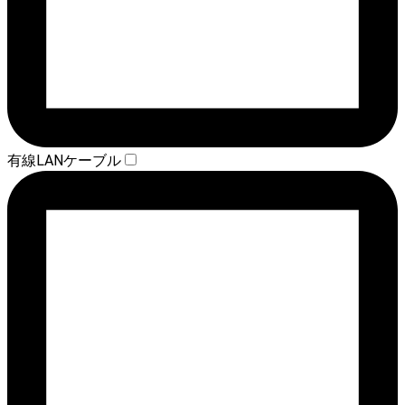
有線LANケーブル