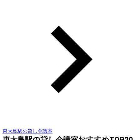
東大島駅の貸し会議室
東大島駅の貸し会議室おすすめTOP20