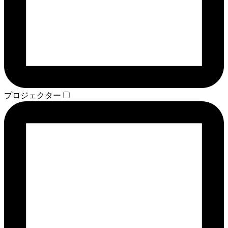
プロジェクター