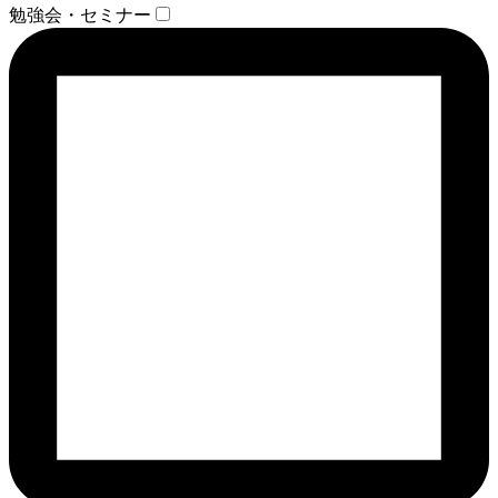
勉強会・セミナー