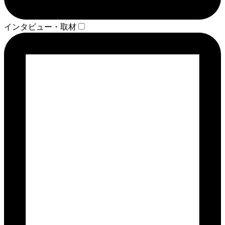
インタビュー・取材