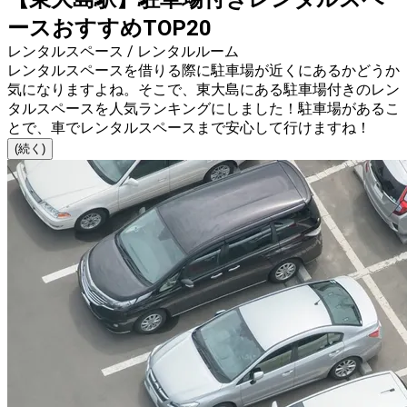
ースおすすめTOP20
レンタルスペース / レンタルルーム
レンタルスペースを借りる際に駐車場が近くにあるかどうか
気になりますよね。そこで、東大島にある駐車場付きのレン
タルスペースを人気ランキングにしました！駐車場があるこ
とで、車でレンタルスペースまで安心して行けますね！
(続く)