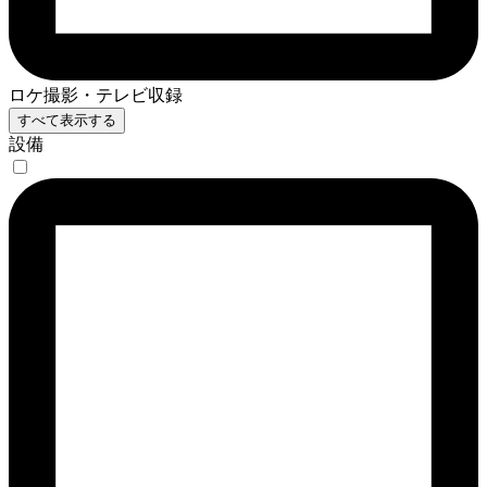
ロケ撮影・テレビ収録
すべて表示する
設備