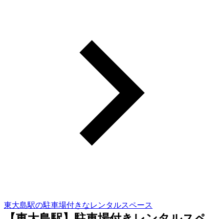
東大島駅の駐車場付きなレンタルスペース
【東大島駅】駐車場付きレンタルスペ