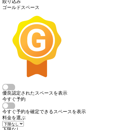
絞り込み
ゴールドスペース
優良認定されたスペースを表示
今すぐ予約
今すぐ予約を確定できるスペースを表示
料金を選ぶ
下限なし