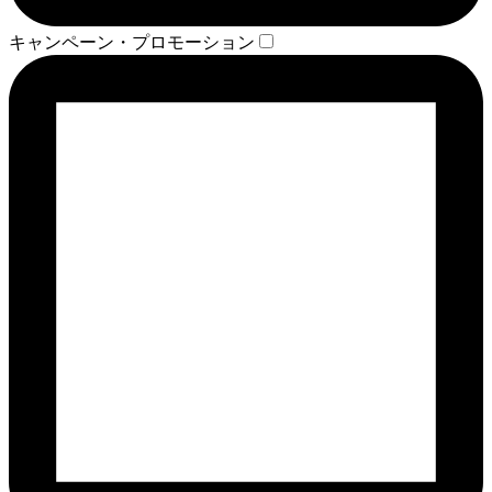
キャンペーン・プロモーション