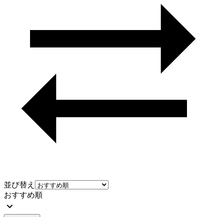
並び替え
おすすめ順