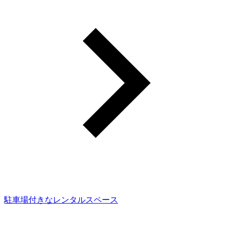
駐車場付きなレンタルスペース