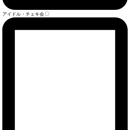
アイドル・チェキ会