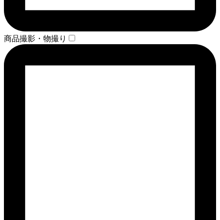
商品撮影・物撮り