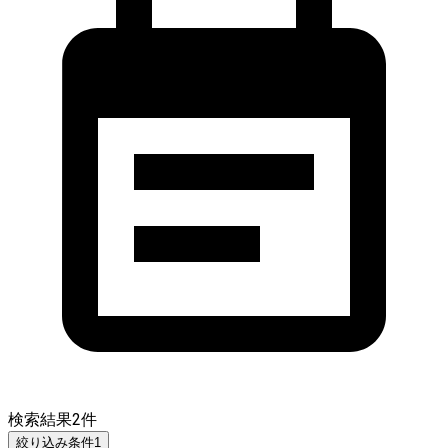
検索結果
2
件
絞り込み条件
1