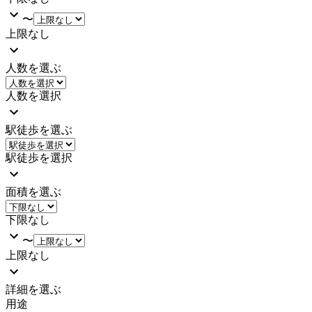
〜
上限なし
人数を選ぶ
人数を選択
駅徒歩を選ぶ
駅徒歩を選択
面積を選ぶ
下限なし
〜
上限なし
詳細を選ぶ
用途