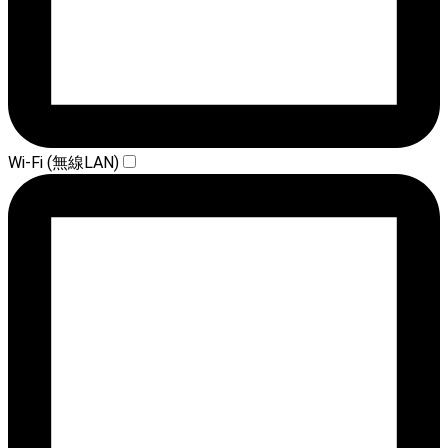
Wi-Fi (無線LAN)