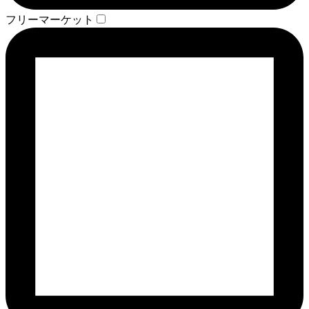
フリーマーケット