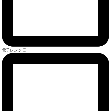
電子レンジ