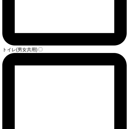
トイレ(男女共用)