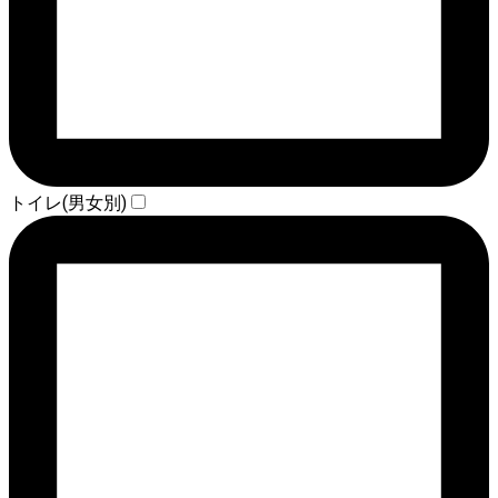
トイレ(男女別)