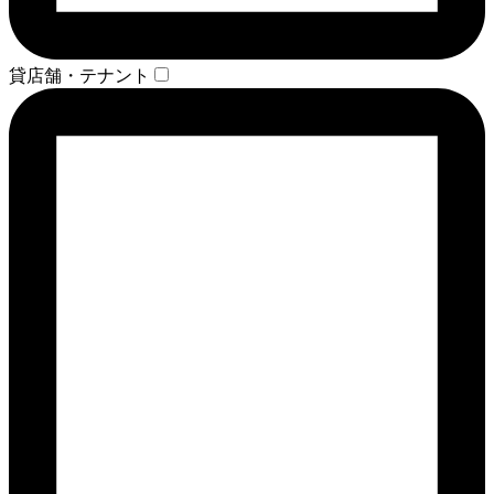
貸店舗・テナント