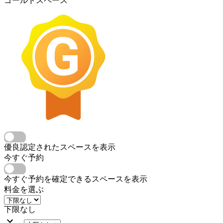
ゴールドスペース
優良認定されたスペースを表示
今すぐ予約
今すぐ予約を確定できるスペースを表示
料金を選ぶ
下限なし