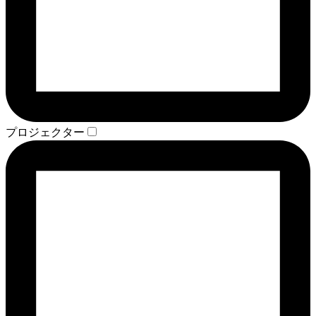
プロジェクター