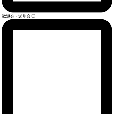
歓迎会・送別会