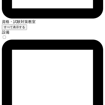
資格・試験対策教室
すべて表示する
設備