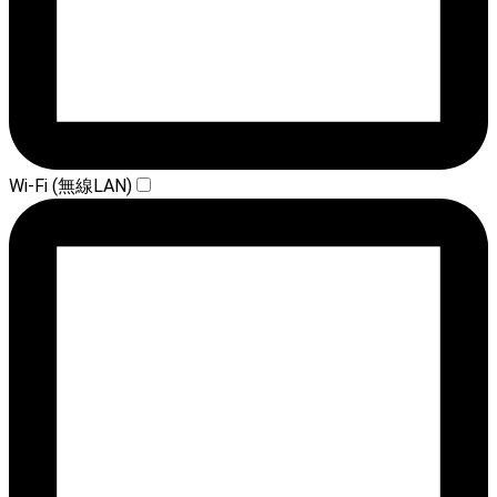
Wi-Fi (無線LAN)