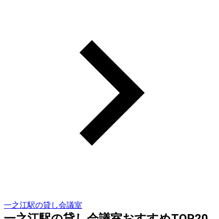
一之江駅の貸し会議室
一之江駅の貸し会議室おすすめTOP20