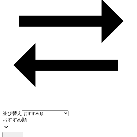
並び替え
おすすめ順