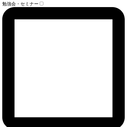
勉強会・セミナー