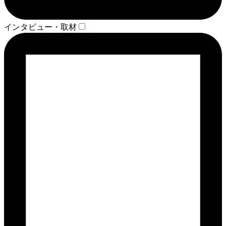
インタビュー・取材