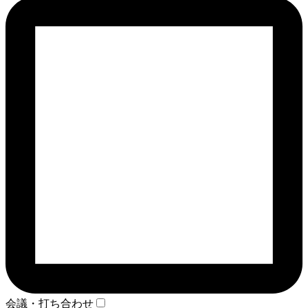
会議・打ち合わせ