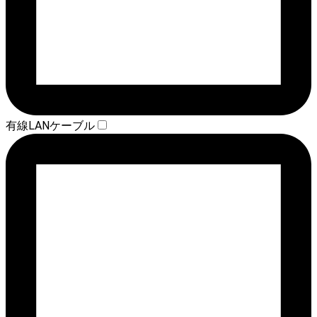
有線LANケーブル