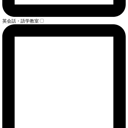
英会話・語学教室