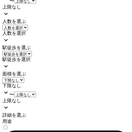
〜
上限なし
人数を選ぶ
人数を選択
駅徒歩を選ぶ
駅徒歩を選択
面積を選ぶ
下限なし
〜
上限なし
詳細を選ぶ
用途