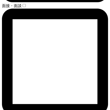
面接・面談