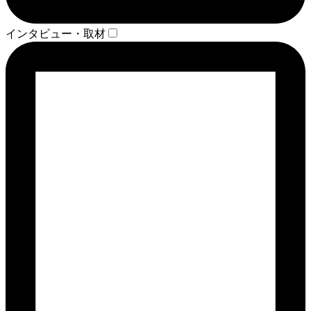
インタビュー・取材