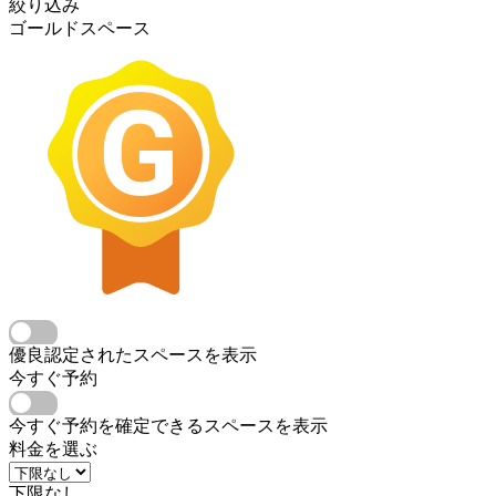
絞り込み
ゴールドスペース
優良認定されたスペースを表示
今すぐ予約
今すぐ予約を確定できるスペースを表示
料金を選ぶ
下限なし