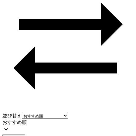
並び替え
おすすめ順