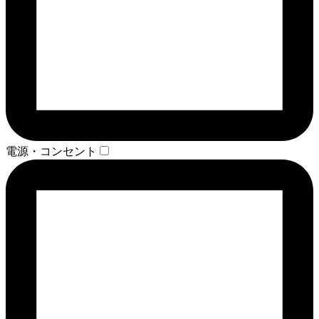
電源・コンセント