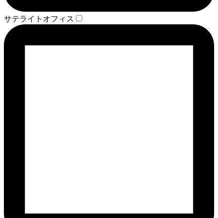
サテライトオフィス