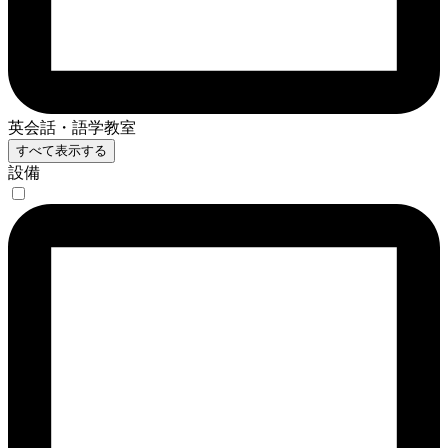
英会話・語学教室
すべて表示する
設備