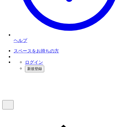
ヘルプ
スペースをお持ちの方
ログイン
新規登録
インスタベース
メニュー