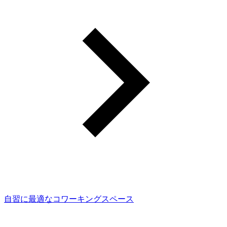
自習に最適なコワーキングスペース