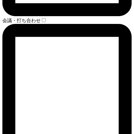
会議・打ち合わせ