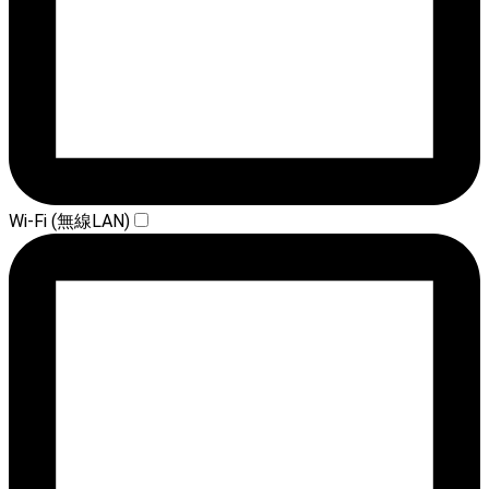
Wi-Fi (無線LAN)