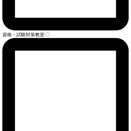
資格・試験対策教室