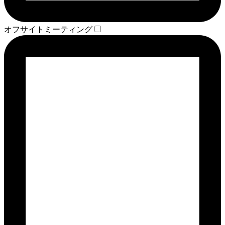
オフサイトミーティング