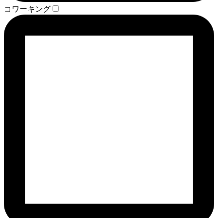
コワーキング