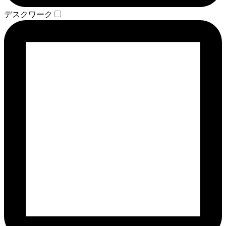
デスクワーク