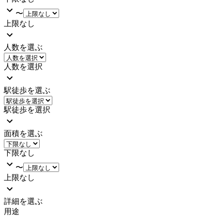
〜
上限なし
人数を選ぶ
人数を選択
駅徒歩を選ぶ
駅徒歩を選択
面積を選ぶ
下限なし
〜
上限なし
詳細を選ぶ
用途