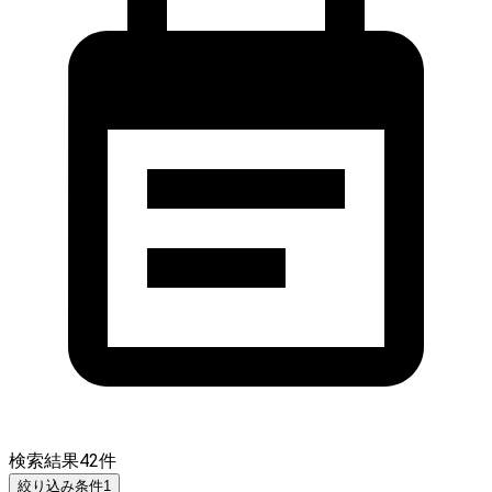
検索結果
42
件
絞り込み条件
1