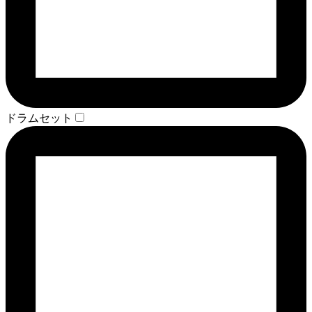
ドラムセット