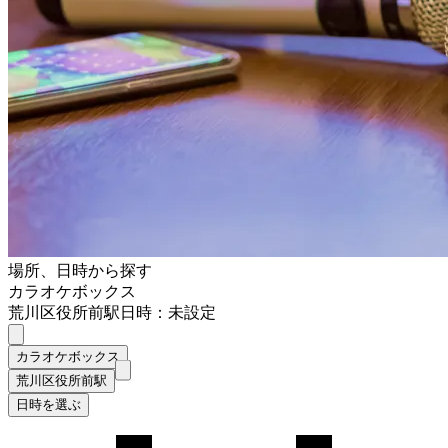
場所、日時から探す
カラオケボックス
荒川区役所前駅
日時：未設定
カラオケボックス
荒川区役所前駅
日時を選ぶ