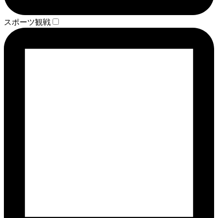
スポーツ観戦