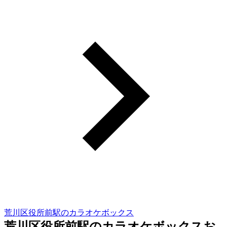
荒川区役所前駅のカラオケボックス
荒川区役所前駅のカラオケボックスお