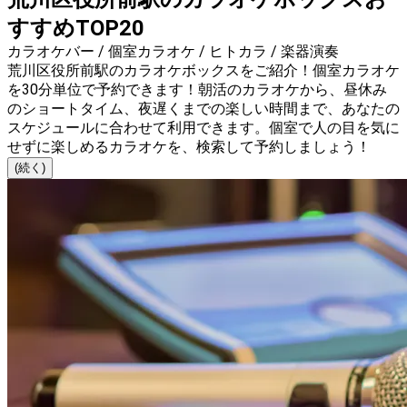
すすめTOP20
カラオケバー / 個室カラオケ / ヒトカラ / 楽器演奏
荒川区役所前駅のカラオケボックスをご紹介！個室カラオケ
を30分単位で予約できます！朝活のカラオケから、昼休み
のショートタイム、夜遅くまでの楽しい時間まで、あなたの
スケジュールに合わせて利用できます。個室で人の目を気に
せずに楽しめるカラオケを、検索して予約しましょう！
(続く)