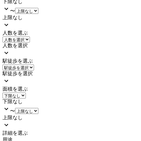
下限なし
〜
上限なし
人数を選ぶ
人数を選択
駅徒歩を選ぶ
駅徒歩を選択
面積を選ぶ
下限なし
〜
上限なし
詳細を選ぶ
用途