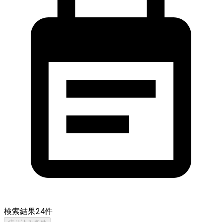
検索結果
24
件