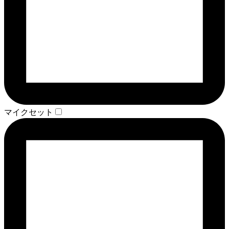
マイクセット