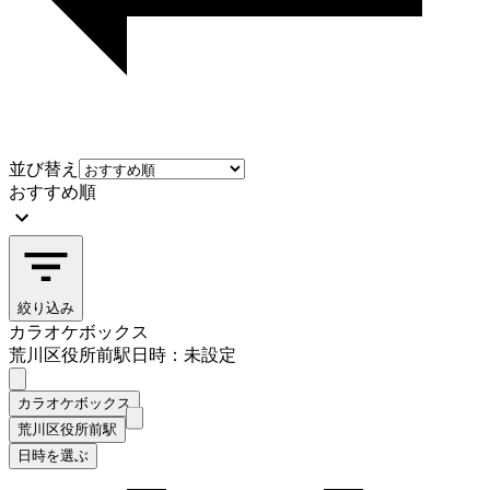
並び替え
おすすめ順
絞り込み
カラオケボックス
荒川区役所前駅
日時：未設定
カラオケボックス
荒川区役所前駅
日時を選ぶ