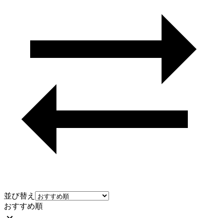
並び替え
おすすめ順