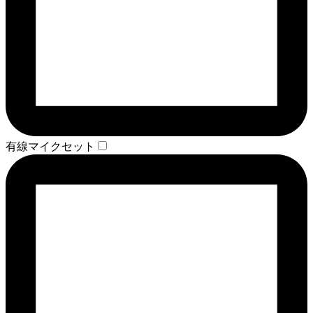
有線マイクセット