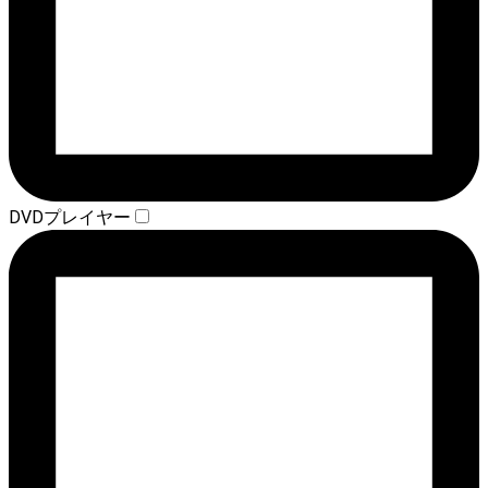
DVDプレイヤー