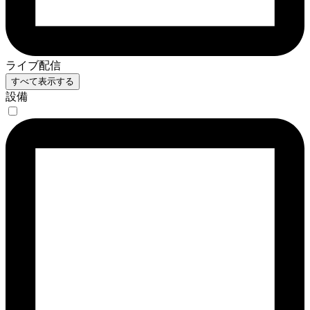
ライブ配信
すべて表示する
設備