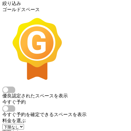
絞り込み
ゴールドスペース
優良認定されたスペースを表示
今すぐ予約
今すぐ予約を確定できるスペースを表示
料金を選ぶ