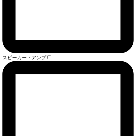
スピーカー・アンプ