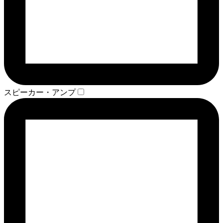
スピーカー・アンプ