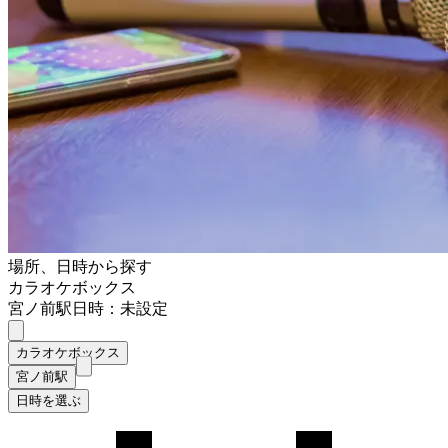
場所、日時から探す
カラオケボックス
宮ノ前駅
日時：未設定
カラオケボックス
宮ノ前駅
日時を選ぶ