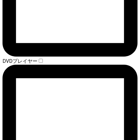
DVDプレイヤー