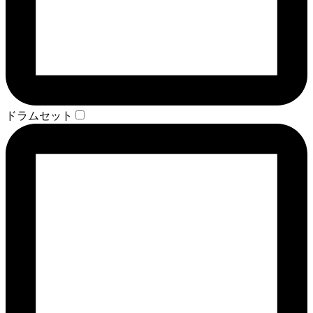
ドラムセット