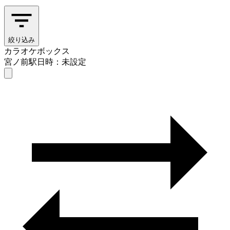
絞り込み
カラオケボックス
宮ノ前駅
日時：未設定
カラオケボックス
宮ノ前駅
日時を選ぶ