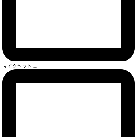
マイクセット