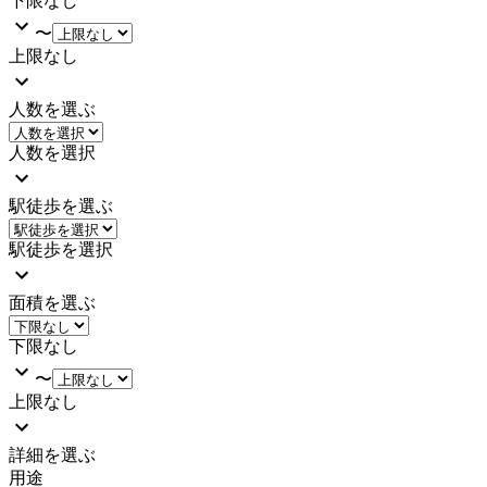
下限なし
〜
上限なし
人数を選ぶ
人数を選択
駅徒歩を選ぶ
駅徒歩を選択
面積を選ぶ
下限なし
〜
上限なし
詳細を選ぶ
用途