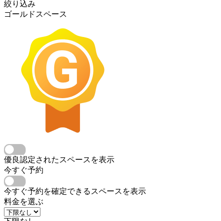
絞り込み
ゴールドスペース
優良認定されたスペースを表示
今すぐ予約
今すぐ予約を確定できるスペースを表示
料金を選ぶ