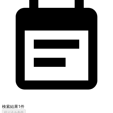
検索結果
1
件
絞り込み条件