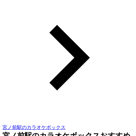
宮ノ前駅のカラオケボックス
宮ノ前駅のカラオケボックスおすすめ