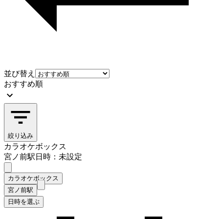
並び替え
おすすめ順
絞り込み
カラオケボックス
宮ノ前駅
日時：未設定
カラオケボックス
宮ノ前駅
日時を選ぶ