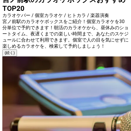
TOP20
カラオケバー / 個室カラオケ / ヒトカラ / 楽器演奏
宮ノ前駅のカラオケボックスをご紹介！個室カラオケを30
分単位で予約できます！朝活のカラオケから、昼休みのショ
ートタイム、夜遅くまでの楽しい時間まで、あなたのスケジ
ュールに合わせて利用できます。個室で人の目を気にせずに
楽しめるカラオケを、検索して予約しましょう！
(続く)