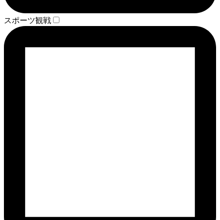
スポーツ観戦