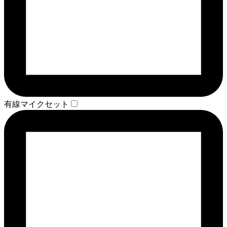
有線マイクセット