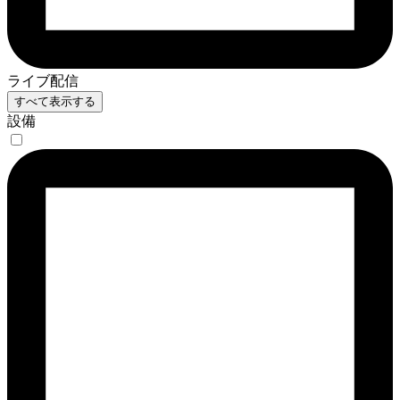
ライブ配信
すべて表示する
設備