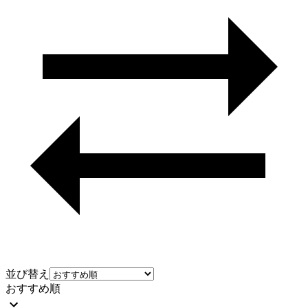
並び替え
おすすめ順