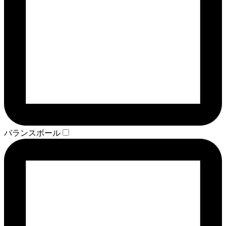
バランスボール