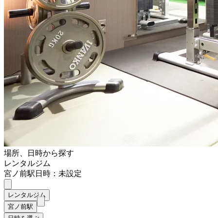
場所、日時から探す
レンタルジム
宮ノ前駅
日時：未設定
レンタルジム
宮ノ前駅