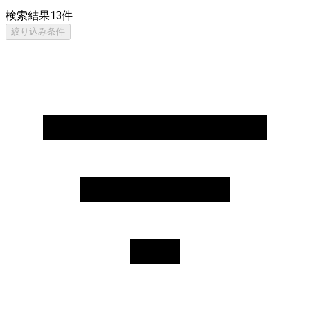
検索結果
13
件
絞り込み条件