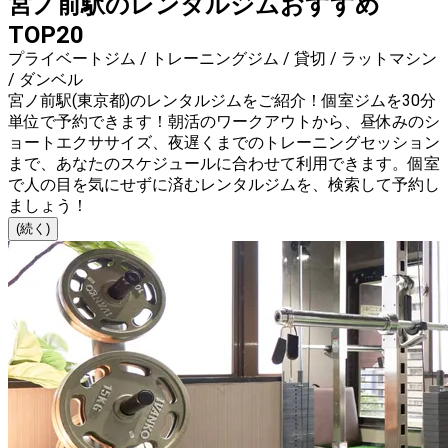
宮ノ前駅のレンタルジムおすすめ
TOP20
プライベートジム / トレーニングジム / 貸切 / ラットマシン
/ ダンベル
宮ノ前駅(東京都)のレンタルジムをご紹介！個室ジムを30分
単位で予約できます！朝活のワークアウトから、昼休みのシ
ョートエクササイズ、夜遅くまでのトレーニングセッション
まで、あなたのスケジュールに合わせて利用できます。個室
で人の目を気にせずに済むレンタルジムを、検索して予約し
ましょう！
(続く)