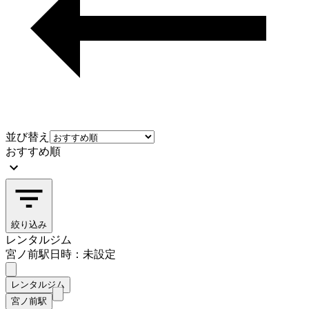
並び替え
おすすめ順
絞り込み
レンタルジム
宮ノ前駅
日時：未設定
レンタルジム
宮ノ前駅