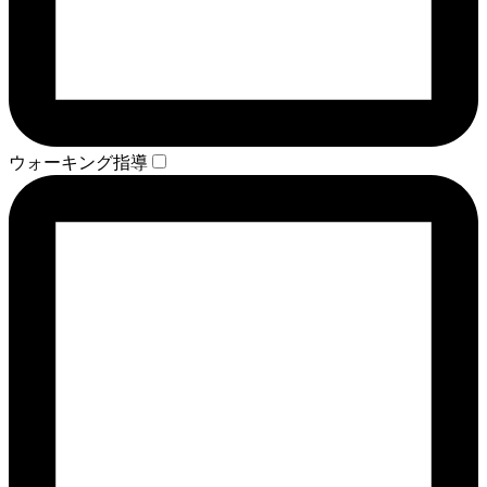
ウォーキング指導