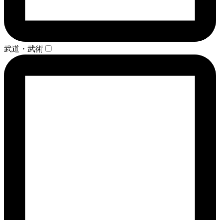
武道・武術