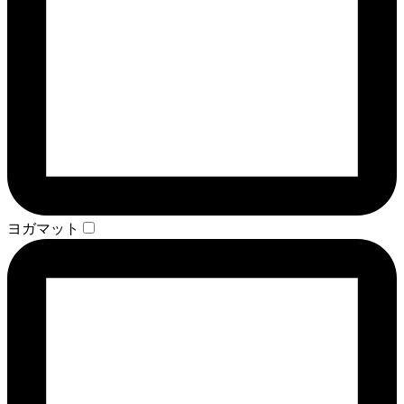
ヨガマット