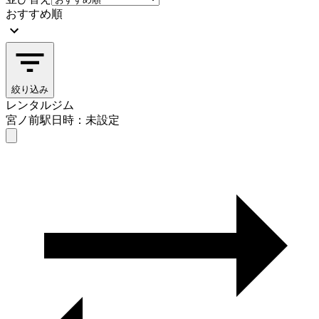
おすすめ順
絞り込み
レンタルジム
宮ノ前駅
日時：未設定
レンタルジム
宮ノ前駅
日時を選ぶ