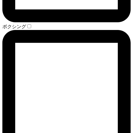
ボクシング