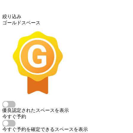
絞り込み
ゴールドスペース
優良認定されたスペースを表示
今すぐ予約
今すぐ予約を確定できるスペースを表示