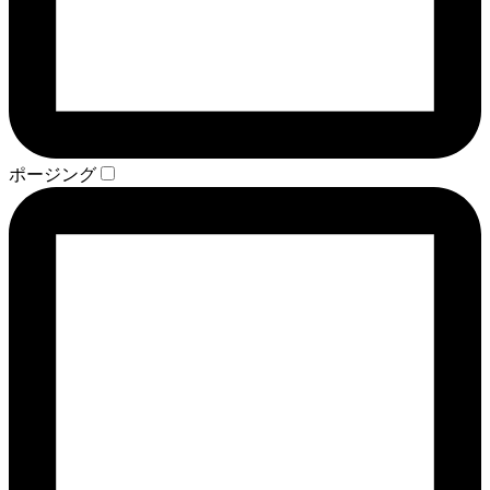
ポージング