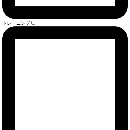
トレーニング