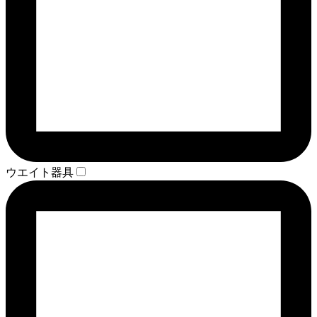
ウエイト器具