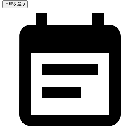
日時を選ぶ