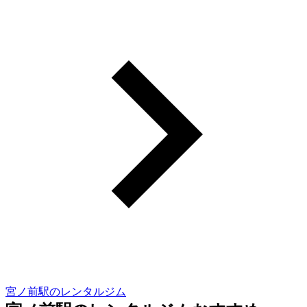
宮ノ前駅のレンタルジム