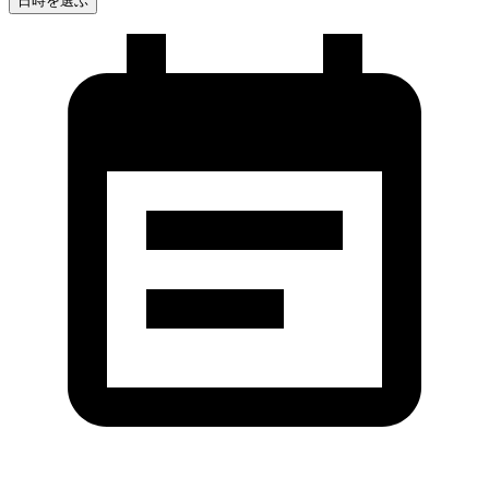
日時を選ぶ