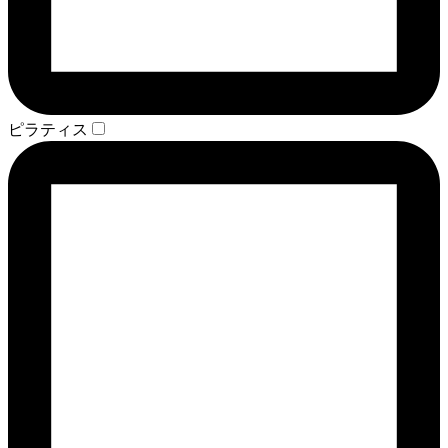
ピラティス