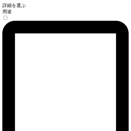
詳細を選ぶ
用途