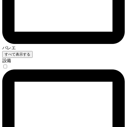
バレエ
すべて表示する
設備