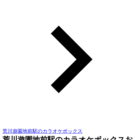
荒川遊園地前駅のカラオケボックス
荒川遊園地前駅のカラオケボックスお