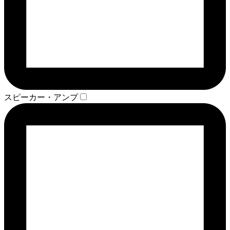
スピーカー・アンプ