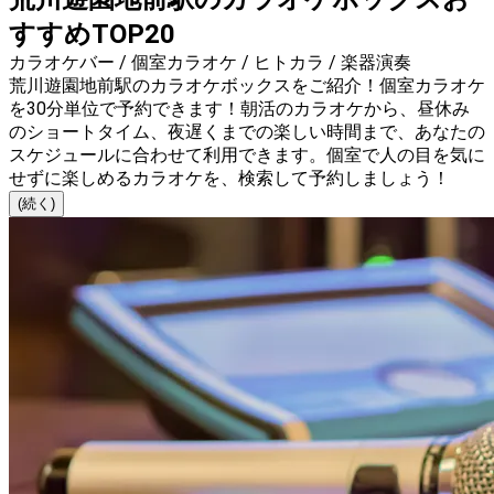
すすめTOP20
カラオケバー / 個室カラオケ / ヒトカラ / 楽器演奏
荒川遊園地前駅のカラオケボックスをご紹介！個室カラオケ
を30分単位で予約できます！朝活のカラオケから、昼休み
のショートタイム、夜遅くまでの楽しい時間まで、あなたの
スケジュールに合わせて利用できます。個室で人の目を気に
せずに楽しめるカラオケを、検索して予約しましょう！
(続く)