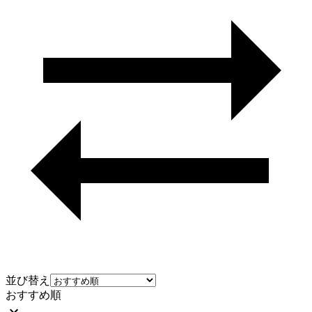
並び替え
おすすめ順