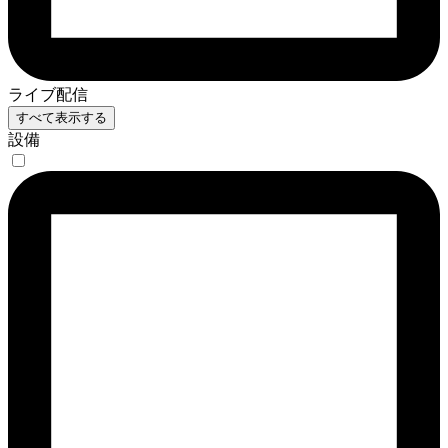
ライブ配信
すべて表示する
設備