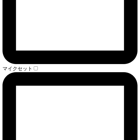
マイクセット