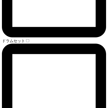
ドラムセット