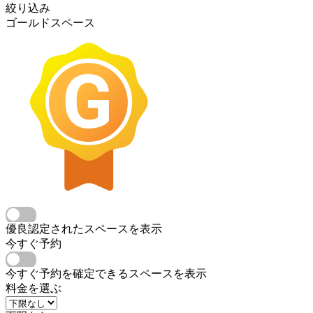
絞り込み
ゴールドスペース
優良認定されたスペースを表示
今すぐ予約
今すぐ予約を確定できるスペースを表示
料金を選ぶ