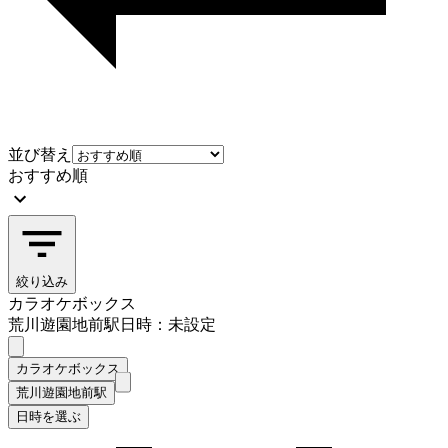
並び替え
おすすめ順
絞り込み
カラオケボックス
荒川遊園地前駅
日時：未設定
カラオケボックス
荒川遊園地前駅
日時を選ぶ