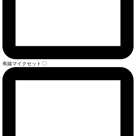
有線マイクセット