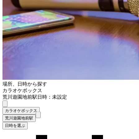
場所、日時から探す
カラオケボックス
荒川遊園地前駅
日時：未設定
カラオケボックス
荒川遊園地前駅
日時を選ぶ