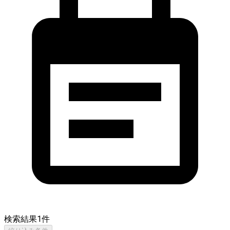
検索結果
1
件