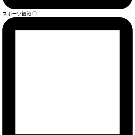
スポーツ観戦