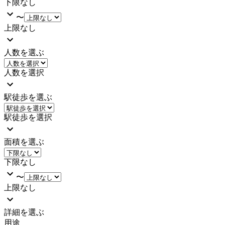
下限なし
〜
上限なし
人数を選ぶ
人数を選択
駅徒歩を選ぶ
駅徒歩を選択
面積を選ぶ
下限なし
〜
上限なし
詳細を選ぶ
用途