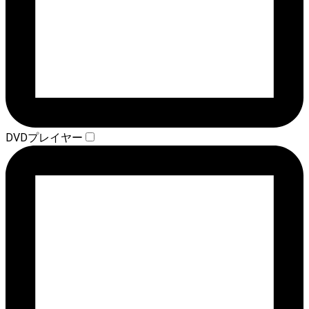
DVDプレイヤー