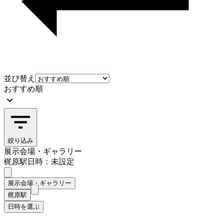
並び替え
おすすめ順
絞り込み
展示会場・ギャラリー
梶原駅
日時：未設定
展示会場・ギャラリー
梶原駅
日時を選ぶ