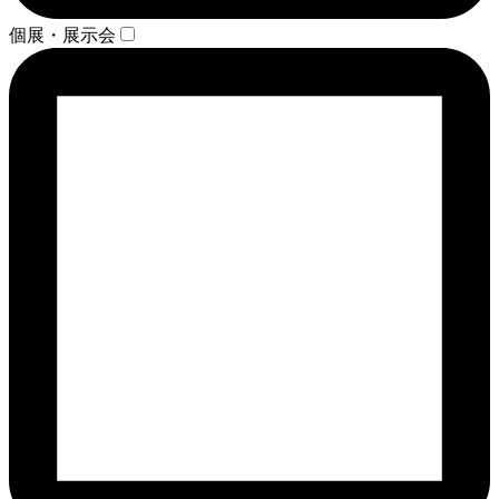
個展・展示会