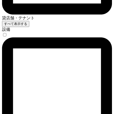
貸店舗・テナント
すべて表示する
設備