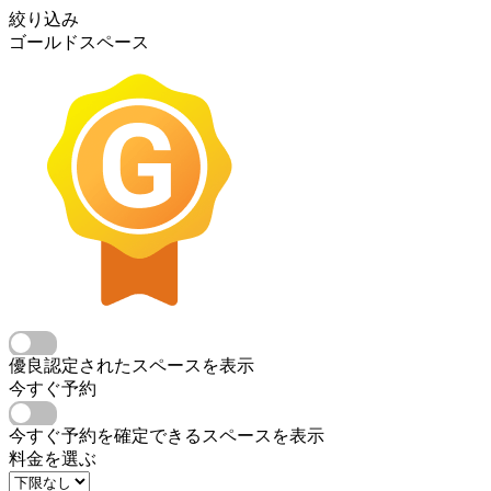
絞り込み
ゴールドスペース
優良認定されたスペースを表示
今すぐ予約
今すぐ予約を確定できるスペースを表示
料金を選ぶ