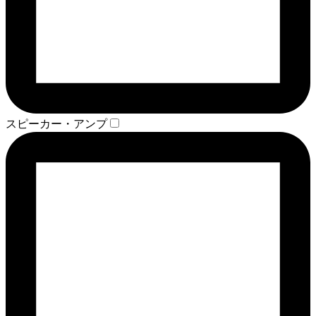
スピーカー・アンプ