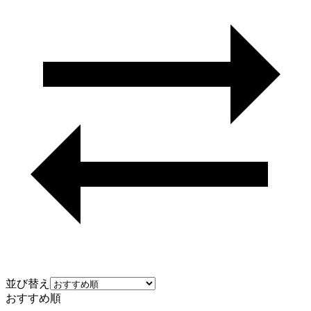
並び替え
おすすめ順