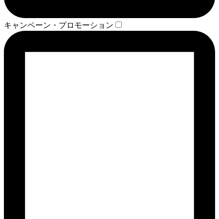
キャンペーン・プロモーション