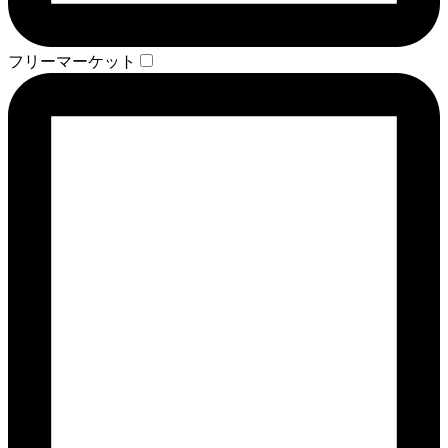
フリーマーケット