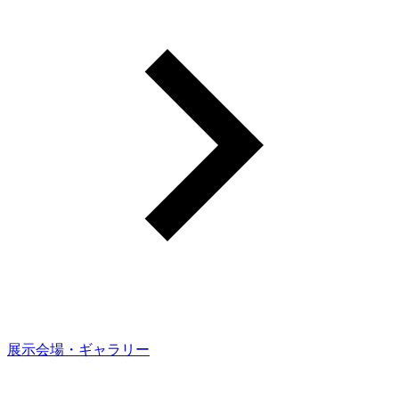
展示会場・ギャラリー