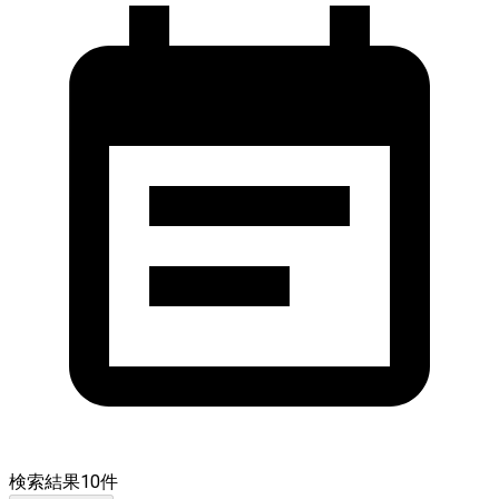
検索結果
10
件