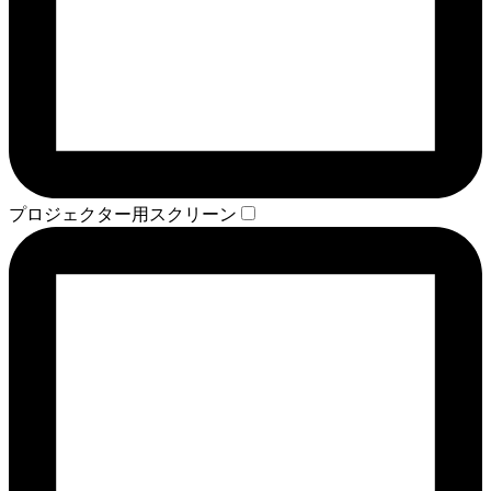
プロジェクター用スクリーン