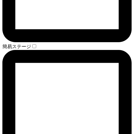
簡易ステージ