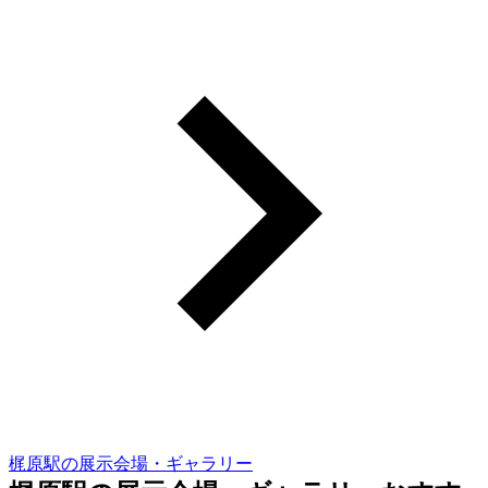
梶原駅の展示会場・ギャラリー