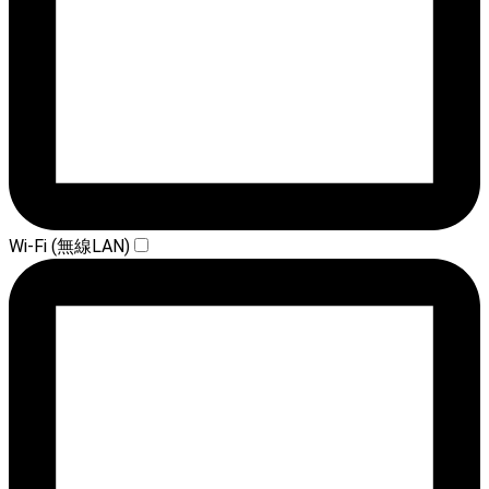
Wi-Fi (無線LAN)