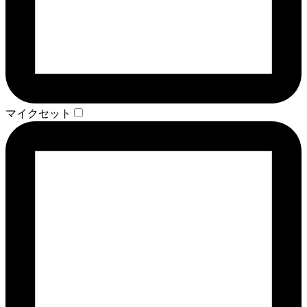
マイクセット