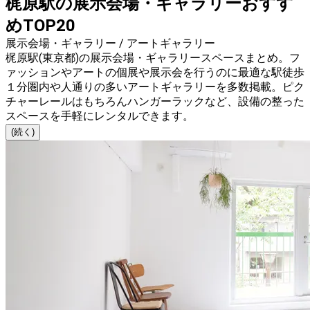
梶原駅の展示会場・ギャラリーおすす
めTOP20
展示会場・ギャラリー / アートギャラリー
梶原駅(東京都)の展示会場・ギャラリースペースまとめ。フ
ァッションやアートの個展や展示会を行うのに最適な駅徒歩
１分圏内や人通りの多いアートギャラリーを多数掲載。ピク
チャーレールはもちろんハンガーラックなど、設備の整った
スペースを手軽にレンタルできます。
(続く)