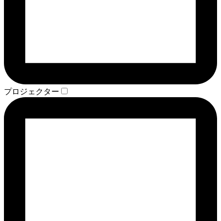
プロジェクター