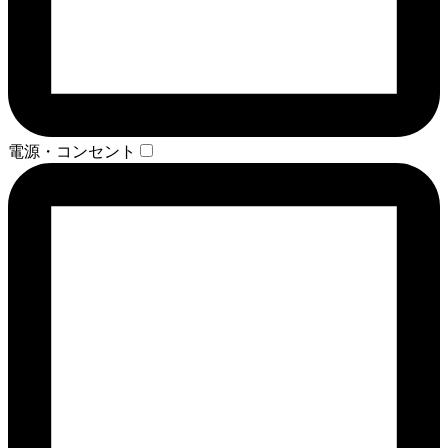
電源・コンセント