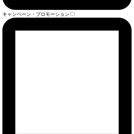
キャンペーン・プロモーション