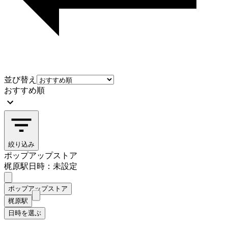
並び替え
おすすめ順
絞り込み
ポップアップストア
梶原駅
日時：未設定
ポップアップストア
梶原駅
日時を選ぶ