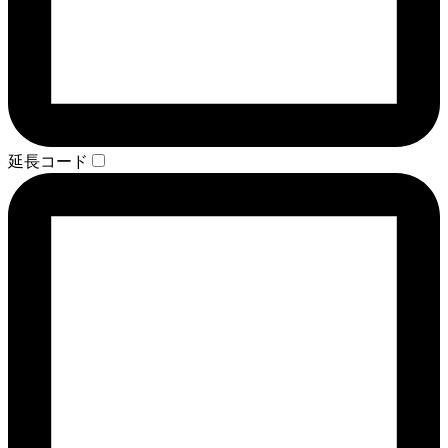
延長コード