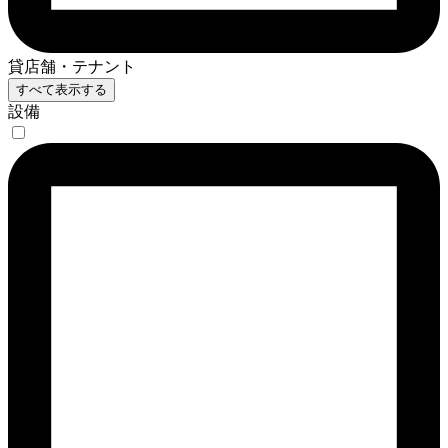
貸店舗・テナント
すべて表示する
設備