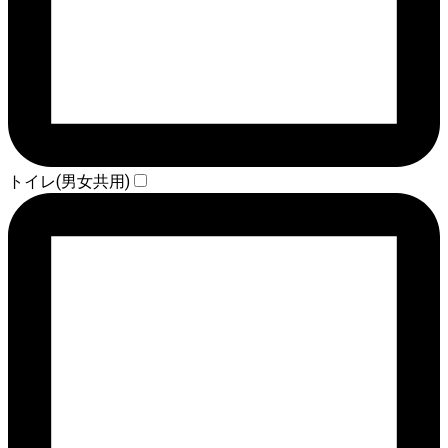
トイレ(男女共用)