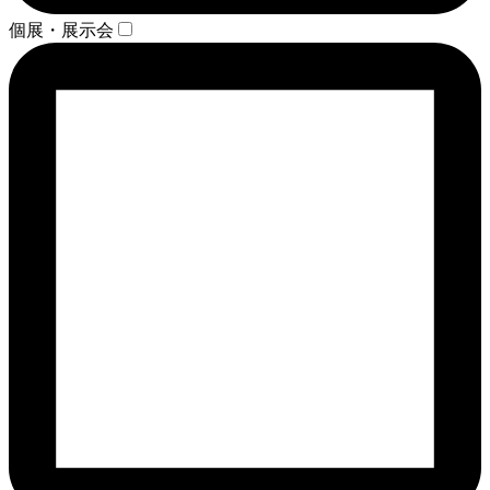
個展・展示会