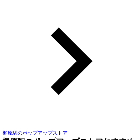
梶原駅のポップアップストア