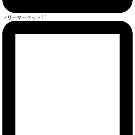
フリーマーケット