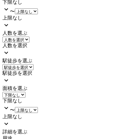
下限なし
〜
上限なし
人数を選ぶ
人数を選択
駅徒歩を選ぶ
駅徒歩を選択
面積を選ぶ
下限なし
〜
上限なし
詳細を選ぶ
用途