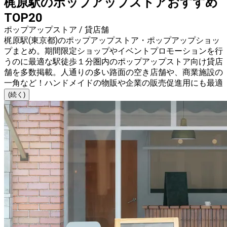
梶原駅のポップアップストアおすすめ
TOP20
ポップアップストア / 貸店舗
梶原駅(東京都)のポップアップストア・ポップアップショッ
プまとめ。期間限定ショップやイベントプロモーションを行
うのに最適な駅徒歩１分圏内のポップアップストア向け貸店
舗を多数掲載。人通りの多い路面の空き店舗や、商業施設の
一角など！ハンドメイドの物販や企業の販売促進用にも最適
(続く)