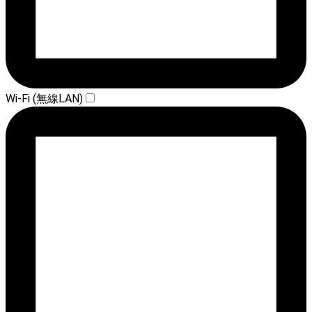
Wi-Fi (無線LAN)