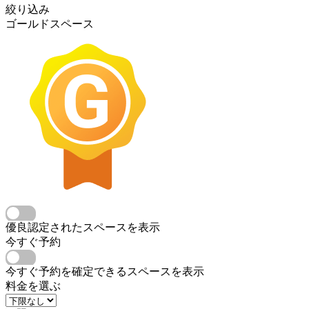
絞り込み
ゴールドスペース
優良認定されたスペースを表示
今すぐ予約
今すぐ予約を確定できるスペースを表示
料金を選ぶ