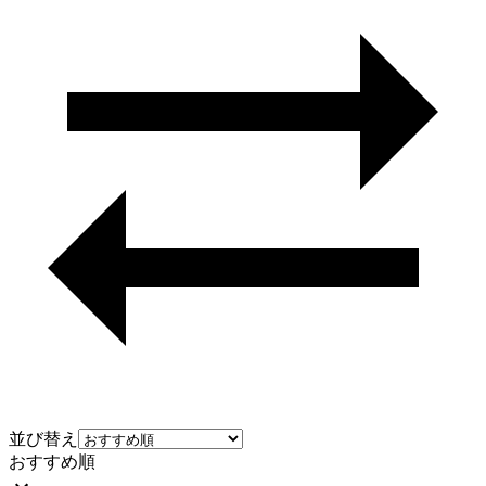
並び替え
おすすめ順