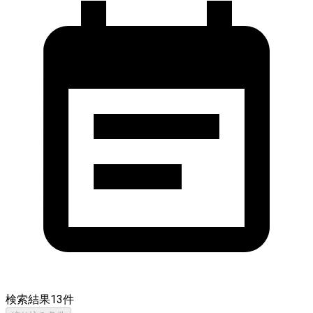
検索結果
13
件