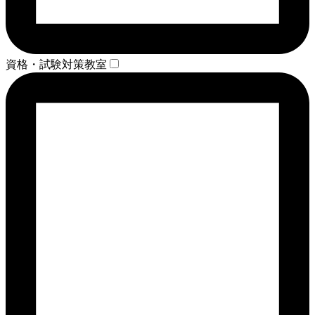
資格・試験対策教室