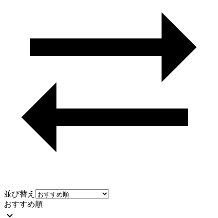
並び替え
おすすめ順