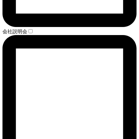
会社説明会