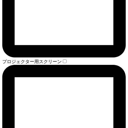
プロジェクター用スクリーン