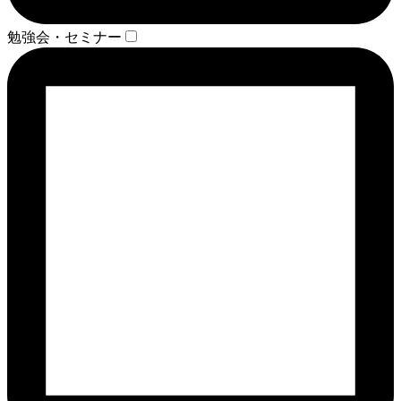
勉強会・セミナー