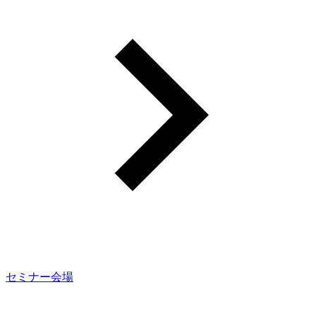
セミナー会場