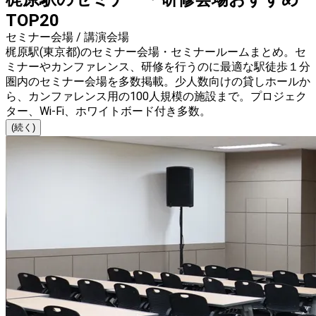
TOP20
セミナー会場 / 講演会場
梶原駅(東京都)のセミナー会場・セミナールームまとめ。セ
ミナーやカンファレンス、研修を行うのに最適な駅徒歩１分
圏内のセミナー会場を多数掲載。少人数向けの貸しホールか
ら、カンファレンス用の100人規模の施設まで。プロジェク
ター、Wi-Fi、ホワイトボード付き多数。
(続く)