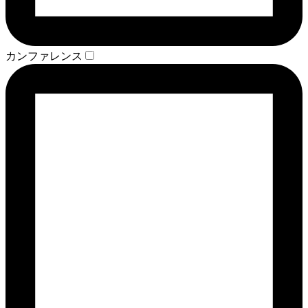
カンファレンス