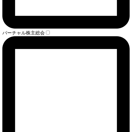
バーチャル株主総会