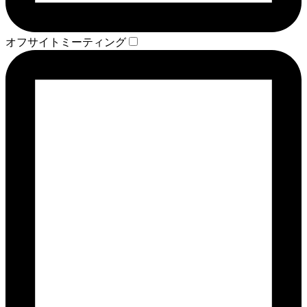
オフサイトミーティング