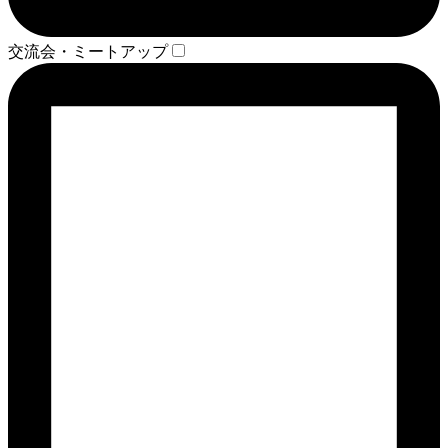
交流会・ミートアップ