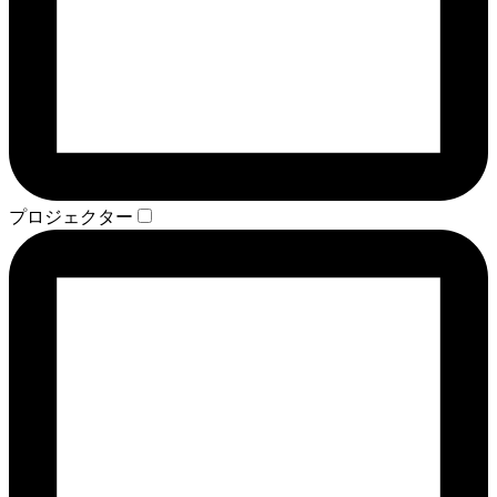
プロジェクター