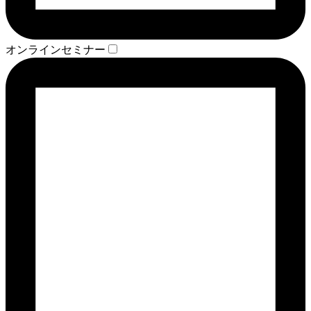
オンラインセミナー