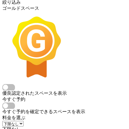
絞り込み
ゴールドスペース
優良認定されたスペースを表示
今すぐ予約
今すぐ予約を確定できるスペースを表示
料金を選ぶ