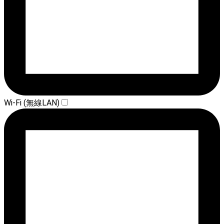
Wi-Fi (無線LAN)