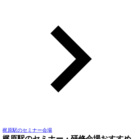
梶原駅のセミナー会場
梶原駅のセミナー・研修会場おすすめ