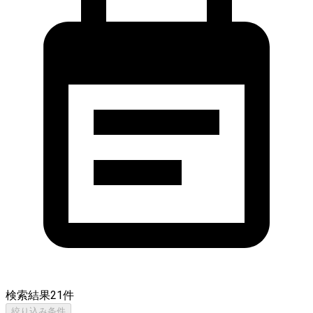
検索結果
21
件
絞り込み条件