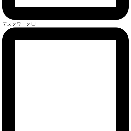
デスクワーク