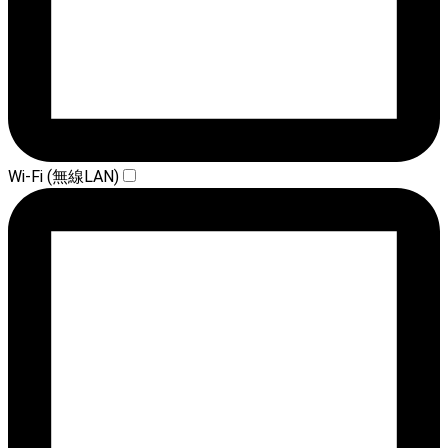
Wi-Fi (無線LAN)