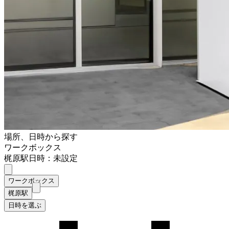
場所、日時から探す
ワークボックス
梶原駅
日時：未設定
ワークボックス
梶原駅
日時を選ぶ