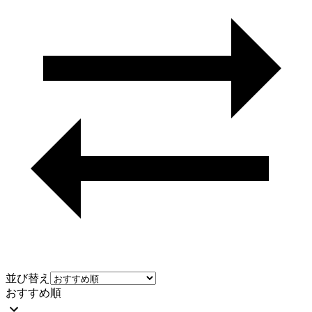
並び替え
おすすめ順