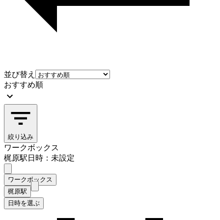
並び替え
おすすめ順
絞り込み
ワークボックス
梶原駅
日時：未設定
ワークボックス
梶原駅
日時を選ぶ