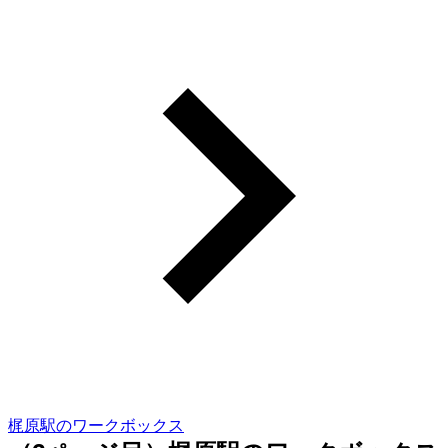
梶原駅のワークボックス