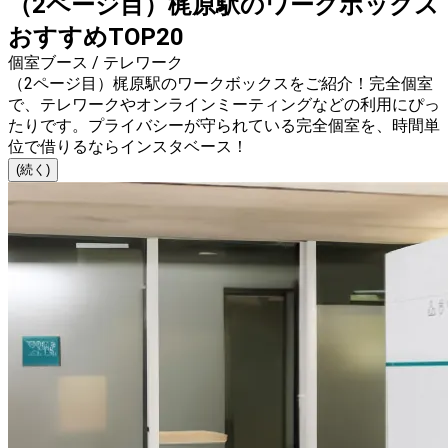
（2ページ目）梶原駅のワークボックス
おすすめTOP20
個室ブース / テレワーク
（2ページ目）梶原駅のワークボックスをご紹介！完全個室
で、テレワークやオンラインミーティングなどの利用にぴっ
たりです。プライバシーが守られている完全個室を、時間単
位で借りるならインスタベース！
(続く)