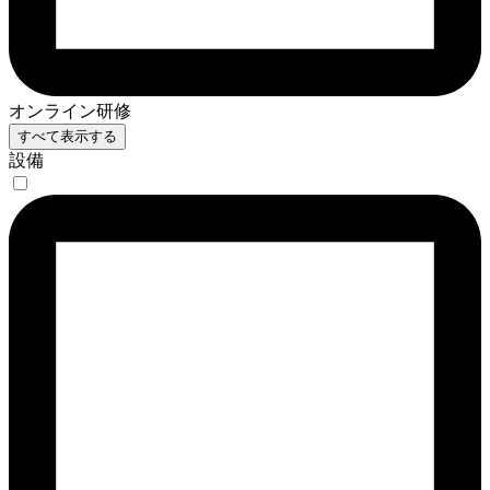
オンライン研修
すべて表示する
設備