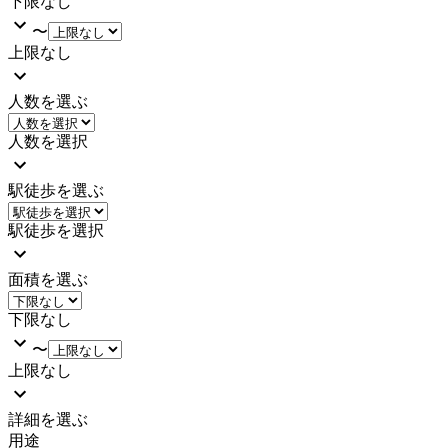
下限なし
〜
上限なし
人数を選ぶ
人数を選択
駅徒歩を選ぶ
駅徒歩を選択
面積を選ぶ
下限なし
〜
上限なし
詳細を選ぶ
用途