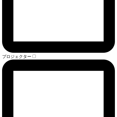
プロジェクター