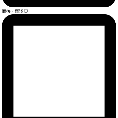
面接・面談