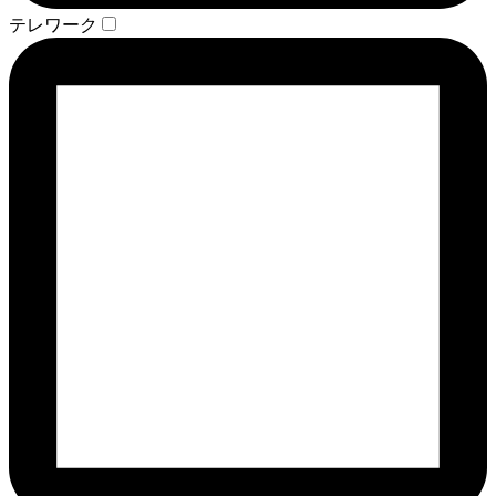
テレワーク