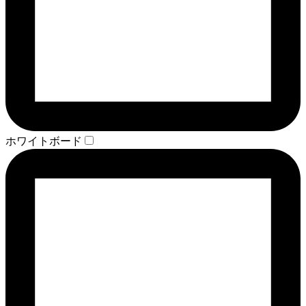
ホワイトボード