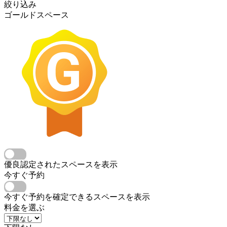
絞り込み
ゴールドスペース
優良認定されたスペースを表示
今すぐ予約
今すぐ予約を確定できるスペースを表示
料金を選ぶ