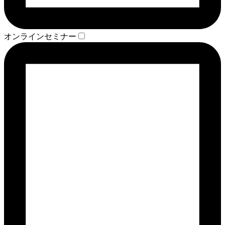
オンラインセミナー