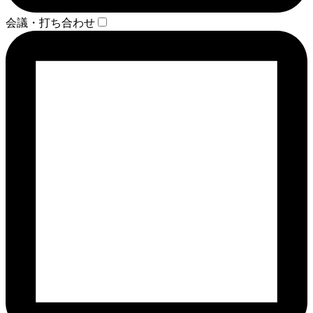
会議・打ち合わせ