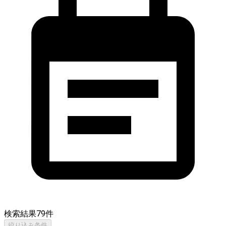
検索結果
79
件
絞り込み条件