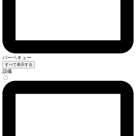
バーベキュー
すべて表示する
設備