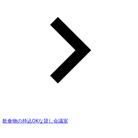
飲食物の持込OKな貸し会議室