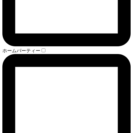
ホームパーティー