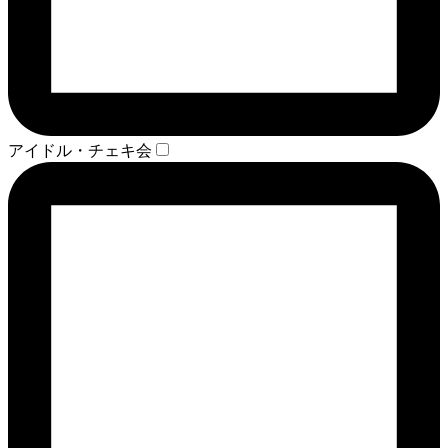
アイドル・チェキ会