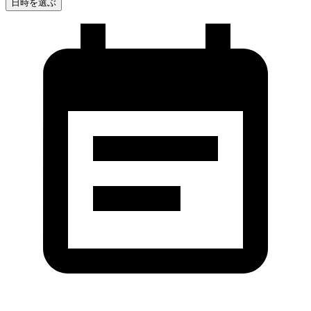
日時を選ぶ