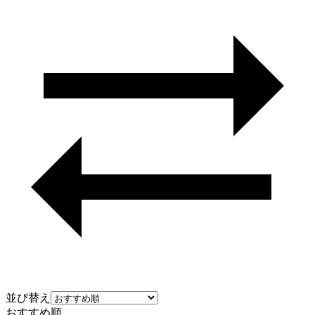
並び替え
おすすめ順