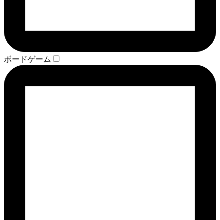
ボードゲーム