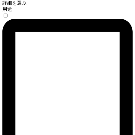
詳細を選ぶ
用途