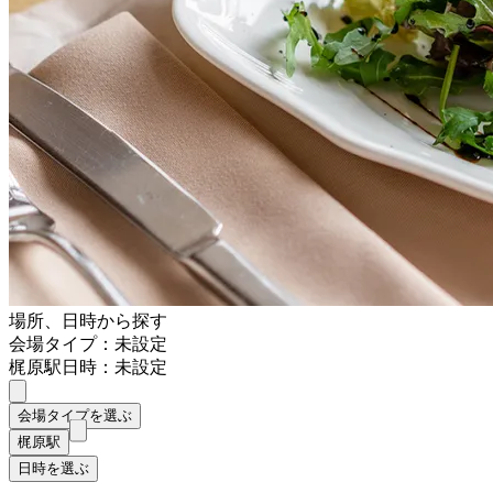
場所、日時から探す
会場タイプ：未設定
梶原駅
日時：未設定
会場タイプを選ぶ
梶原駅
日時を選ぶ