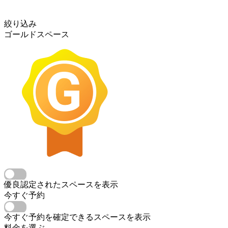
絞り込み
ゴールドスペース
優良認定されたスペースを表示
今すぐ予約
今すぐ予約を確定できるスペースを表示
料金を選ぶ