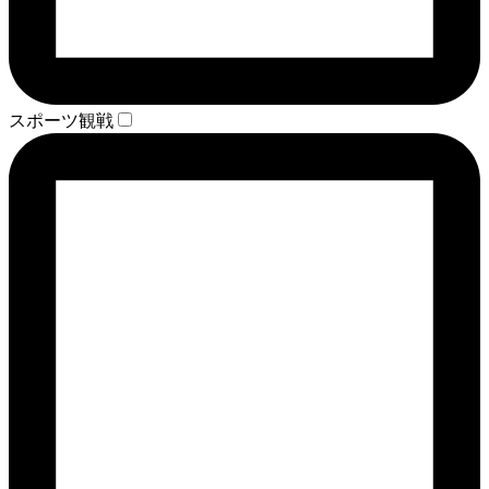
スポーツ観戦