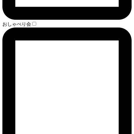
おしゃべり会