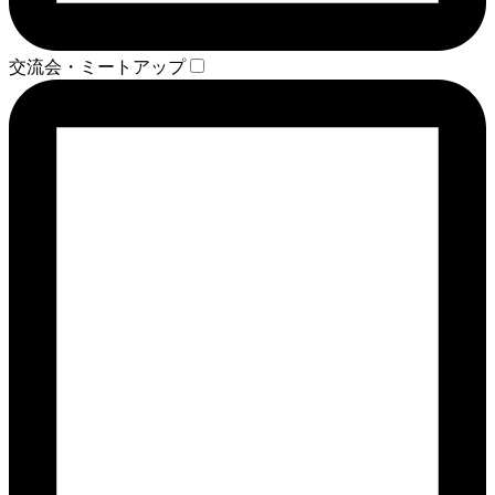
交流会・ミートアップ