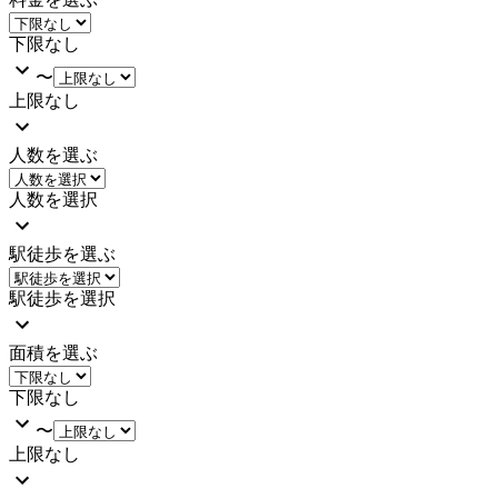
下限なし
〜
上限なし
人数を選ぶ
人数を選択
駅徒歩を選ぶ
駅徒歩を選択
面積を選ぶ
下限なし
〜
上限なし