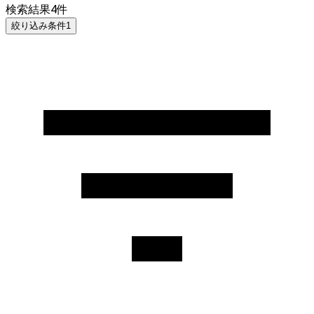
検索結果
4
件
絞り込み条件
1