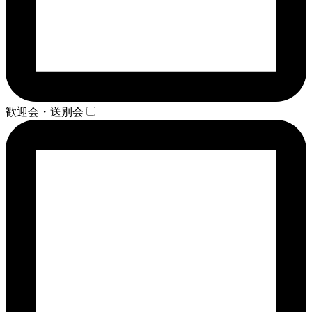
歓迎会・送別会