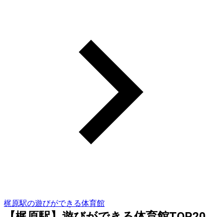
梶原駅の遊びができる体育館
【梶原駅】遊びができる体育館TOP20