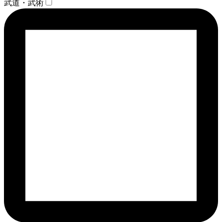
武道・武術