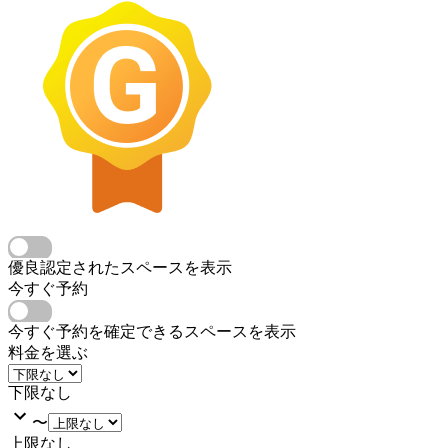
優良認定されたスペースを表示
今すぐ予約
今すぐ予約を確定できるスペースを表示
料金を選ぶ
下限なし
〜
上限なし