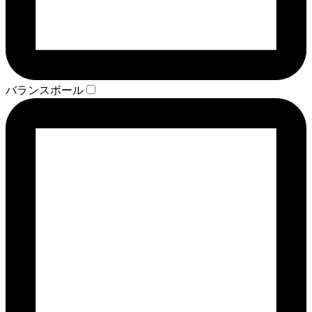
バランスボール