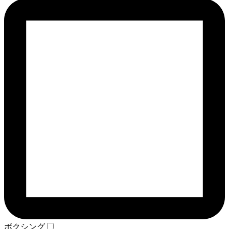
ボクシング