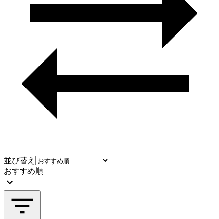
並び替え
おすすめ順