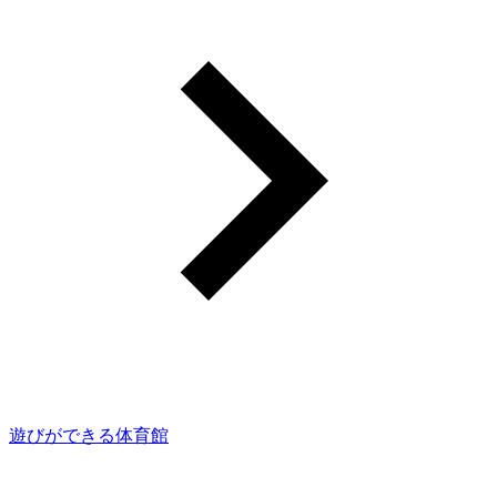
遊びができる体育館