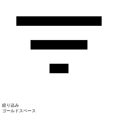
絞り込み
ゴールドスペース