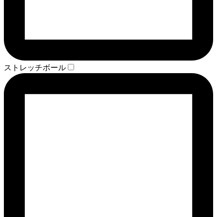
ストレッチボール