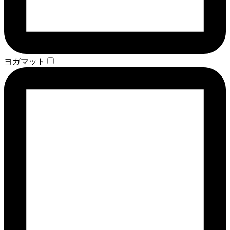
ヨガマット