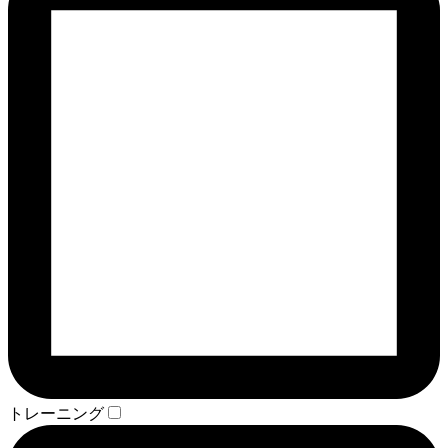
トレーニング