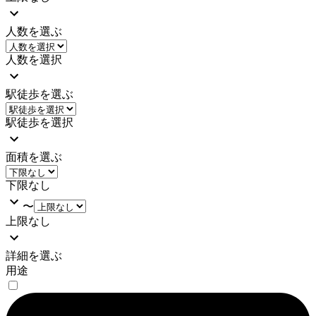
人数を選ぶ
人数を選択
駅徒歩を選ぶ
駅徒歩を選択
面積を選ぶ
下限なし
〜
上限なし
詳細を選ぶ
用途