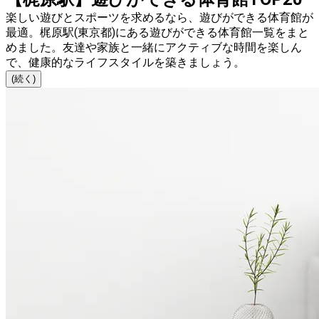
楽しい遊びとスポーツを求めるなら、遊びができる体育館が
最適。梶原駅(東京都)にある遊びができる体育館一覧をまと
めました。友達や家族と一緒にアクティブな時間を楽しん
で、健康的なライフスタイルを築きましょう。
(続く)