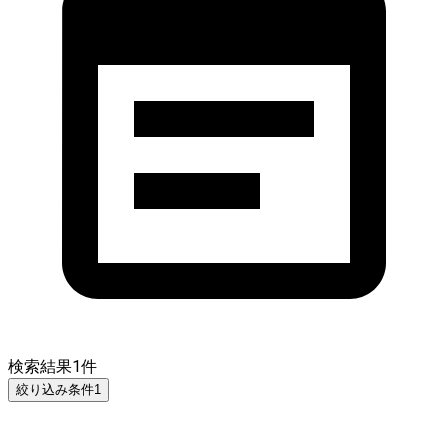
検索結果
1
件
絞り込み条件
1