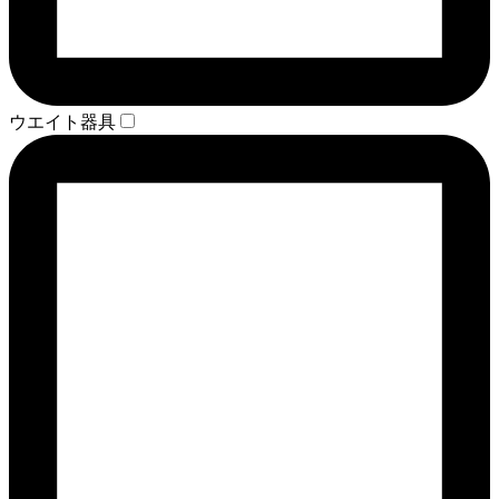
ウエイト器具