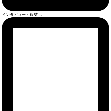
インタビュー・取材