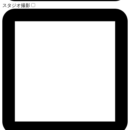
スタジオ撮影