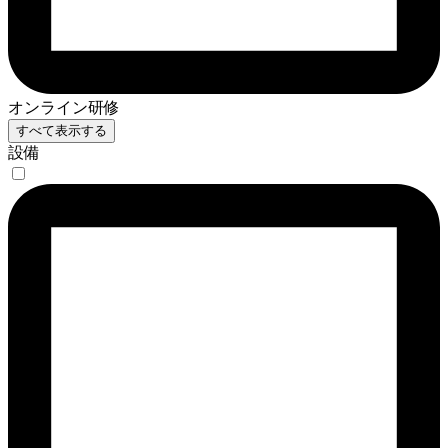
オンライン研修
すべて表示する
設備