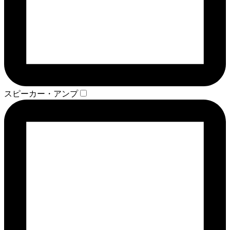
スピーカー・アンプ