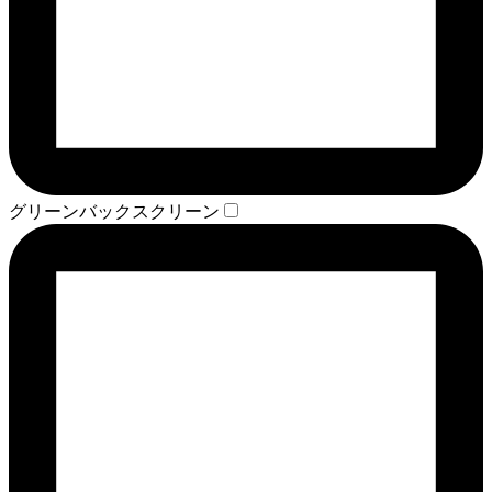
グリーンバックスクリーン