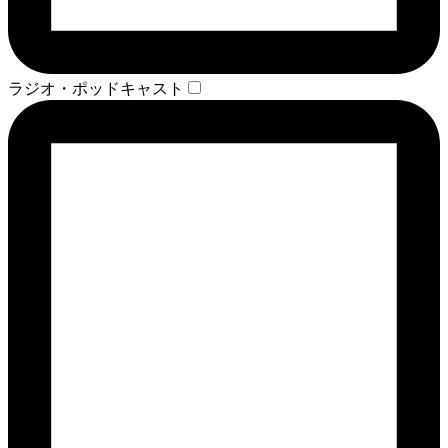
ラジオ・ポッドキャスト