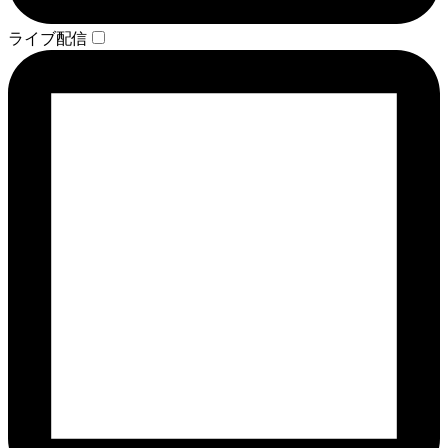
ライブ配信