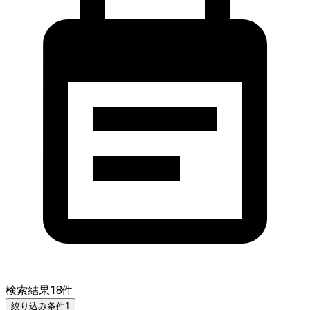
検索結果
18
件
絞り込み条件
1