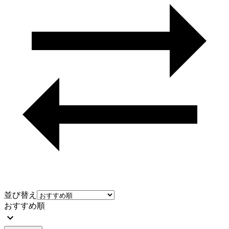
並び替え
おすすめ順