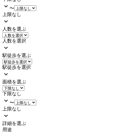
〜
上限なし
人数を選ぶ
人数を選択
駅徒歩を選ぶ
駅徒歩を選択
面積を選ぶ
下限なし
〜
上限なし
詳細を選ぶ
用途