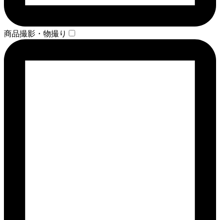
商品撮影・物撮り