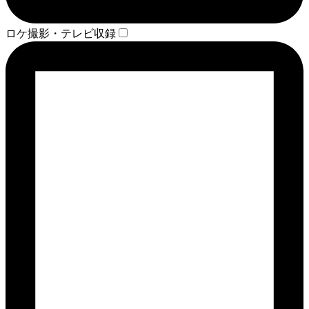
ロケ撮影・テレビ収録