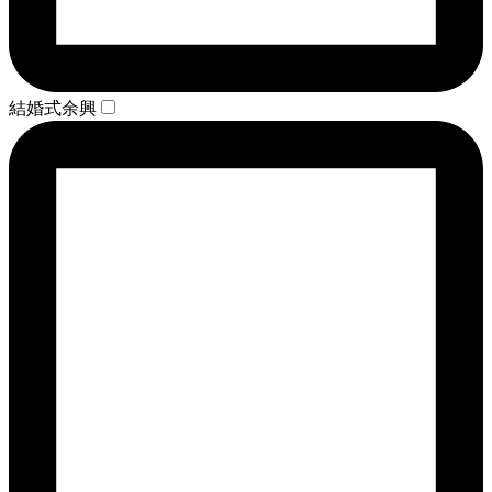
結婚式余興