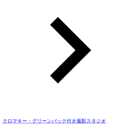
クロマキー・グリーンバック付き撮影スタジオ