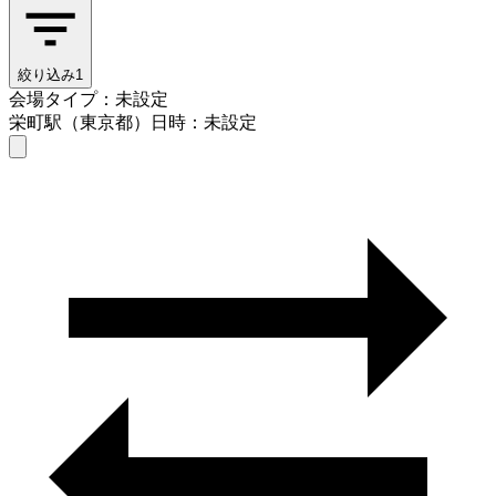
絞り込み
1
会場タイプ：未設定
栄町駅（東京都）
日時：未設定
会場タイプを選ぶ
栄町駅（東京都）
日時を選ぶ