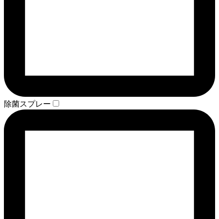
除菌スプレー