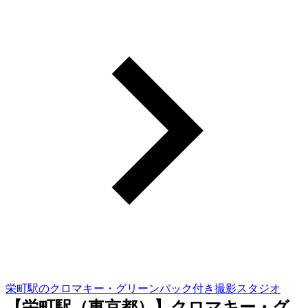
栄町駅のクロマキー・グリーンバック付き撮影スタジオ
【栄町駅（東京都）】クロマキー・グ