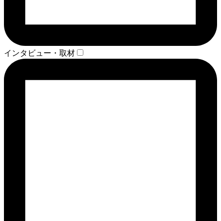
インタビュー・取材