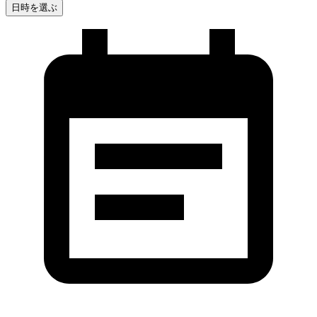
日時を選ぶ