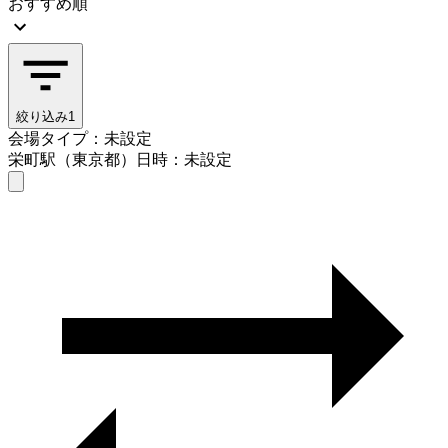
おすすめ順
絞り込み
1
会場タイプ：未設定
栄町駅（東京都）
日時：未設定
会場タイプを選ぶ
栄町駅（東京都）
日時を選ぶ