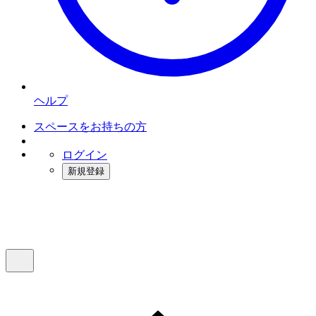
ヘルプ
スペースをお持ちの方
ログイン
新規登録
インスタベース
メニュー