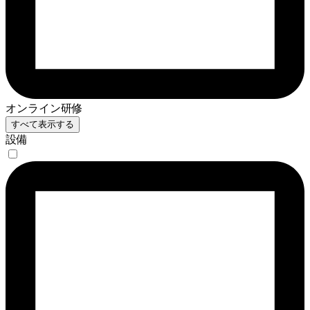
オンライン研修
すべて表示する
設備