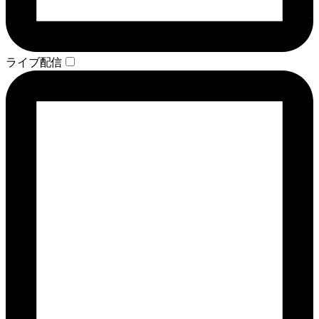
ライブ配信