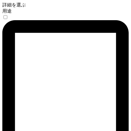
詳細を選ぶ
用途