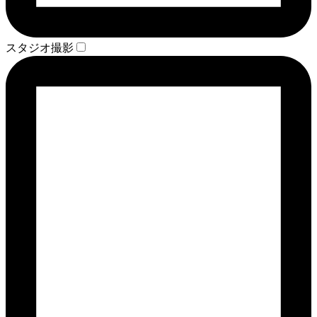
スタジオ撮影