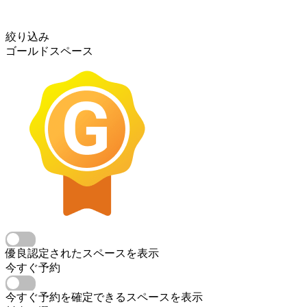
絞り込み
ゴールドスペース
優良認定されたスペースを表示
今すぐ予約
今すぐ予約を確定できるスペースを表示