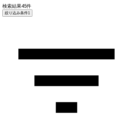
検索結果
45
件
絞り込み条件
1