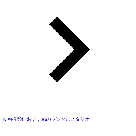
動画撮影におすすめのレンタルスタジオ