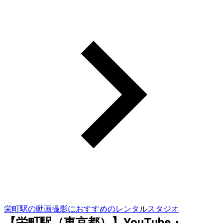
栄町駅の動画撮影におすすめのレンタルスタジオ
【栄町駅（東京都）】YouTube・