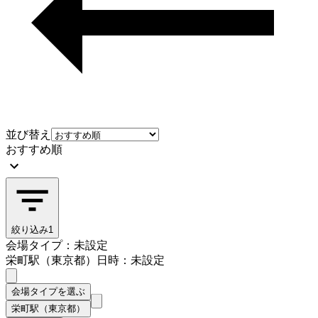
並び替え
おすすめ順
絞り込み
1
会場タイプ：未設定
栄町駅（東京都）
日時：未設定
会場タイプを選ぶ
栄町駅（東京都）