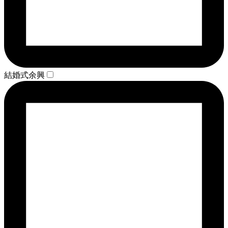
結婚式余興