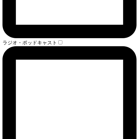
ラジオ・ポッドキャスト