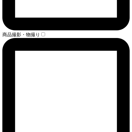
商品撮影・物撮り