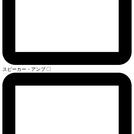
スピーカー・アンプ