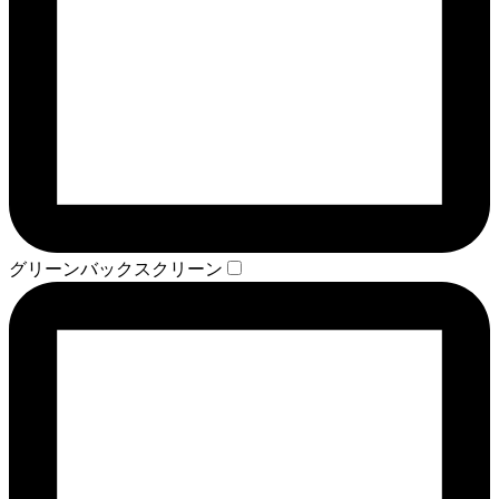
グリーンバックスクリーン