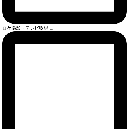
ロケ撮影・テレビ収録