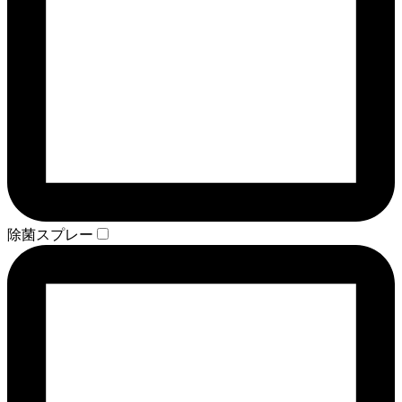
除菌スプレー