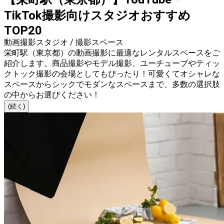
TikTok撮影向けスタジオおすすめ
TOP20
動画撮影スタジオ / 撮影スペース
栄町駅（東京都）の動画撮影に最適なレンタルスペースをご
紹介します。商品撮影やモデル撮影、ユーチューブやティッ
クトック撮影の会場としてもぴったり！可愛くてオシャレな
スペースからシックでモダンなスペースまで、多数の選択肢
の中からお選びください！
(続く)