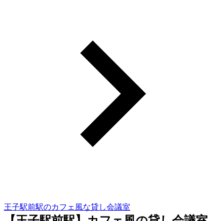
王子駅前駅のカフェ風な貸し会議室
【王子駅前駅】カフェ風の貸し会議室