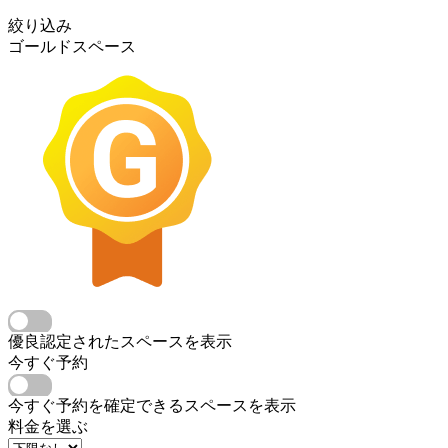
絞り込み
ゴールドスペース
優良認定されたスペースを表示
今すぐ予約
今すぐ予約を確定できるスペースを表示
料金を選ぶ