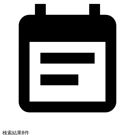
検索結果
8
件