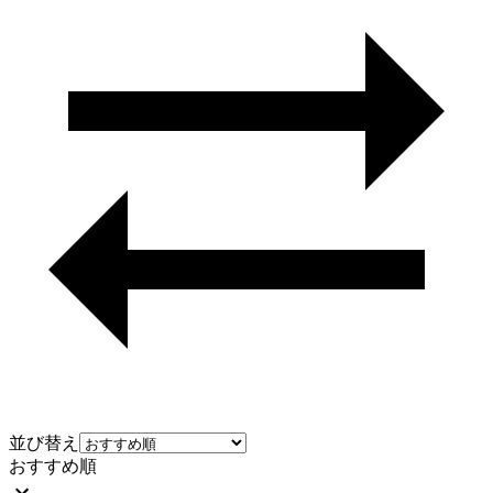
並び替え
おすすめ順