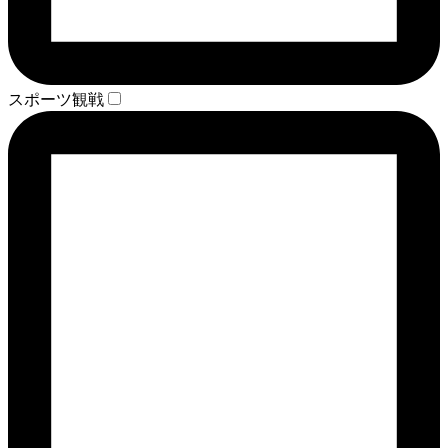
スポーツ観戦