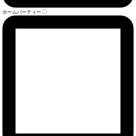
ホームパーティー