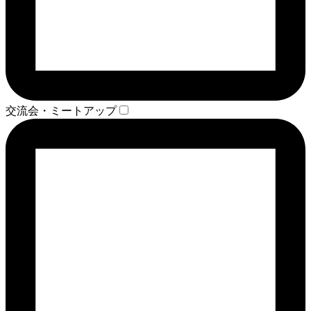
交流会・ミートアップ