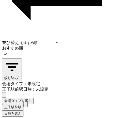
並び替え
おすすめ順
絞り込み
1
会場タイプ：未設定
王子駅前駅
日時：未設定
会場タイプを選ぶ
王子駅前駅
日時を選ぶ