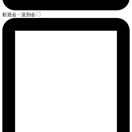
歓迎会・送別会