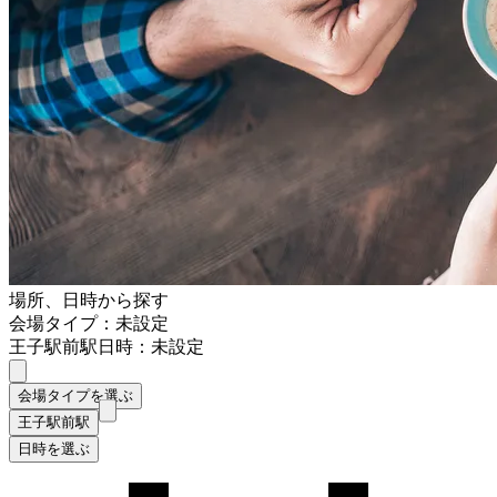
場所、日時から探す
会場タイプ：未設定
王子駅前駅
日時：未設定
会場タイプを選ぶ
王子駅前駅
日時を選ぶ