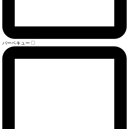
バーベキュー