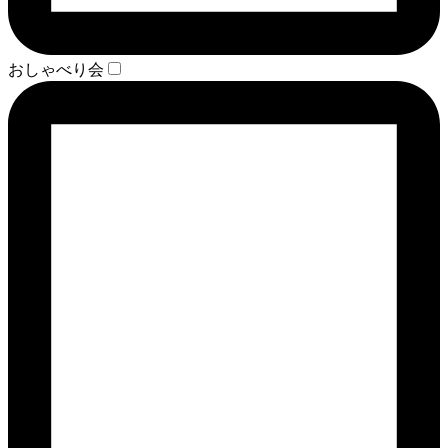
おしゃべり会