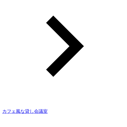
カフェ風な貸し会議室